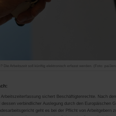
? Die Arbeitszeit soll künftig elektronisch erfasst werden. (Foto: pa/Jen
ch:
 Arbeitszeiterfassung sichert Beschäftigtenrechte. Nach d
 dessen verbindlicher Auslegung durch den Europäischen G
desarbeitsgericht geht es bei der Pflicht von Arbeitgebern 