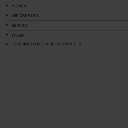
MEDIEN
WIR ÜBER UNS
SERVICE
THEMA
LESERINITIATIVE PUBLIK-FORUM E. V.