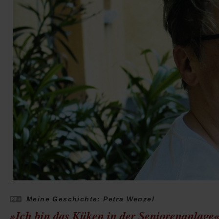
Meine Geschichte: Petra Wenzel
»Ich bin das Küken in der Seniorenanlage