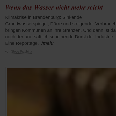
Wenn das Wasser nicht mehr reicht
Klimakrise in Brandenburg: Sinkende
Grundwasserspiegel, Dürre und steigender Verbrauc
bringen Kommunen an ihre Grenzen. Und dann ist da
noch der unersättlich scheinende Durst der Industrie.
Eine Reportage.
/mehr
von
Steve Przybilla