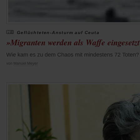
Geflüchteten-Ansturm auf Ceuta
»Migranten werden als Waffe eingesetz
Wie kam es zu dem Chaos mit mindestens 72 Toten? Wi
von
Manuel Meyer