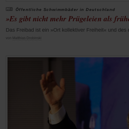
Öffentliche Schwimmbäder in Deutschland
»Es gibt nicht mehr Prügeleien als früh
Das Freibad ist ein »Ort kollektiver Freiheit« und 
von
Matthias Drobinski