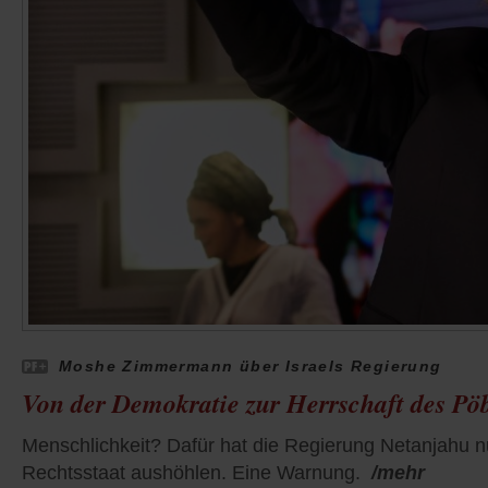
Moshe Zimmermann über Israels Regierung
Von der Demokratie zur Herrschaft des Pö
Menschlichkeit? Dafür hat die Regierung Netanjahu nu
Rechtsstaat aushöhlen. Eine Warnung.
/mehr