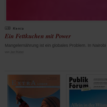
Kenia
Ein Fettkuchen mit Power
Mangelernährung ist ein globales Problem. In Nairobi
von
Jan Rübel