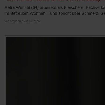
Petra Wenzel (64) arbeitete als Fleischerei-Fachverkä
im Betreuten Wohnen – und spricht über Schmerz, 
von
Stephanie von Selchow