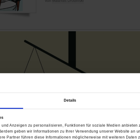
von
Matthias Drobinski
Details
es
und Anzeigen zu personalisieren, Funktionen für soziale Medien anbieten z
ßerdem geben wir Informationen zu Ihrer Verwendung unserer Website an un
re Partner führen diese Informationen möglicherweise mit weiteren Daten 