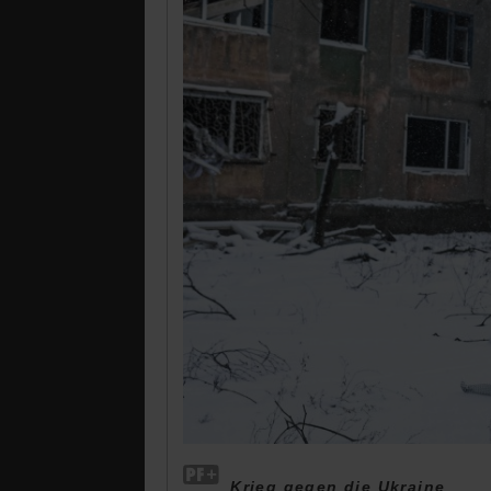
Krieg gegen die Ukraine