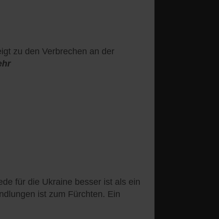
igt zu den Verbrechen an der
ehr
de für die Ukraine besser ist als ein
andlungen ist zum Fürchten. Ein