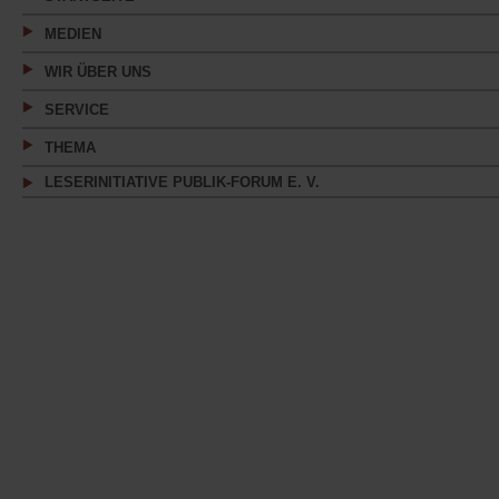
MEDIEN
WIR ÜBER UNS
SERVICE
THEMA
LESERINITIATIVE PUBLIK-FORUM E. V.