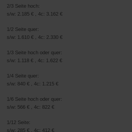
2/3 Seite hoch:
s/w: 2.185 € , 4c: 3.162 €
1/2 Seite quer:
s/w: 1.610 € , 4c: 2.330 €
1/3 Seite hoch oder quer:
s/w: 1.118 € , 4c: 1.622 €
1/4 Seite quer:
s/w: 840 € , 4c: 1.215 €
1/6 Seite hoch oder quer:
s/w: 566 € , 4c: 822 €
1/12 Seite:
s/w: 285 € , 4c: 412 €