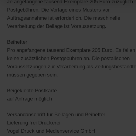
Je angefangene tausend Exemplare 205 Euro zuzüglich 
Postgebühren. Die Vorlage eines Musters vor
Auftragsannahme ist erforderlich. Die maschinelle
Verarbeitung der Beilage ist Voraussetzung.
Beihefter
Pro angefangene tausend Exemplare 205 Euro. Es fallen
keine zusätzlichen Postgebühren an. Die postalischen
Voraussetzungen zur Verarbeitung als Zeitungsbestandte
müssen gegeben sein.
Beigeklebte Postkarte
auf Anfrage möglich
Versandanschrift für Beilagen und Beihefter
Lieferung frei Druckerei
Vogel Druck und Medienservice GmbH