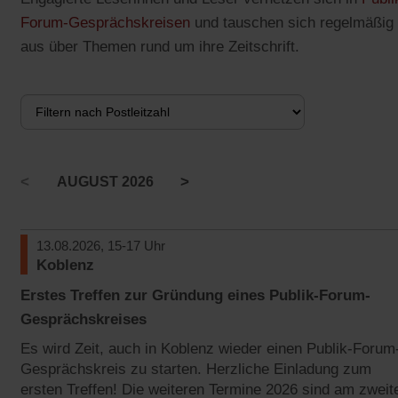
Forum-Gesprächskreisen
und tauschen sich regelmäßig
aus über Themen rund um ihre Zeitschrift.
<
>
AUGUST 2026
13.08.2026, 15-17 Uhr
Koblenz
Erstes Treffen zur Gründung eines Publik-Forum-
Gesprächskreises
Es wird Zeit, auch in Koblenz wieder einen Publik-Forum
Gesprächskreis zu starten. Herzliche Einladung zum
ersten Treffen! Die weiteren Termine 2026 sind am zweit