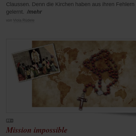
Claussen. Denn die Kirchen haben aus ihren Fehlern
gelernt.
/mehr
von
Viola Rüdele
Mission impossible