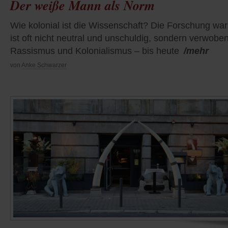
Der weiße Mann als Norm
Wie kolonial ist die Wissenschaft? Die Forschung wa
ist oft nicht neutral und unschuldig, sondern verwoben
Rassismus und Kolonialismus – bis heute
/mehr
von
Anke Schwarzer