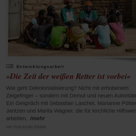
Entwicklungsarbeit
»Die Zeit der weißen Retter ist vorbei«
Wie geht Dekolonialisierung? Nicht mit erhobenem
Zeigefinger – sondern mit Demut und neuen Autorität
Ein Gespräch mit Sebastian Laschet, Marianne Pötter
Jantzen und Marita Wagner, die für kirchliche Hilfswe
arbeiten.
/mehr
von
Viola-Kristin Rüdele