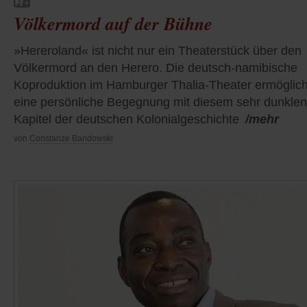
Völkermord auf der Bühne
»Hereroland« ist nicht nur ein Theaterstück über den
Völkermord an den Herero. Die deutsch-namibische
Koproduktion im Hamburger Thalia-Theater ermöglich
eine persönliche Begegnung mit diesem sehr dunklen
Kapitel der deutschen Kolonialgeschichte
/mehr
von
Constanze Bandowski