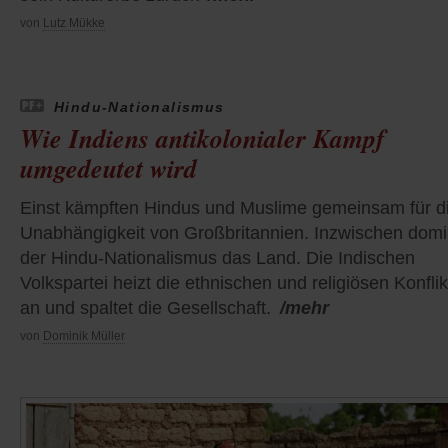
von
Lutz Mükke
Hindu-Nationalismus
Wie Indiens antikolonialer Kampf
umgedeutet wird
Einst kämpften Hindus und Muslime gemeinsam für d
Unabhängigkeit von Großbritannien. Inzwischen domi
der Hindu-Nationalismus das Land. Die Indischen
Volkspartei heizt die ethnischen und religiösen Konflik
an und spaltet die Gesellschaft.
/mehr
von
Dominik Müller