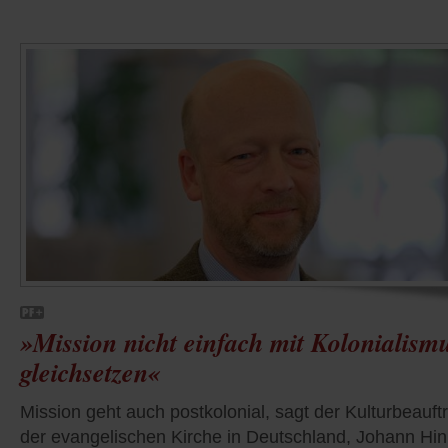
»Mission nicht einfach mit Kolonialism
gleichsetzen«
Mission geht auch postkolonial, sagt der Kulturbeauft
der evangelischen Kirche in Deutschland, Johann Hin