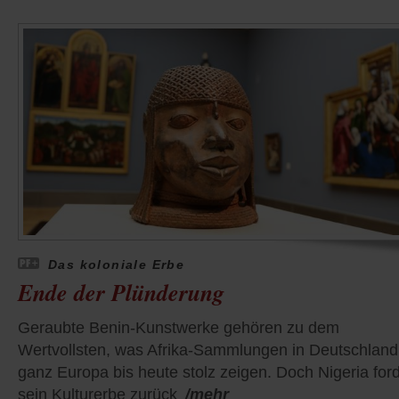
Das koloniale Erbe
Ende der Plünderung
Geraubte Benin-Kunstwerke gehören zu dem
Wertvollsten, was Afrika-Sammlungen in Deutschland
ganz Europa bis heute stolz zeigen. Doch Nigeria ford
sein Kulturerbe zurück
/mehr