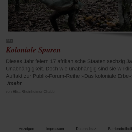
Koloniale Spuren
Dieses Jahr feiern 17 afrikanische Staaten sechzig J
Unabhängigkeit. Doch wie unabhängig sind sie wirkli
Auftakt zur Publik-Forum-Reihe »Das koloniale Erbe«
/mehr
von
Elisa Rheinheimer-Chabbi
Anzeigen
Impressum
Datenschutz
Barrierefreiheit