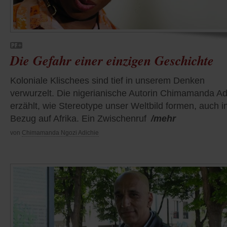
Die Gefahr einer einzigen Geschichte
Koloniale Klischees sind tief in unserem Denken
verwurzelt. Die nigerianische Autorin Chimamanda Ad
erzählt, wie Stereotype unser Weltbild formen, auch i
Bezug auf Afrika. Ein Zwischenruf
/mehr
von
Chimamanda Ngozi Adichie