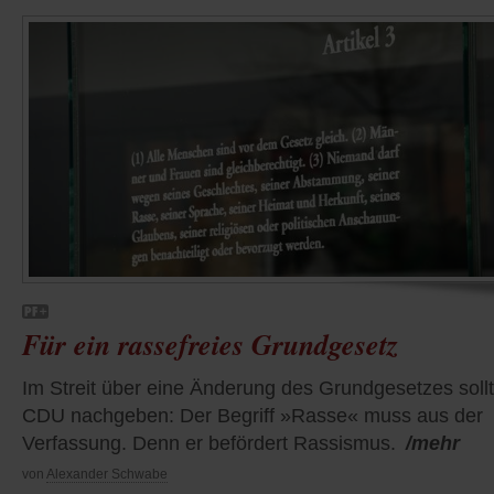
Für ein rassefreies Grundgesetz
Im Streit über eine Änderung des Grundgesetzes sollt
CDU nachgeben: Der Begriff »Rasse« muss aus der
Verfassung. Denn er befördert Rassismus.
/mehr
von
Alexander Schwabe