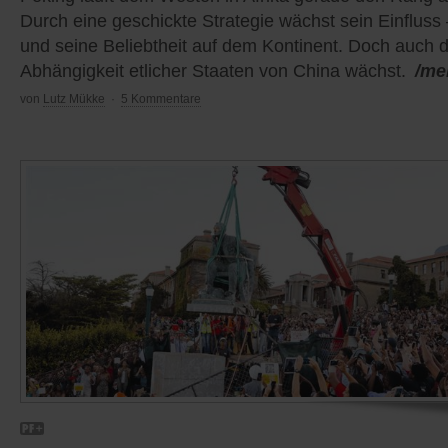
Durch eine geschickte Strategie wächst sein Einfluss 
und seine Beliebtheit auf dem Kontinent. Doch auch d
Abhängigkeit etlicher Staaten von China wächst.
/me
von
Lutz Mükke
·
5 Kommentare