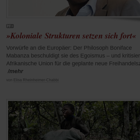
»Koloniale Strukturen setzen sich fort«
Vorwürfe an die Europäer: Der Philosoph Boniface
Mabanza beschuldigt sie des Egoismus – und kritisier
Afrikanische Union für die geplante neue Freihandel
/mehr
von
Elisa Rheinheimer-Chabbi