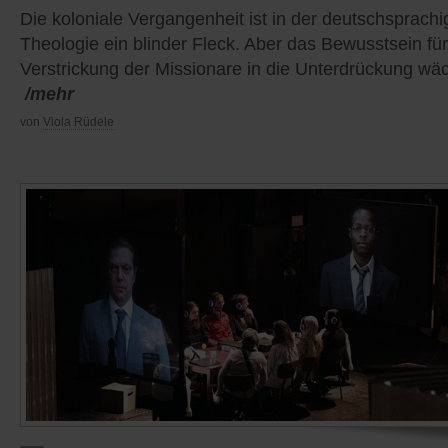
Die koloniale Vergangenheit ist in der deutschsprach
Theologie ein blinder Fleck. Aber das Bewusstsein für
Verstrickung der Missionare in die Unterdrückung wä
/mehr
von
Viola Rüdele