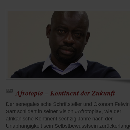
Afrotopia – Kontinent der Zukunft
Der senegalesische Schriftsteller und Ökonom Felwi
Sarr schildert in seiner Vision »Afrotopia«, wie der
afrikanische Kontinent sechzig Jahre nach der
Unabhängigkeit sein Selbstbewusstsein zurückerlang