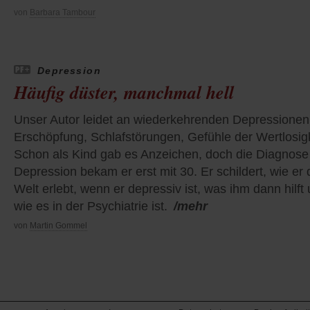
von
Barbara Tambour
Depression
Häufig düster, manchmal hell
Unser Autor leidet an wiederkehrenden Depressionen
Erschöpfung, Schlafstörungen, Gefühle der Wertlosigk
Schon als Kind gab es Anzeichen, doch die Diagnose
Depression bekam er erst mit 30. Er schildert, wie er 
Welt erlebt, wenn er depressiv ist, was ihm dann hilft
wie es in der Psychiatrie ist.
/mehr
von
Martin Gommel