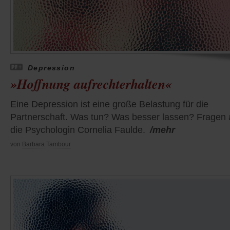
Depression
»Hoffnung aufrechterhalten«
Eine Depression ist eine große Belastung für die
Partnerschaft. Was tun? Was besser lassen? Fragen 
die Psychologin Cornelia Faulde.
/mehr
von
Barbara Tambour