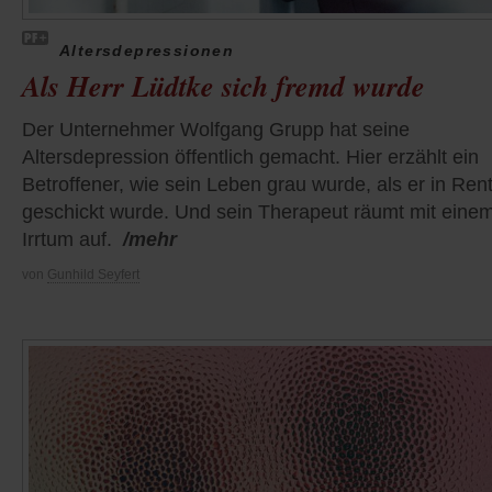
Altersdepressionen
Als Herr Lüdtke sich fremd wurde
Der Unternehmer Wolfgang Grupp hat seine
Altersdepression öffentlich gemacht. Hier erzählt ein
Betroffener, wie sein Leben grau wurde, als er in Ren
geschickt wurde. Und sein Therapeut räumt mit eine
Irrtum auf.
/mehr
von
Gunhild Seyfert