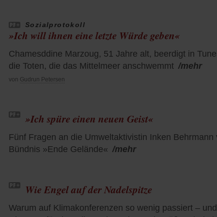
Sozialprotokoll
»Ich will ihnen eine letzte Würde geben«
Chamesddine Marzoug, 51 Jahre alt, beerdigt in Tune
die Toten, die das Mittelmeer anschwemmt
/mehr
von
Gudrun Petersen
»Ich spüre einen neuen Geist«
Fünf Fragen an die Umweltaktivistin Inken Behrmann
Bündnis »Ende Gelände«
/mehr
Wie Engel auf der Nadelspitze
Warum auf Klimakonferenzen so wenig passiert – und