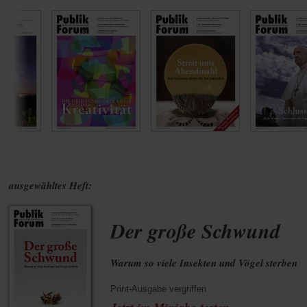
ausgewähltes Heft:
Der große Schwund
Warum so viele Insekten und Vögel sterben
Print-Ausgabe vergriffen