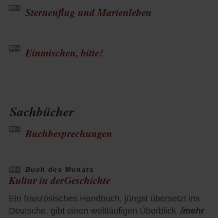
Sternenflug und Marienleben
Einmischen, bitte!
Sachbücher
Buchbesprechungen
Buch des Monats
Kultur in derGeschichte
Ein französisches Handbuch, jüngst übersetzt ins
Deutsche, gibt einen weltläufigen Überblick
/mehr