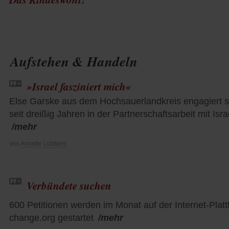
Aufstehen & Handeln
»Israel fasziniert mich«
Else Garske aus dem Hochsauerlandkreis engagiert s
seit dreißig Jahren in der Partnerschaftsarbeit mit Isra
/mehr
von
Annette Lübbers
Verbündete suchen
600 Petitionen werden im Monat auf der Internet-Plat
change.org gestartet
/mehr