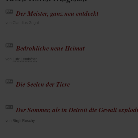
Der Meister, ganz neu entdeckt
von
Claudius Grigat
Bedrohliche neue Heimat
von
Lutz Lemhöfer
Die Seelen der Tiere
Der Sommer, als in Detroit die Gewalt explodi
von
Birgit Roschy