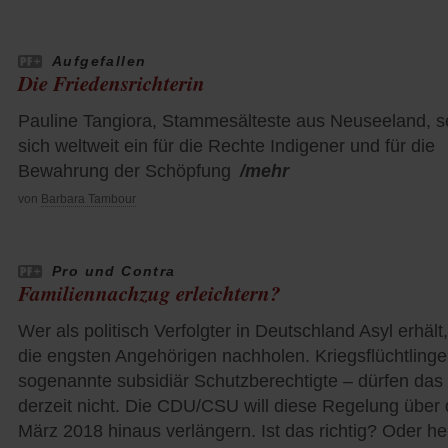
Aufgefallen
Die Friedensrichterin
Pauline Tangiora, Stammesälteste aus Neuseeland, s
sich weltweit ein für die Rechte Indigener und für die
Bewahrung der Schöpfung
/mehr
von
Barbara Tambour
Pro und Contra
Familiennachzug erleichtern?
Wer als politisch Verfolgter in Deutschland Asyl erhält,
die engsten Angehörigen nachholen. Kriegsflüchtlinge
sogenannte subsidiär Schutzberechtigte – dürfen das
derzeit nicht. Die CDU/CSU will diese Regelung über
März 2018 hinaus verlängern. Ist das richtig? Oder 