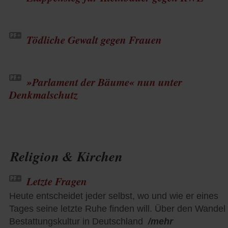
Tödliche Gewalt gegen Frauen
»Parlament der Bäume« nun unter
Denkmalschutz
Religion & Kirchen
Letzte Fragen
Heute entscheidet jeder selbst, wo und wie er eines
Tages seine letzte Ruhe finden will. Über den Wandel
Bestattungskultur in Deutschland
/mehr