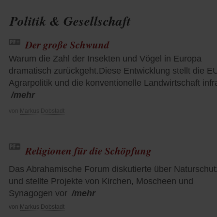
Politik & Gesellschaft
Der große Schwund
Warum die Zahl der Insekten und Vögel in Europa
dramatisch zurückgeht.Diese Entwicklung stellt die E
Agrarpolitik und die konventionelle Landwirtschaft inf
/mehr
von
Markus Dobstadt
Religionen für die Schöpfung
Das Abrahamische Forum diskutierte über Naturschut
und stellte Projekte von Kirchen, Moscheen und
Synagogen vor
/mehr
von
Markus Dobstadt