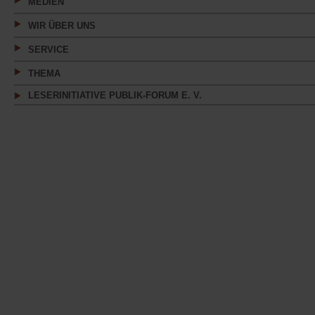
MEDIEN
WIR ÜBER UNS
SERVICE
THEMA
LESERINITIATIVE PUBLIK-FORUM E. V.