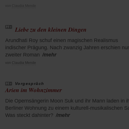
von
Claudia Mende
Liebe zu den kleinen Dingen
Arundhati Roy schuf einen magischen Realismus
indischer Prägung. Nach zwanzig Jahren erschien nun
zweiter Roman
/mehr
von
Claudia Mende
Vorgespräch
Arien im Wohnzimmer
Die Opernsängerin Moon Suk und ihr Mann laden in i
Berliner Wohnung zu einem kulturell-musikalischen S
Was steckt dahinter?
/mehr