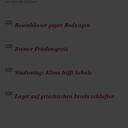
von
Annette Lübbers
Baumhäuser gegen Rodungen
Bremer Friedenspreis
Studientag: Klima trifft Schule
Lager auf griechischen Inseln schließen