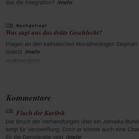
das die Integration?
/mehr
Nachgefragt
Was sagt uns das dritte Geschlecht?
Fragen an den katholischen Moraltheologen Stephan
Goertz
/mehr
von
Michael Schrom
Kommentare
Fluch der Karibik
Der Bruch der Verhandlungen über ein Jamaika-Bünd
sorgt für Verzweiflung. Doch er könnte auch eine Ch
für die Demokratie sein
/mehr