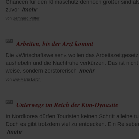
Chancen für den Klimaschutz dennoch größer sind als
zuvor
/mehr
von
Bernhard Pötter
Arbeiten, bis der Arzt kommt
Die »Wirtschaftsweisen« wollen das Arbeitszeitgesetz
aushebeln und die Nachtruhe verkürzen. Das ist nicht
weise, sondern zerstörerisch
/mehr
von
Eva-Maria Lerch
Unterwegs im Reich der Kim-Dynastie
In Nordkorea dürfen Touristen keinen Schritt alleine tu
Doch es gibt trotzdem viel zu entdecken. Ein Reiseber
/mehr