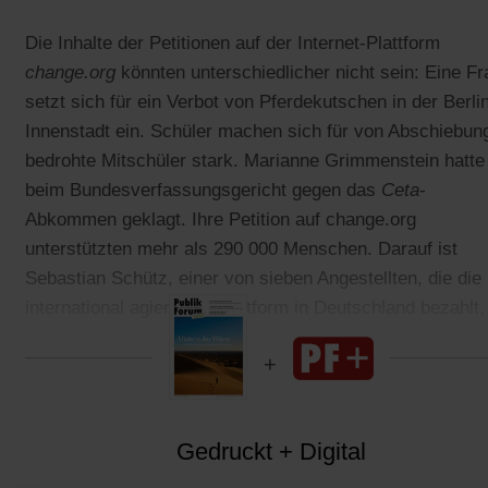
Die Inhalte der Petitionen auf der Internet-Plattform
change.org
könnten unterschiedlicher nicht sein: Eine Fr
setzt sich für ein Verbot von Pferdekutschen in der Berli
Innenstadt ein. Schüler machen sich für von Abschiebun
bedrohte Mitschüler stark. Marianne Grimmenstein hatte
beim Bundesverfassungsgericht gegen das
Ceta
-
Abkommen geklagt. Ihre Petition auf change.org
unterstützten mehr als 290 000 Menschen. Darauf ist
Sebastian Schütz, einer von sieben Angestellten, die die
international agierende Plattform in Deutschland bezahlt,
stolz.
Gedruckt + Digital