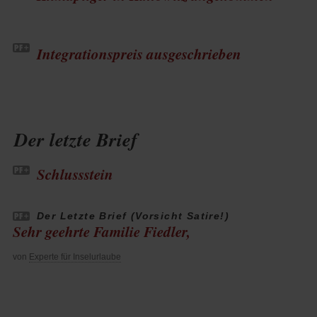
Integrationspreis ausgeschrieben
Der letzte Brief
Schlussstein
Der Letzte Brief (Vorsicht Satire!)
Sehr geehrte Familie Fiedler,
von
Experte für Inselurlaube