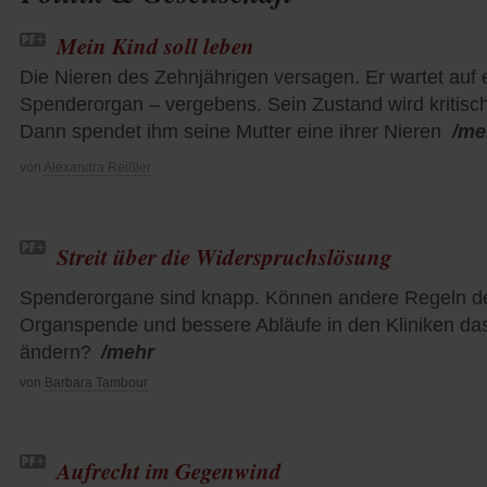
Mein Kind soll leben
Die Nieren des Zehnjährigen versagen. Er wartet auf 
Spenderorgan – vergebens. Sein Zustand wird kritisch
Dann spendet ihm seine Mutter eine ihrer Nieren
/me
von
Alexandra Reißler
Streit über die Widerspruchslösung
Spenderorgane sind knapp. Können andere Regeln d
Organspende und bessere Abläufe in den Kliniken da
ändern?
/mehr
von
Barbara Tambour
Aufrecht im Gegenwind