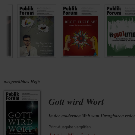
ausgewähltes Heft:
Gott wird Wort
In der modernen Welt vom Unsagbaren rede
Print-Ausgabe vergriffen