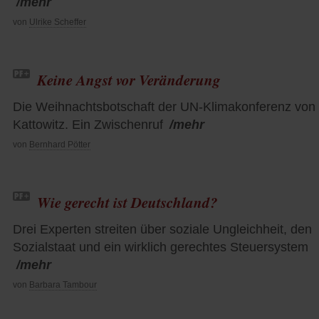
/mehr
von
Ulrike Scheffer
Keine Angst vor Veränderung
Die Weihnachtsbotschaft der UN-Klimakonferenz von
Kattowitz. Ein Zwischenruf
/mehr
von
Bernhard Pötter
Wie gerecht ist Deutschland?
Drei Experten streiten über soziale Ungleichheit, den
Sozialstaat und ein wirklich gerechtes Steuersystem
/mehr
von
Barbara Tambour