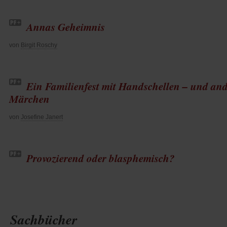
Annas Geheimnis
von
Birgit Roschy
Ein Familienfest mit Handschellen – und an
Märchen
von
Josefine Janert
Provozierend oder blasphemisch?
Sachbücher