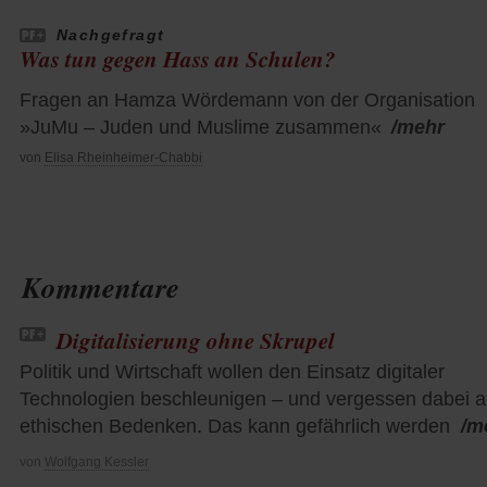
Nachgefragt
Was tun gegen Hass an Schulen?
Fragen an Hamza Wördemann von der Organisation
»JuMu – Juden und Muslime zusammen«
/mehr
von
Elisa Rheinheimer-Chabbi
Kommentare
Digitalisierung ohne Skrupel
Politik und Wirtschaft wollen den Einsatz digitaler
Technologien beschleunigen – und vergessen dabei a
ethischen Bedenken. Das kann gefährlich werden
/m
von
Wolfgang Kessler