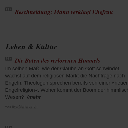
Beschneidung: Mann verklagt Ehefrau
Leben & Kultur
Die Boten des verlorenen Himmels
Im selben Maß, wie der Glaube an Gott schwindet,
wächst auf dem religiösen Markt die Nachfrage nach
Engeln. Theologen sprechen bereits von einer »neue
Engelreligion«. Woher kommt der Boom der himmlisc
Wesen?
/mehr
von
Eva-Maria Lerch