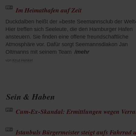
Im Heimathafen auf Zeit
Duckdalben heißt der »beste Seemannsclub der Welt
Hier treffen sich Seeleute, die den Hamburger Hafen
ansteuern. Sie finden eine offene freundschaftliche
Atmosphäre vor. Dafür sorgt Seemannsdiakon Jan
Oltmanns mit seinem Team
/mehr
von
Knut Henkel
Sein & Haben
Cum-Ex-Skandal: Ermittlungen wegen Verra
Istanbuls Bürgermeister steigt aufs Fahrrad