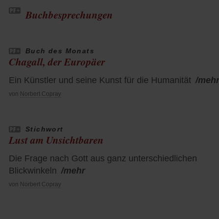
Buchbesprechungen
Buch des Monats
Chagall, der Europäer
Ein Künstler und seine Kunst für die Humanität
/meh
von
Norbert Copray
Stichwort
Lust am Unsichtbaren
Die Frage nach Gott aus ganz unterschiedlichen
Blickwinkeln
/mehr
von
Norbert Copray