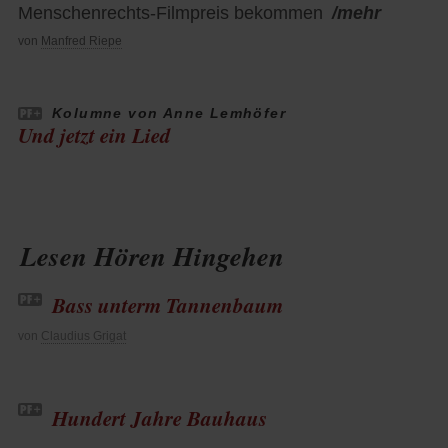
Menschenrechts-Filmpreis bekommen
/mehr
von
Manfred Riepe
Kolumne von Anne Lemhöfer
Und jetzt ein Lied
Lesen Hören Hingehen
Bass unterm Tannenbaum
von
Claudius Grigat
Hundert Jahre Bauhaus