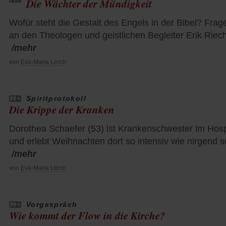
Die Wächter der Mündigkeit
Wofür steht die Gestalt des Engels in der Bibel? Frag
an den Theologen und geistlichen Begleiter Erik Riec
/mehr
von
Eva-Maria Lerch
Spiritprotokoll
Die Krippe der Kranken
Dorothea Schaefer (53) ist Krankenschwester im Hos
und erlebt Weihnachten dort so intensiv wie nirgend s
/mehr
von
Eva-Maria Lerch
Vorgespräch
Wie kommt der Flow in die Kirche?