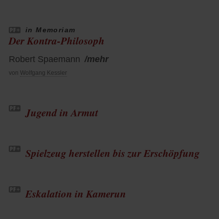
in Memoriam
Der Kontra-Philosoph
Robert Spaemann
/mehr
von
Wolfgang Kessler
Jugend in Armut
Spielzeug herstellen bis zur Erschöpfung
Eskalation in Kamerun