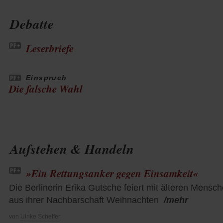
Debatte
Leserbriefe
Einspruch
Die falsche Wahl
Aufstehen & Handeln
»Ein Rettungsanker gegen Einsamkeit«
Die Berlinerin Erika Gutsche feiert mit älteren Mensc
aus ihrer Nachbarschaft Weihnachten
/mehr
von
Ulrike Scheffer