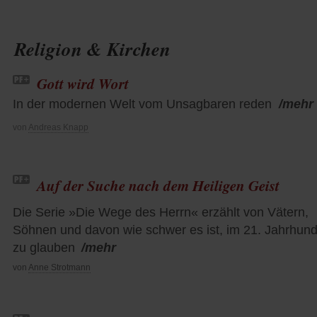
Religion & Kirchen
Gott wird Wort
In der modernen Welt vom Unsagbaren reden
/mehr
von
Andreas Knapp
Auf der Suche nach dem Heiligen Geist
Die Serie »Die Wege des Herrn« erzählt von Vätern,
Söhnen und davon wie schwer es ist, im 21. Jahrhund
zu glauben
/mehr
von
Anne Strotmann