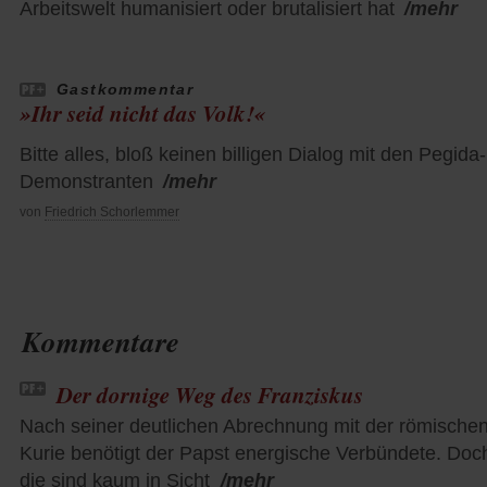
Arbeitswelt humanisiert oder brutalisiert hat
/mehr
Gastkommentar
»Ihr seid nicht das Volk!«
Bitte alles, bloß keinen billigen Dialog mit den Pegida-
Demonstranten
/mehr
von
Friedrich Schorlemmer
Kommentare
Der dornige Weg des Franziskus
Nach seiner deutlichen Abrechnung mit der römische
Kurie benötigt der Papst energische Verbündete. Doc
die sind kaum in Sicht
/mehr