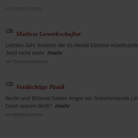
von
Thomas Seiterich
Mutlose Gewerkschafter
Letztes Jahr forderte die IG Metall kürzere Arbeitszeit
Jetzt nicht mehr
/mehr
von
Thomas Gesterkamp
Verdächtige Panik
Berlin und Brüssel haben Angst vor Griechenlands Li
Doch warum bloß?
/mehr
von
Wolfgang Kessler