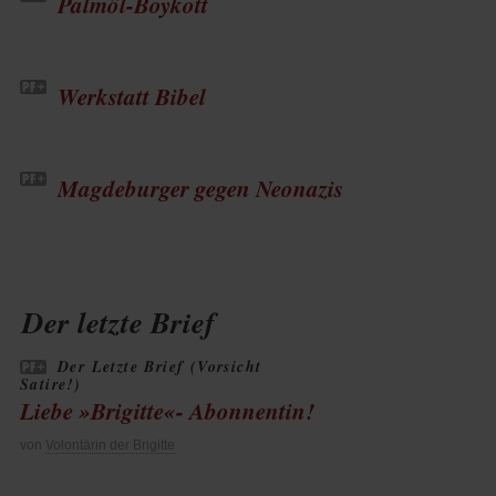
Palmöl-Boykott
Werkstatt Bibel
Magdeburger gegen Neonazis
Der letzte Brief
Der Letzte Brief (Vorsicht
Satire!)
Liebe »Brigitte«- Abonnentin!
von
Volontärin der Brigitte