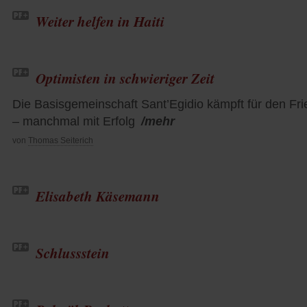
Weiter helfen in Haiti
Optimisten in schwieriger Zeit
Die Basisgemeinschaft Sant’Egidio kämpft für den Fr
– manchmal mit Erfolg
/mehr
von
Thomas Seiterich
Elisabeth Käsemann
Schlussstein