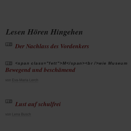
Lesen Hören Hingehen
Der Nachlass des Vordenkers
<span class="fett">M</span><br />wie Museum
Bewegend und beschämend
von
Eva-Maria Lerch
Lust auf schulfrei
von
Lena Busch