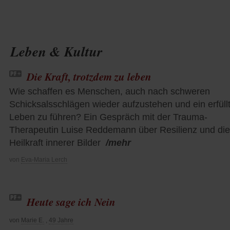
Leben & Kultur
Die Kraft, trotzdem zu leben
Wie schaffen es Menschen, auch nach schweren
Schicksalsschlägen wieder aufzustehen und ein erfüll
Leben zu führen? Ein Gespräch mit der Trauma-
Therapeutin Luise Reddemann über Resilienz und die
Heilkraft innerer Bilder
/mehr
von
Eva-Maria Lerch
Heute sage ich Nein
von
Marie E.
,
49 Jahre