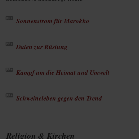
Sonnenstrom für Marokko
Daten zur Rüstung
Kampf um die Heimat und Umwelt
Schweineleben gegen den Trend
Religion & Kirchen