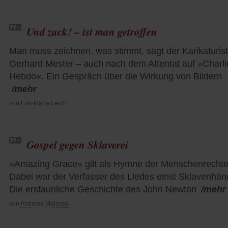
Und zack! – ist man getroffen
Man muss zeichnen, was stimmt, sagt der Karikaturist
Gerhard Mester – auch nach dem Attentat auf »Charli
Hebdo«. Ein Gespräch über die Wirkung von Bildern
/mehr
von
Eva-Maria Lerch
Gospel gegen Sklaverei
»Amazing Grace« gilt als Hymne der Menschenrechte
Dabei war der Verfasser des Liedes einst Sklavenhänd
Die erstaunliche Geschichte des John Newton
/mehr
von
Andreas Malessa