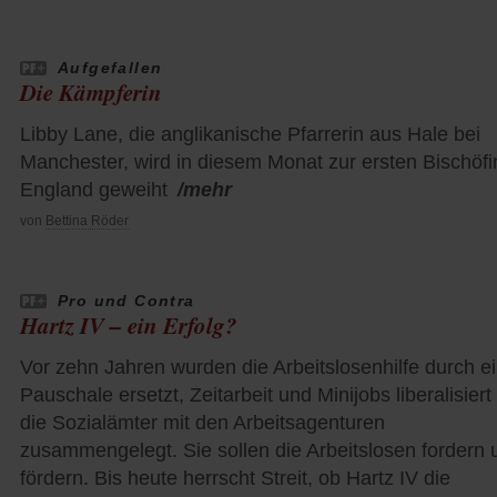
Aufgefallen
Die Kämpferin
Libby Lane, die anglikanische Pfarrerin aus Hale bei
Manchester, wird in diesem Monat zur ersten Bischöfi
England geweiht
/mehr
von
Bettina Röder
Pro und Contra
Hartz IV – ein Erfolg?
Vor zehn Jahren wurden die Arbeitslosenhilfe durch e
Pauschale ersetzt, Zeitarbeit und Minijobs liberalisiert
die Sozialämter mit den Arbeitsagenturen
zusammengelegt. Sie sollen die Arbeitslosen fordern 
fördern. Bis heute herrscht Streit, ob Hartz IV die