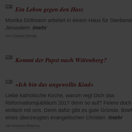
Ein Leben gegen den Hass
Monika Düllmann arbeitet in einem Haus für Sterbend
Jerusalem
/mehr
von
Claudia Mende
Kommt der Papst nach Wittenberg?
»Ich bin das ungewollte Kind«
Liebe katholische Kirche, warum regt Dich das
Reformationsjubiläum 2017 denn so auf? Feiere doch
einfach mit uns. Denn dafür gibt es gute Gründe. Brief
eines überzeugten evangelischen Christen
/mehr
von
Andreas Malessa