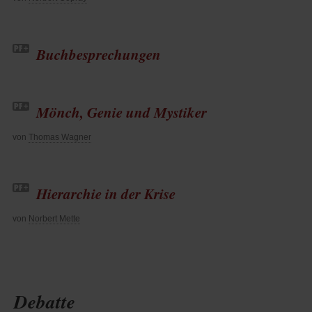
Buchbesprechungen
Mönch, Genie und Mystiker
von
Thomas Wagner
Hierarchie in der Krise
von
Norbert Mette
Debatte