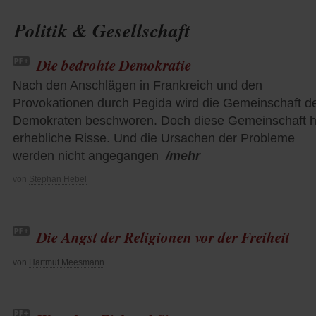
Politik & Gesellschaft
Die bedrohte Demokratie
Nach den Anschlägen in Frankreich und den
Provokationen durch Pegida wird die Gemeinschaft d
Demokraten beschworen. Doch diese Gemeinschaft h
erhebliche Risse. Und die Ursachen der Probleme
werden nicht angegangen
/mehr
von
Stephan Hebel
Die Angst der Religionen vor der Freiheit
von
Hartmut Meesmann