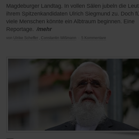
Magdeburger Landtag. In vollen Sälen jubeln die Leu
ihrem Spitzenkandidaten Ulrich Siegmund zu. Doch f
viele Menschen könnte ein Albtraum beginnen. Eine
Reportage.
/mehr
von
Ulrike Scheffer
,
Constantin Wißmann
·
5 Kommentare