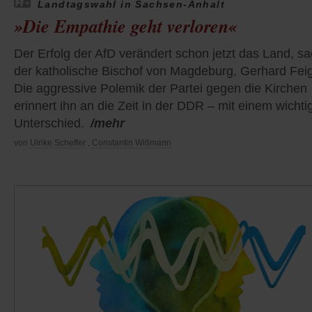
Landtagswahl in Sachsen-Anhalt
»Die Empathie geht verloren«
Der Erfolg der AfD verändert schon jetzt das Land, sa
der katholische Bischof von Magdeburg, Gerhard Fei
Die aggressive Polemik der Partei gegen die Kirchen
erinnert ihn an die Zeit in der DDR – mit einem wichti
Unterschied.
/mehr
von
Ulrike Scheffer
,
Constantin Wißmann