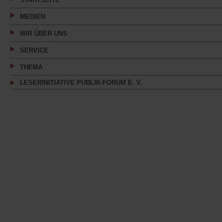
MEDIEN
WIR ÜBER UNS
SERVICE
THEMA
LESERINITIATIVE PUBLIK-FORUM E. V.