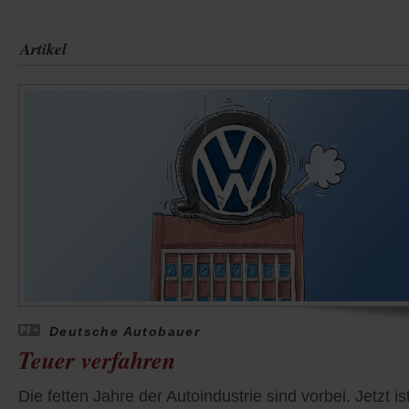
Artikel
Deutsche Autobauer
Teuer verfahren
Die fetten Jahre der Autoindustrie sind vorbei. Jetzt is