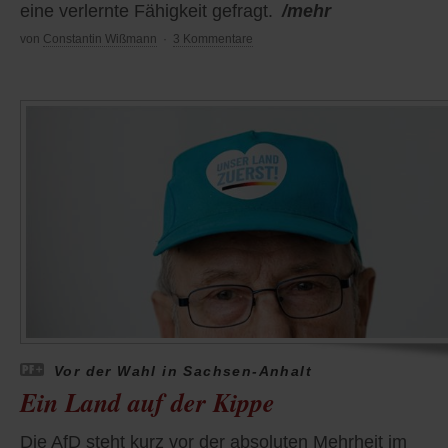
eine verlernte Fähigkeit gefragt.
/mehr
von
Constantin Wißmann
·
3 Kommentare
Vor der Wahl in Sachsen-Anhalt
Ein Land auf der Kippe
Die AfD steht kurz vor der absoluten Mehrheit im