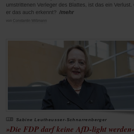
umstrittenen Verleger des Blattes, ist das ein Verlust.
er das auch erkennt?
/mehr
von
Constantin Wißmann
Sabine Leutheusser-Schnarrenberger
»Die FDP darf keine AfD-light werden