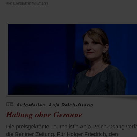
von
Constantin Wißmann
Aufgefallen: Anja Reich-Osang
Haltung ohne Geraune
Die preisgekrönte Journalistin Anja Reich-Osang verl
die Berliner Zeitung. Für Holger Friedrich, den