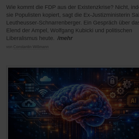
Wie kommt die FDP aus der Existenzkrise? Nicht, in
sie Populisten kopiert, sagt die Ex-Justizministerin S
Leutheusser-Schnarrenberger. Ein Gespräch über da
Elend der Ampel, Wolfgang Kubicki und politischen
Liberalismus heute.
/mehr
von
Constantin Wißmann