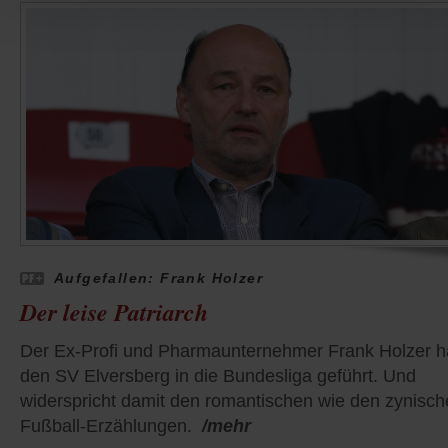
Aufgefallen: Frank Holzer
Der leise Patriarch
Der Ex-Profi und Pharmaunternehmer Frank Holzer h
den SV Elversberg in die Bundesliga geführt. Und
widerspricht damit den romantischen wie den zynisc
Fußball-Erzählungen.
/mehr