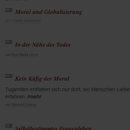
Moral und Globalisierung
von
Frieder Lauxmann
In der Nähe des Todes
von
Eva-Maria Lerch
Kein Käfig der Moral
Tugenden entfalten sich nur dort, wo Menschen Liebe
erfahren
/mehr
von
Norbert Copray
Selbstbestimmtes Frauenleben