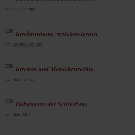
von
Antje Schrupp
Kirchenräume verstehen lernen
von
Christa Hunzinger
Kirchen und Menschenrechte
von
Norbert Mette
Dokumente des Schreckens
von
Heinz Missalla