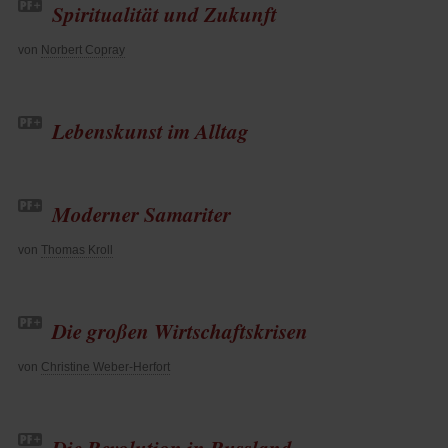
Spiritualität und Zukunft
von
Norbert Copray
Lebenskunst im Alltag
Moderner Samariter
von
Thomas Kroll
Die großen Wirtschaftskrisen
von
Christine Weber-Herfort