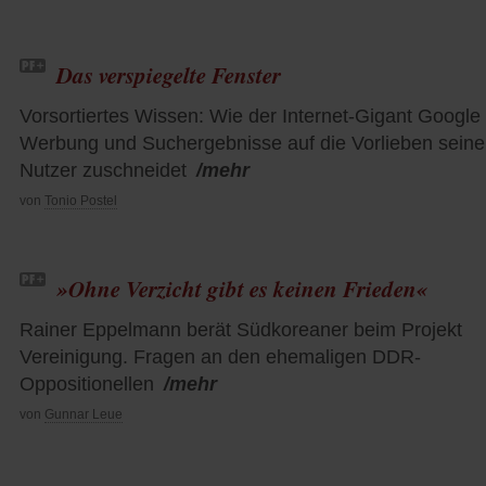
Das verspiegelte Fenster
Vorsortiertes Wissen: Wie der Internet-Gigant Google
Werbung und Suchergebnisse auf die Vorlieben seine
Nutzer zuschneidet
/mehr
von
Tonio Postel
»Ohne Verzicht gibt es keinen Frieden«
Rainer Eppelmann berät Südkoreaner beim Projekt
Vereinigung. Fragen an den ehemaligen DDR-
Oppositionellen
/mehr
von
Gunnar Leue