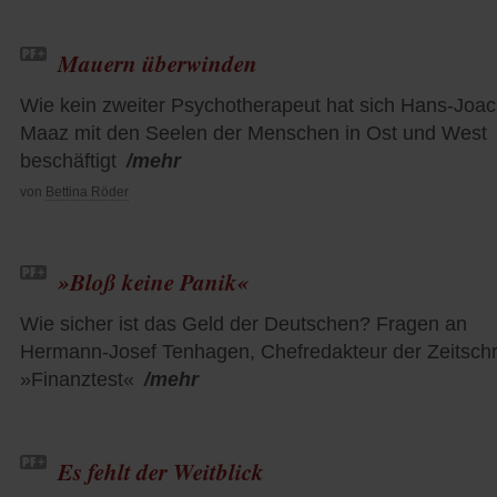
Mauern überwinden
Wie kein zweiter Psychotherapeut hat sich Hans-Joa
Maaz mit den Seelen der Menschen in Ost und West
beschäftigt
/mehr
von
Bettina Röder
»Bloß keine Panik«
Wie sicher ist das Geld der Deutschen? Fragen an
Hermann-Josef Tenhagen, Chefredakteur der Zeitschri
»Finanztest«
/mehr
Es fehlt der Weitblick