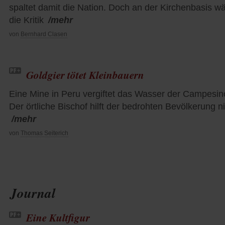
spaltet damit die Nation. Doch an der Kirchenbasis w
die Kritik
/mehr
von
Bernhard Clasen
Goldgier tötet Kleinbauern
Eine Mine in Peru vergiftet das Wasser der Campesin
Der örtliche Bischof hilft der bedrohten Bevölkerung n
/mehr
von
Thomas Seiterich
Journal
Eine Kultfigur