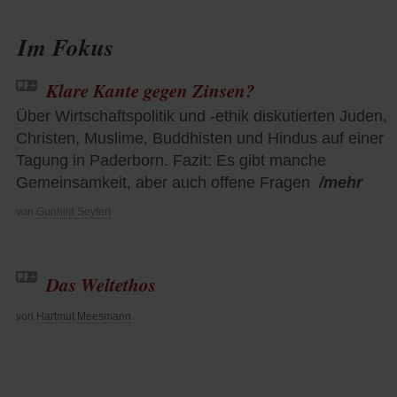
Im Fokus
Klare Kante gegen Zinsen?
Über Wirtschaftspolitik und -ethik diskutierten Juden,
Christen, Muslime, Buddhisten und Hindus auf einer
Tagung in Paderborn. Fazit: Es gibt manche
Gemeinsamkeit, aber auch offene Fragen
/mehr
von
Gunhild Seyfert
Das Weltethos
von
Hartmut Meesmann