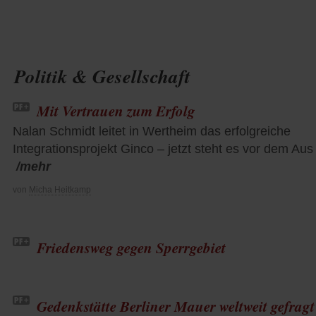
Politik & Gesellschaft
Mit Vertrauen zum Erfolg
Nalan Schmidt leitet in Wertheim das erfolgreiche
Integrationsprojekt Ginco – jetzt steht es vor dem Aus
/mehr
von
Micha Heitkamp
Friedensweg gegen Sperrgebiet
Gedenkstätte Berliner Mauer weltweit gefragt