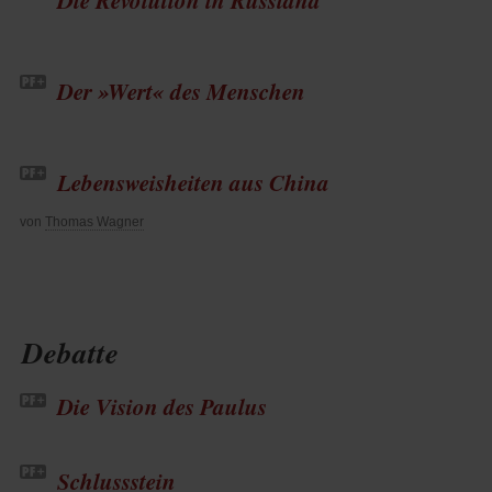
Die Revolution in Russland
Der »Wert« des Menschen
Lebensweisheiten aus China
von
Thomas Wagner
Debatte
Die Vision des Paulus
Schlussstein