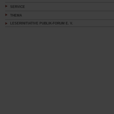
SERVICE
THEMA
LESERINITIATIVE PUBLIK-FORUM E. V.