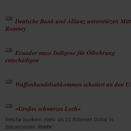
Deutsche Bank und Allianz unterstützen Mit
Romney
Ecuador muss Indigene für Ölbohrung
entschädigen
Waffenhandelsabkommen scheitert an den 
»Großes schwarzes Loch«
Reiche bunkern mehr als 21 Billionen Dollar in
Steueroasen
/mehr