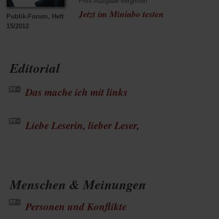
Print-Ausgabe vergriffen
Jetzt im Miniabo testen
Publik-Forum, Heft
15/2012
Editorial
Das mache ich mit links
Liebe Leserin, lieber Leser,
Menschen & Meinungen
Personen und Konflikte