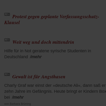
Protest gegen geplante Verfassungsschutz-
Klausel
Weit weg und doch mittendrin
Hilfe für in Not geratene syrische Studenten in
Deutschland
/mehr
Gewalt ist für Angsthasen
Charly Graf war einst der »deutsche Ali«, dann saß er
zehn Jahre im Gefängnis. Heute bringt er Kindern Bo
bei
/mehr
von
Barbara Brüning