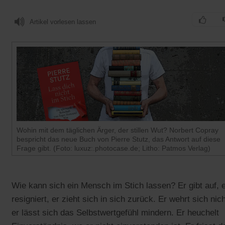
Artikel vorlesen lassen
Wohin mit dem täglichen Ärger, der stillen Wut? Norbert Copray
bespricht das neue Buch von Pierre Stutz, das Antwort auf diese
Frage gibt. (Foto: luxuz:.photocase.de; Litho: Patmos Verlag)
Wie kann sich ein Mensch im Stich lassen? Er gibt auf, 
resigniert, er zieht sich in sich zurück. Er wehrt sich nich
er lässt sich das Selbstwertgefühl mindern. Er heuchelt