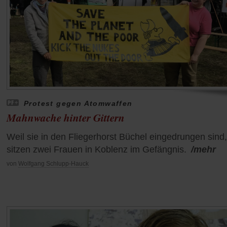
Protest gegen Atomwaffen
Mahnwache hinter Gittern
Weil sie in den Fliegerhorst Büchel eingedrungen sind,
sitzen zwei Frauen in Koblenz im Gefängnis.
/mehr
von
Wolfgang Schlupp-Hauck