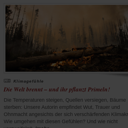
Klimagefühle
Die Welt brennt – und ihr pflanzt Primeln!
Die Temperaturen steigen, Quellen versiegen, Bäume
sterben: Unsere Autorin empfindet Wut, Trauer und
Ohnmacht angesichts der sich verschärfenden Klimakr
Wie umgehen mit diesen Gefühlen? Und wie nicht