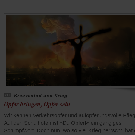
Kreuzestod und Krieg
Opfer bringen, Opfer sein
Wir kennen Verkehrsopfer und aufopferungsvolle Pfleg
Auf den Schulhöfen ist »Du Opfer!« ein gängiges
Schimpfwort. Doch nun, wo so viel Krieg herrscht, hat 