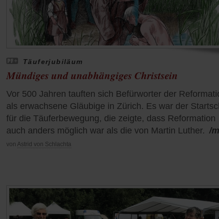
Täuferjubiläum
Mündiges und unabhängiges Christsein
Vor 500 Jahren tauften sich Befürworter der Reformati
als erwachsene Gläubige in Zürich. Es war der Starts
für die Täuferbewegung, die zeigte, dass Reformation
auch anders möglich war als die von Martin Luther.
/m
von
Astrid von Schlachta