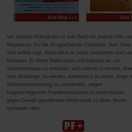
Vor diesem Hintergrund ist sein Buch für andere Hilfe un
Wegweiser. Es hat oft appellativen Charakter. Was Stutz
sich selbst sagt, daran lässt er seine Leserinnen und Le
teilhaben. Er bietet Reflexionen und Impulse an, um
Selbstvertrauen zu entfalten, sich wehren zu lernen, ohn
zum Wutbürger zu werden, authentisch zu leben, Ärger i
Selbstverantwortung zu verwandeln, wegen
Ungerechtigkeiten Friedensinitiativen zu unterstützen,
gegen Gewalt gewaltfreien Widerstand zu üben. Beste
spirituelle Hilfe.