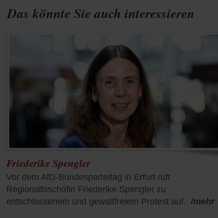
Das könnte Sie auch interessieren
Friederike Spengler
Vor dem AfD-Bundesparteitag in Erfurt ruft
Regionalbischöfin Friederike Spengler zu
entschlossenem und gewaltfreiem Protest auf.
/mehr