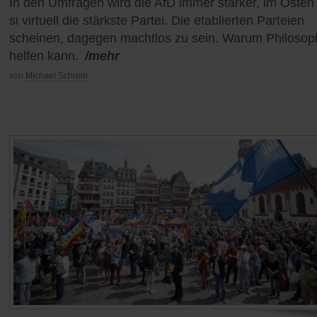
In den Umfragen wird die AfD immer stärker, im Osten 
si virtuell die stärkste Partei. Die etablierten Parteien
scheinen, dagegen machtlos zu sein. Warum Philosop
helfen kann.
/mehr
von
Michael Schrom