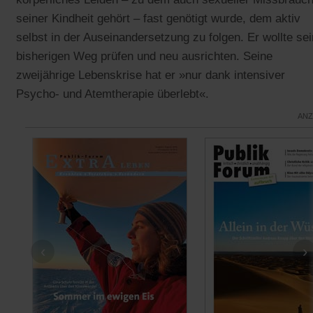
seiner Kindheit gehört – fast genötigt wurde, dem aktiv
selbst in der Auseinandersetzung zu folgen. Er wollte se
bisherigen Weg prüfen und neu ausrichten. Seine
zweijährige Lebenskrise hat er »nur dank intensiver
Psycho- und Atemtherapie überlebt«.
ANZ
‹
›