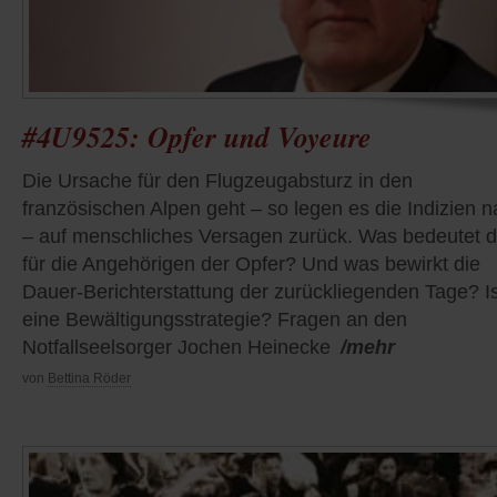
#4U9525: Opfer und Voyeure
Die Ursache für den Flugzeugabsturz in den
französischen Alpen geht – so legen es die Indizien 
– auf menschliches Versagen zurück. Was bedeutet 
für die Angehörigen der Opfer? Und was bewirkt die
Dauer-Berichterstattung der zurückliegenden Tage? Is
eine Bewältigungsstrategie? Fragen an den
Notfallseelsorger Jochen Heinecke
/mehr
von
Bettina Röder