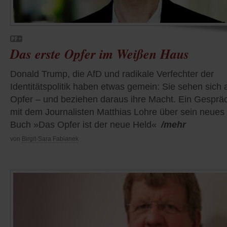
Das erste Opfer im Weißen Haus
Donald Trump, die AfD und radikale Verfechter der
Identitätspolitik haben etwas gemein: Sie sehen sich 
Opfer – und beziehen daraus ihre Macht. Ein Gesprä
mit dem Journalisten Matthias Lohre über sein neues
Buch »Das Opfer ist der neue Held«
/mehr
von
Birgit-Sara Fabianek