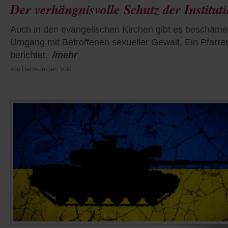
Der verhängnisvolle Schutz der Institut
Auch in den evangelischen Kirchen gibt es beschäm
Umgang mit Betroffenen sexueller Gewalt. Ein Pfarre
berichtet.
/mehr
von
Hans-Jürgen Volk