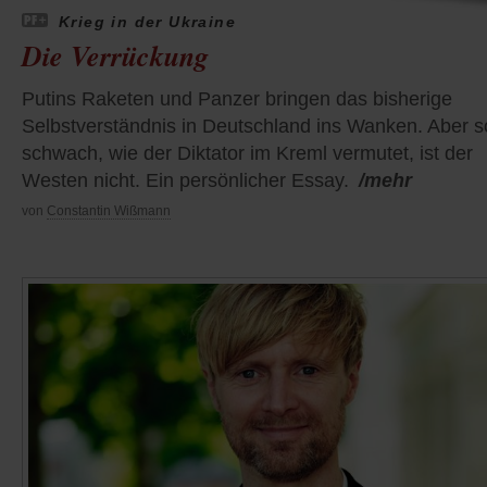
Krieg in der Ukraine
Die Verrückung
Putins Raketen und Panzer bringen das bisherige
Selbstverständnis in Deutschland ins Wanken. Aber s
schwach, wie der Diktator im Kreml vermutet, ist der
Westen nicht. Ein persönlicher Essay.
/mehr
von
Constantin Wißmann