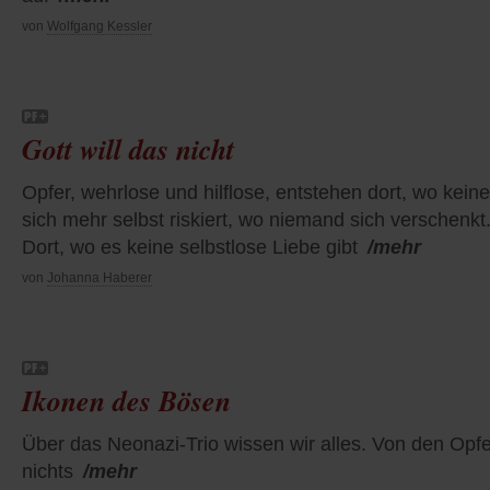
von
Wolfgang Kessler
Gott will das nicht
Opfer, wehrlose und hilflose, entstehen dort, wo keine
sich mehr selbst riskiert, wo niemand sich verschenkt
Dort, wo es keine selbstlose Liebe gibt
/mehr
von
Johanna Haberer
Ikonen des Bösen
Über das Neonazi-Trio wissen wir alles. Von den Opf
nichts
/mehr