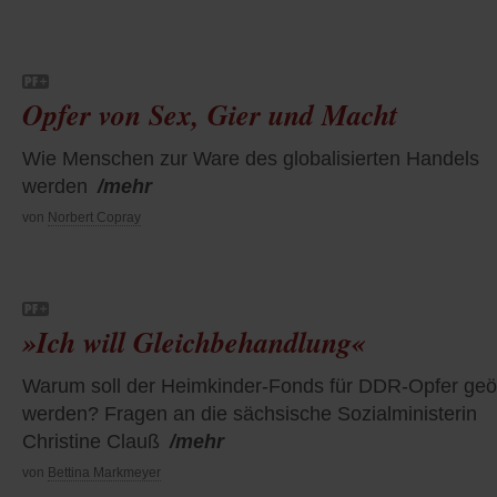
Opfer von Sex, Gier und Macht
Wie Menschen zur Ware des globalisierten Handels
werden
/mehr
von
Norbert Copray
»Ich will Gleichbehandlung«
Warum soll der Heimkinder-Fonds für DDR-Opfer geö
werden? Fragen an die sächsische Sozialministerin
Christine Clauß
/mehr
von
Bettina Markmeyer