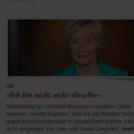
»Ich bin nicht mehr dieselbe«
Monatelang hat Christine Bergmann Hunderte Opfer
sexueller Gewalt angehört. Was sie am Runden Tisch
gegen Kindesmissbrauch in Deutschland erlebte, kan
nicht vergessen. Ein Leib- und Seele-Gespräch
/meh