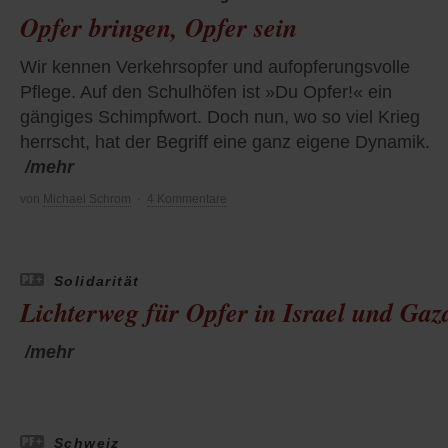
Opfer bringen, Opfer sein
Wir kennen Verkehrsopfer und aufopferungsvolle
Pflege. Auf den Schulhöfen ist »Du Opfer!« ein
gängiges Schimpfwort. Doch nun, wo so viel Krieg
herrscht, hat der Begriff eine ganz eigene Dynamik.
/mehr
von
Michael Schrom
·
4 Kommentare
Solidarität
Lichterweg für Opfer in Israel und Gaz
/mehr
Schweiz