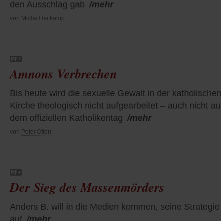
den Ausschlag gab
/mehr
von
Micha Heitkamp
Amnons Verbrechen
Bis heute wird die sexuelle Gewalt in der katholische
Kirche theologisch nicht aufgearbeitet – auch nicht au
dem offiziellen Katholikentag
/mehr
von
Peter Otten
Der Sieg des Massenmörders
Anders B. will in die Medien kommen, seine Strategie
auf
/mehr