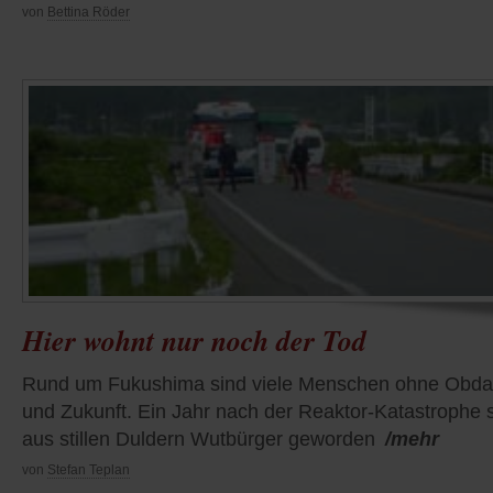
von
Bettina Röder
Hier wohnt nur noch der Tod
Rund um Fukushima sind viele Menschen ohne Obd
und Zukunft. Ein Jahr nach der Reaktor-Katastrophe 
aus stillen Duldern Wutbürger geworden
/mehr
von
Stefan Teplan