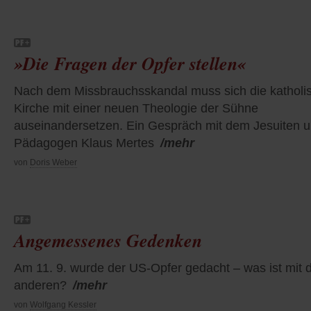
»Die Fragen der Opfer stellen«
Nach dem Missbrauchsskandal muss sich die katholi
Kirche mit einer neuen Theologie der Sühne
auseinandersetzen. Ein Gespräch mit dem Jesuiten 
Pädagogen Klaus Mertes
/mehr
von
Doris Weber
Angemessenes Gedenken
Am 11. 9. wurde der US-Opfer gedacht – was ist mit 
anderen?
/mehr
von
Wolfgang Kessler