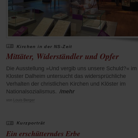
Kirchen in der NS-Zeit
Mittäter, Widerständler und Opfer
Die Ausstellung »Und vergib uns unsere Schuld?« im
Kloster Dalheim untersucht das widersprüchliche
Verhalten der christlichen Kirchen und Klöster im
Nationalsozialismus.
/mehr
von
Louis Berger
Kurzporträt
Ein erschütterndes Erbe