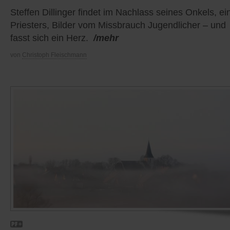
Steffen Dillinger findet im Nachlass seines Onkels, ei
Priesters, Bilder vom Missbrauch Jugendlicher – und
fasst sich ein Herz.
/mehr
von
Christoph Fleischmann