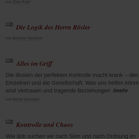
von
Elias Kopf
Die Logik des Herrn Rösler
von
Barbara Tambour
Alles im Griff
Die Illusion der perfekten Kontrolle macht krank – den
Einzelnen und die Gesellschaft. Was uns helfen könnt
sind Vertrauen und tragende Beziehungen
/mehr
von
Bernd Sprenger
Kontrolle und Chaos
Wie Ijob suchen wir nach Sinn und nach Ordnung im