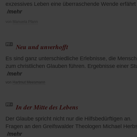
exzessives Leben eine überraschende Wende erfährt
/mehr
von
Manuela Pfann
Neu und unverhofft
Es sind ganz unterschiedliche Erlebnisse, die Mensc
zum christlichen Glauben führen. Ergebnisse einer St
/mehr
von
Hartmut Meesmann
In der Mitte des Lebens
Der Glaube spricht nicht nur die Hilfsbedürftigen an.
Fragen an den Greifswalder Theologen Michael Herbs
/mehr