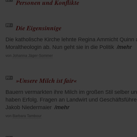
Personen und Konflikte
Die Eigensinnige
Die katholische Kirche lehnte Regina Ammicht Quinn 
Moraltheologin ab. Nun geht sie in die Politik
/mehr
von
Johanna Jäger-Sommer
»Unsere Milch ist fair«
Bauern vermarkten ihre Milch im großen Stil selber u
haben Erfolg. Fragen an Landwirt und Geschäftsführe
Jakob Niedermaier
/mehr
von
Barbara Tambour