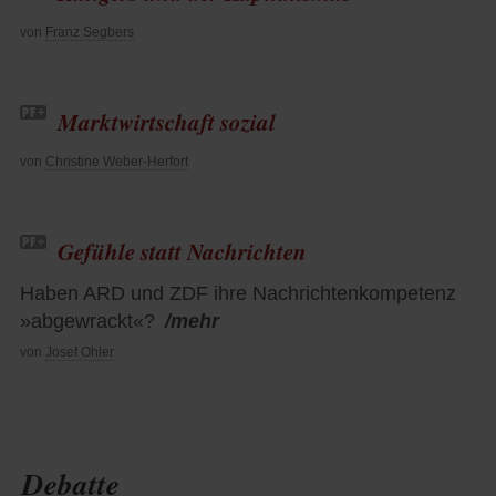
von
Franz Segbers
Marktwirtschaft sozial
von
Christine Weber-Herfort
Gefühle statt Nachrichten
Haben ARD und ZDF ihre Nachrichtenkompetenz
»abgewrackt«?
/mehr
von
Josef Ohler
Debatte