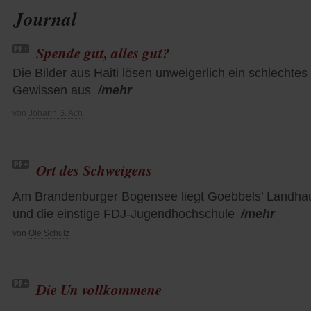
Journal
Spende gut, alles gut?
Die Bilder aus Haiti lösen unweigerlich ein schlechtes
Gewissen aus
/mehr
von
Johann S. Ach
Ort des Schweigens
Am Brandenburger Bogensee liegt Goebbels’ Landha
und die einstige FDJ-Jugendhochschule
/mehr
von
Ole Schulz
Die Un vollkommene