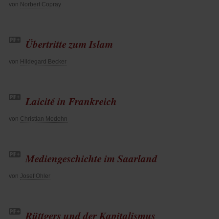
von
Norbert Copray
Übertritte zum Islam
von
Hildegard Becker
Laicité in Frankreich
von
Christian Modehn
Mediengeschichte im Saarland
von
Josef Ohler
Rüttgers und der Kapitalismus