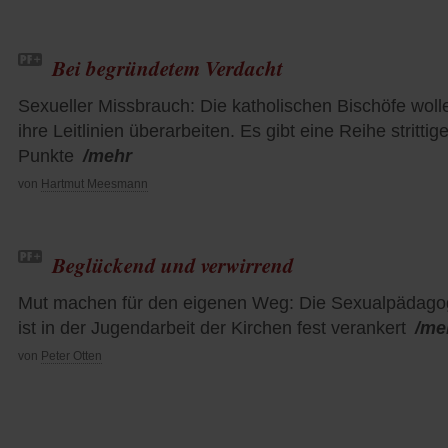
Bei begründetem Verdacht
Sexueller Missbrauch: Die katholischen Bischöfe woll
ihre Leitlinien überarbeiten. Es gibt eine Reihe strittige
Punkte
/mehr
von
Hartmut Meesmann
Beglückend und verwirrend
Mut machen für den eigenen Weg: Die Sexualpädago
ist in der Jugendarbeit der Kirchen fest verankert
/me
von
Peter Otten