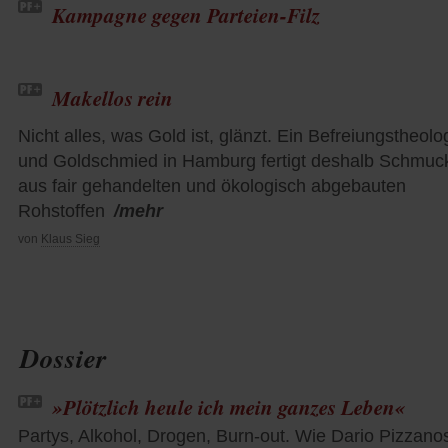
Kampagne gegen Parteien-Filz
Makellos rein
Nicht alles, was Gold ist, glänzt. Ein Befreiungstheolo
und Goldschmied in Hamburg fertigt deshalb Schmuc
aus fair gehandelten und ökologisch abgebauten
Rohstoffen
/mehr
von
Klaus Sieg
Dossier
»Plötzlich heule ich mein ganzes Leben«
Partys, Alkohol, Drogen, Burn-out. Wie Dario Pizzano