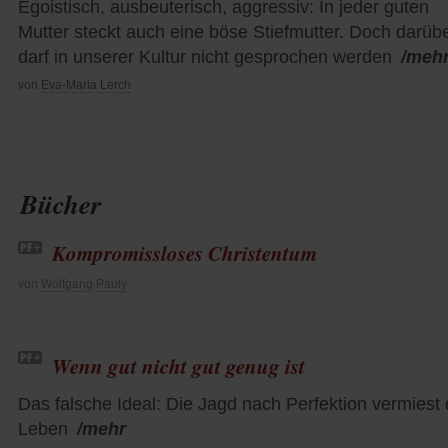
Egoistisch, ausbeuterisch, aggressiv: In jeder guten
Mutter steckt auch eine böse Stiefmutter. Doch darüb
darf in unserer Kultur nicht gesprochen werden
/meh
von
Eva-Maria Lerch
Bücher
Kompromissloses Christentum
von
Wolfgang Pauly
Wenn gut nicht gut genug ist
Das falsche Ideal: Die Jagd nach Perfektion vermiest
Leben
/mehr