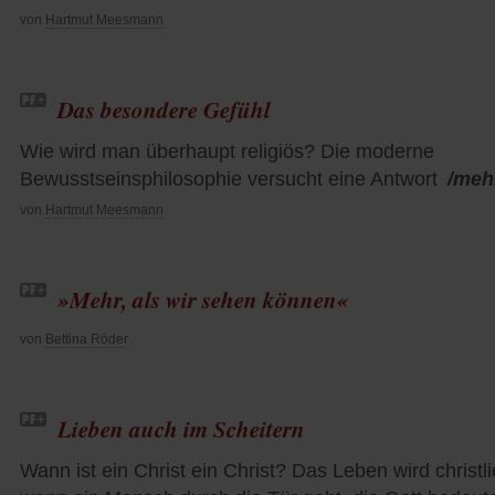
von
Hartmut Meesmann
Das besondere Gefühl
Wie wird man überhaupt religiös? Die moderne
Bewusstseinsphilosophie versucht eine Antwort
/meh
von
Hartmut Meesmann
»Mehr, als wir sehen können«
von
Bettina Röder
Lieben auch im Scheitern
Wann ist ein Christ ein Christ? Das Leben wird christli