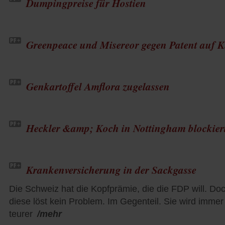
Dumpingpreise für Hostien
Greenpeace und Misereor gegen Patent auf 
Genkartoffel Amflora zugelassen
Heckler &amp; Koch in Nottingham blockier
Krankenversicherung in der Sackgasse
Die Schweiz hat die Kopfprämie, die die FDP will. Do
diese löst kein Problem. Im Gegenteil. Sie wird immer
teurer
/mehr