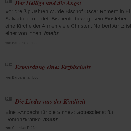
Der Heilige und die Angst
Vor dreißig Jahren wurde Bischof Oscar Romero in El
Salvador ermordet. Bis heute bewegt sein Einstehen f
eine Kirche der Armen viele Christen. Norbert Arntz is
einer von ihnen
/mehr
von
Barbara Tambour
Ermordung eines Erzbischofs
von
Barbara Tambour
Die Lieder aus der Kindheit
Eine »Andacht für die Sinne«: Gottesdienst für
Demenzkranke
/mehr
von
Christian Prüfer