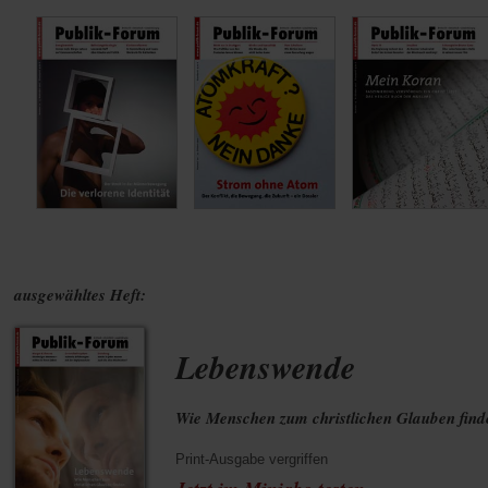
ausgewähltes Heft:
Lebenswende
Wie Menschen zum christlichen Glauben find
Print-Ausgabe vergriffen