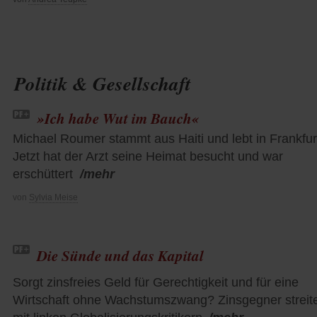
Politik & Gesellschaft
»Ich habe Wut im Bauch«
Michael Roumer stammt aus Haiti und lebt in Frankfur
Jetzt hat der Arzt seine Heimat besucht und war
erschüttert
/mehr
von
Sylvia Meise
Die Sünde und das Kapital
Sorgt zinsfreies Geld für Gerechtigkeit und für eine
Wirtschaft ohne Wachstumszwang? Zinsgegner streit