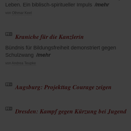
Leben. Ein biblisch-spiritueller Impuls
/mehr
von
Othmar Keel
Kraniche für die Kanzlerin
Bündnis für Bildungsfreiheit demonstriert gegen
Schulzwang
/mehr
von
Andrea Teupke
Augsburg: Projekttag Courage zeigen
Dresden: Kampf gegen Kürzung bei Jugend