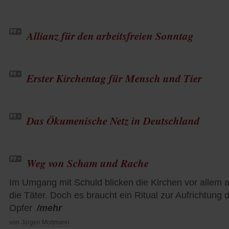
Allianz für den arbeitsfreien Sonntag
Erster Kirchentag für Mensch und Tier
Das Ökumenische Netz in Deutschland
Weg von Scham und Rache
Im Umgang mit Schuld blicken die Kirchen vor allem a
die Täter. Doch es braucht ein Ritual zur Aufrichtung 
Opfer
/mehr
von
Jürgen Moltmann