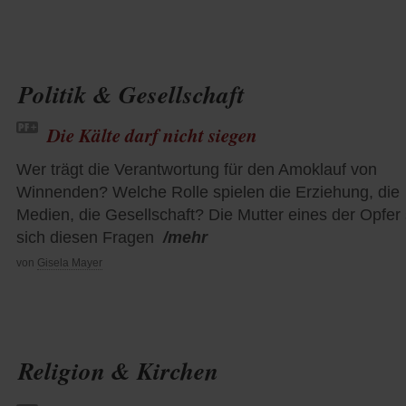
Politik & Gesellschaft
Die Kälte darf nicht siegen
Wer trägt die Verantwortung für den Amoklauf von
Winnenden? Welche Rolle spielen die Erziehung, die
Medien, die Gesellschaft? Die Mutter eines der Opfer s
sich diesen Fragen
/mehr
von
Gisela Mayer
Religion & Kirchen