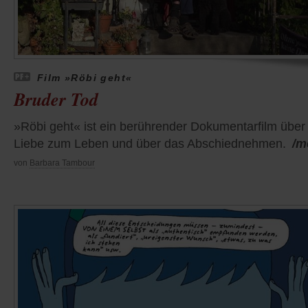
Film »Röbi geht«
Bruder Tod
»Röbi geht« ist ein berührender Dokumentarfilm über
Liebe zum Leben und über das Abschiednehmen.
/m
von
Barbara Tambour