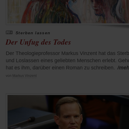
Sterben lassen
Der Unfug des Todes
Der Theologieprofessor Markus Vinzent hat das Ster
und Loslassen eines geliebten Menschen erlebt. Geh
hat es ihm, darüber einen Roman zu schreiben.
/meh
von
Markus Vinzent