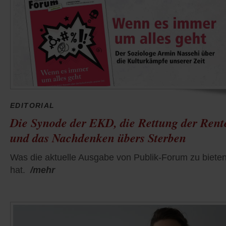
EDITORIAL
Die Synode der EKD, die Rettung der Rent
und das Nachdenken übers Sterben
Was die aktuelle Ausgabe von Publik-Forum zu biete
hat.
/mehr