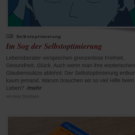
Selbstoptimierung
Im Sog der Selbstoptimierung
Lebensberater versprechen grenzenlose Freiheit,
Gesundheit, Glück. Auch wenn man ihre esoterischen
Glaubenssätze ablehnt: Der Selbstoptimierung entk
kaum jemand. Warum brauchen wir so viel Hilfe beim
Leben?
/mehr
von
Anne Strotmann