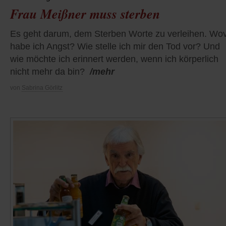
Frau Meißner muss sterben
Es geht darum, dem Sterben Worte zu verleihen. Wo
habe ich Angst? Wie stelle ich mir den Tod vor? Und
wie möchte ich erinnert werden, wenn ich körperlich
nicht mehr da bin?
/mehr
von
Sabrina Görlitz