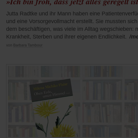
»Ich bin froh, dass jetzt alles geregelt is
Jutta Radtke und ihr Mann haben eine Patientenverf
und eine Vorsorgevollmacht erstellt. Sie mussten sich
dem beschäftigen, was viele im Alltag wegschieben: m
Krankheit, Sterben und ihrer eigenen Endlichkeit.
/m
von
Barbara Tambour