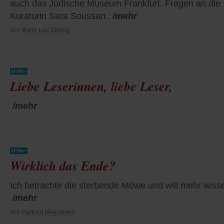
auch das Jüdische Museum Frankfurt. Fragen an die
Kuratorin Sara Soussan.
/mehr
von
Marie Lou Steinig
Liebe Leserinnen, liebe Leser,
/mehr
Wirklich das Ende?
Ich betrachte die sterbende Möwe und will mehr wiss
/mehr
von
Hartmut Meesmann