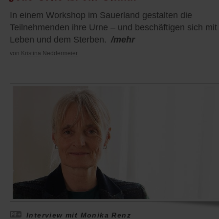
In einem Workshop im Sauerland gestalten die
Teilnehmenden ihre Urne – und beschäftigen sich mi
Leben und dem Sterben.
/mehr
von
Kristina Neddermeier
Interview mit Monika Renz