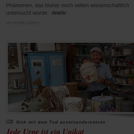
Phänomen, das bisher noch selten wissenschaftlich
untersucht wurde.
/mehr
von
Annette Lübbers
Sich mit dem Tod auseinandersetzen
Jede Urne ist ein Unikat