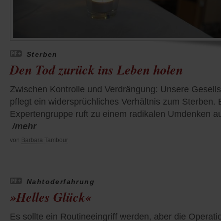
Sterben
Den Tod zurück ins Leben holen
Zwischen Kontrolle und Verdrängung: Unsere Gesells
pflegt ein widersprüchliches Verhältnis zum Sterben. 
Expertengruppe ruft zu einem radikalen Umdenken a
/mehr
von
Barbara Tambour
Nahtoderfahrung
»Helles Glück«
Es sollte ein Routineeingriff werden, aber die Operati