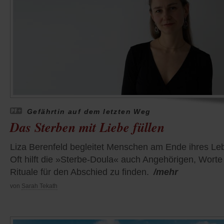
Gefährtin auf dem letzten Weg
Das Sterben mit Liebe füllen
Liza Berenfeld begleitet Menschen am Ende ihres Le
Oft hilft die »Sterbe-Doula« auch Angehörigen, Worte
Rituale für den Abschied zu finden.
/mehr
von
Sarah Tekath