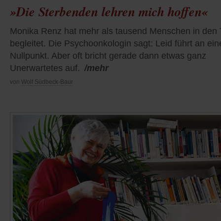
»Die Sterbenden lehren mich hoffen«
Monika Renz hat mehr als tausend Menschen in den 
begleitet. Die Psychoonkologin sagt: Leid führt an ei
Nullpunkt. Aber oft bricht gerade dann etwas ganz
Unerwartetes auf.
/mehr
von
Wolf Südbeck-Baur