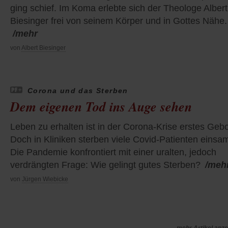
ging schief. Im Koma erlebte sich der Theologe Albert
Biesinger frei von seinem Körper und in Gottes Nähe.
/mehr
von
Albert Biesinger
Corona und das Sterben
Dem eigenen Tod ins Auge sehen
Leben zu erhalten ist in der Corona-Krise erstes Gebo
Doch in Kliniken sterben viele Covid-Patienten einsa
Die Pandemie konfrontiert mit einer uralten, jedoch
verdrängten Frage: Wie gelingt gutes Sterben?
/meh
von
Jürgen Wiebicke