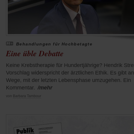
Behandlungen für Hochbetagte
Eine üble Debatte
Keine Krebstherapie für Hundertjährige? Hendrik Str
Vorschlag widerspricht der ärztlichen Ethik. Es gibt a
Wege, mit der letzten Lebensphase umzugehen. Ein
Kommentar.
/mehr
von
Barbara Tambour