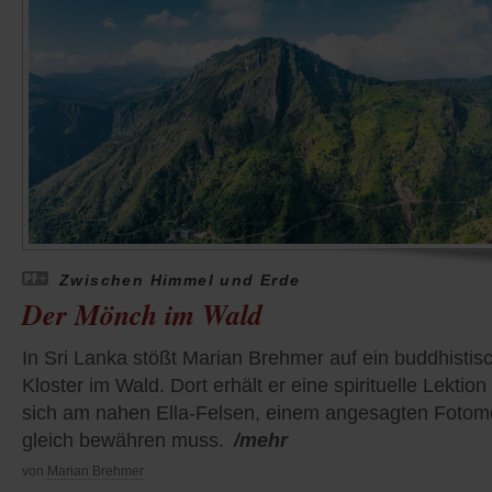
Zwischen Himmel und Erde
Der Mönch im Wald
In Sri Lanka stößt Marian Brehmer auf ein buddhistis
Kloster im Wald. Dort erhält er eine spirituelle Lektion
sich am nahen Ella-Felsen, einem angesagten Fotomo
gleich bewähren muss.
/mehr
von
Marian Brehmer