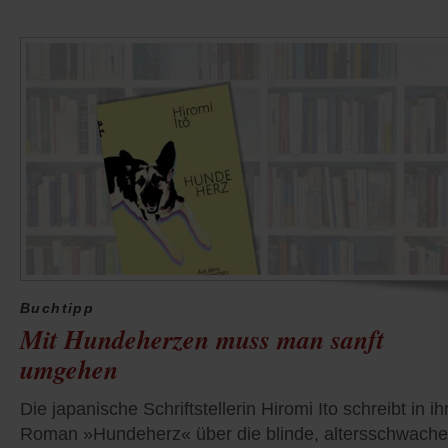
Buchtipp
Mit Hundeherzen muss man sanft
umgehen
Die japanische Schriftstellerin Hiromi Ito schreibt in i
Roman »Hundeherz« über die blinde, altersschwache