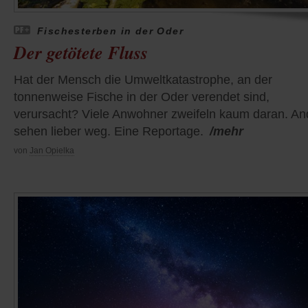
Fischesterben in der Oder
Der getötete Fluss
Hat der Mensch die Umweltkatastrophe, an der
tonnenweise Fische in der Oder verendet sind,
verursacht? Viele Anwohner zweifeln kaum daran. An
sehen lieber weg. Eine Reportage.
/mehr
von
Jan Opielka