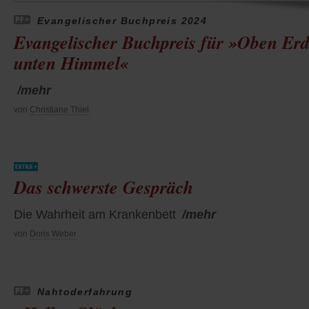
Evangelischer Buchpreis 2024
Evangelischer Buchpreis für »Oben Erd
unten Himmel«
/mehr
von
Christiane Thiel
Das schwerste Gespräch
Die Wahrheit am Krankenbett
/mehr
von
Doris Weber
Nahtoderfahrung