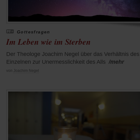
Gottesfragen
Im Leben wie im Sterben
Der Theologe Joachim Negel über das Verhältnis des
Einzelnen zur Unermesslichkeit des Alls
/mehr
von
Joachim Negel