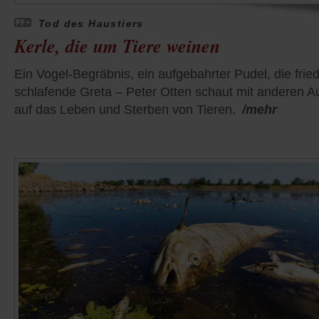
Tod des Haustiers
Kerle, die um Tiere weinen
Ein Vogel-Begräbnis, ein aufgebahrter Pudel, die fried
schlafende Greta – Peter Otten schaut mit anderen 
auf das Leben und Sterben von Tieren.
/mehr