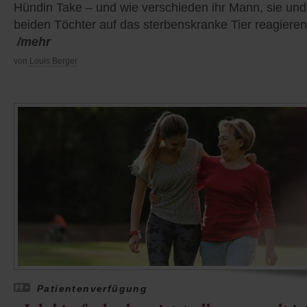
Hündin Take – und wie verschieden ihr Mann, sie und
beiden Töchter auf das sterbenskranke Tier reagieren
/mehr
von
Louis Berger
Patientenverfügung