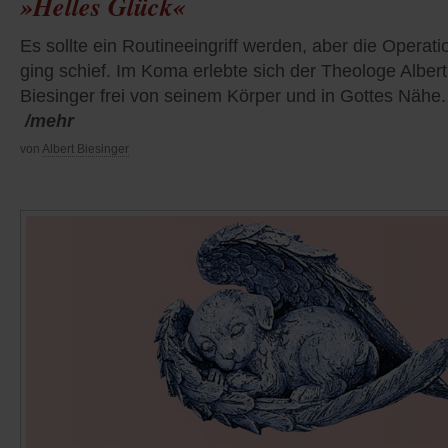
»Helles Glück«
Es sollte ein Routineeingriff werden, aber die Operati
ging schief. Im Koma erlebte sich der Theologe Albert
Biesinger frei von seinem Körper und in Gottes Nähe.
/mehr
von
Albert Biesinger