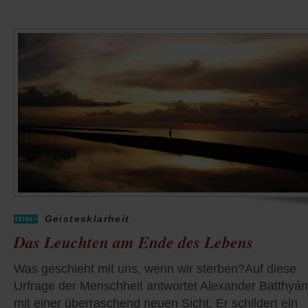
Geistesklarheit
Das Leuchten am Ende des Lebens
Was geschieht mit uns, wenn wir sterben?Auf diese
Urfrage der Menschheit antwortet Alexander Batthyá
mit einer überraschend neuen Sicht. Er schildert ein