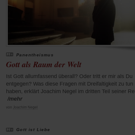
Panentheismus
Gott als Raum der Welt
Ist Gott allumfassend überall? Oder tritt er mir als Du
entgegen? Was diese Fragen mit Dreifaltigkeit zu tun
haben, erklärt Joachim Negel im dritten Teil seiner Re
/mehr
von
Joachim Negel
Gott ist Liebe