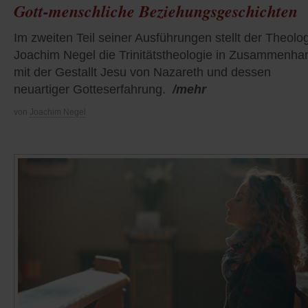
Gott-menschliche Beziehungsgeschichten
Im zweiten Teil seiner Ausführungen stellt der Theolo
Joachim Negel die Trinitätstheologie in Zusammenha
mit der Gestallt Jesu von Nazareth und dessen
neuartiger Gotteserfahrung.
/mehr
von
Joachim Negel