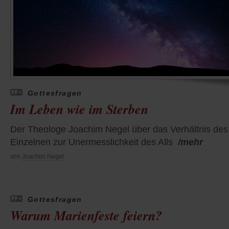
Gottesfragen
Im Leben wie im Sterben
Der Theologe Joachim Negel über das Verhältnis des
Einzelnen zur Unermesslichkeit des Alls
/mehr
von
Joachim Negel
Gottesfragen
Warum Marienfeste feiern?