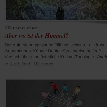
Ostern heute
Aber wo ist der Himmel?
Der Auferstehungsglaube fällt uns schwerer als frühe
Generationen. Könnte Dantes Seelenreise helfen?
Versuch über eine österliche Kosmo-Theologie.
/meh
von
Joachim Negel
·
3 Kommentare