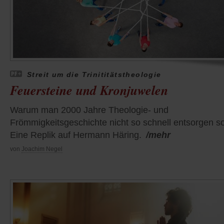
Streit um die Trinititätstheologie
Feuersteine und Kronjuwelen
Warum man 2000 Jahre Theologie- und
Frömmigkeitsgeschichte nicht so schnell entsorgen sol
Eine Replik auf Hermann Häring.
/mehr
von
Joachim Negel