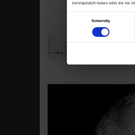
bereitgestellt haben oder die sie
Einwilligungsauswahl
Notwendig