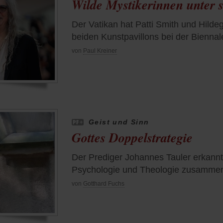
Wilde Mystikerinnen unter s
Der Vatikan hat Patti Smith und Hilde
beiden Kunstpavillons bei der Bienna
von
Paul Kreiner
Geist und Sinn
Gottes Doppelstrategie
Der Prediger Johannes Tauler erkannt
Psychologie und Theologie zusamme
von
Gotthard Fuchs