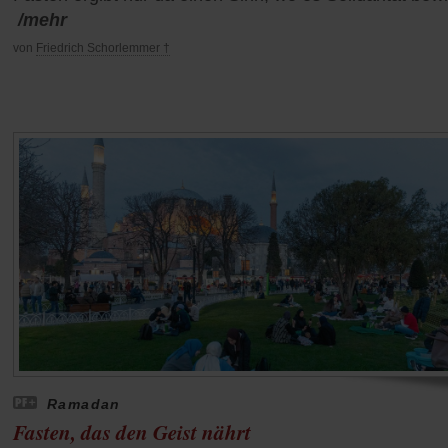
/mehr
von
Friedrich Schorlemmer †
Ramadan
Fasten, das den Geist nährt