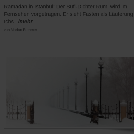
Ramadan in Istanbul: Der Sufi-Dichter Rumi wird im
Fernsehen vorgetragen. Er sieht Fasten als Läuterung
Ichs.
/mehr
von
Marian Brehmer