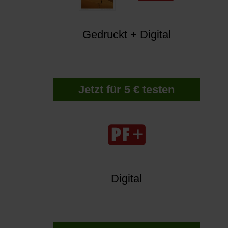
Gedruckt + Digital
Jetzt für 5 € testen
Digital