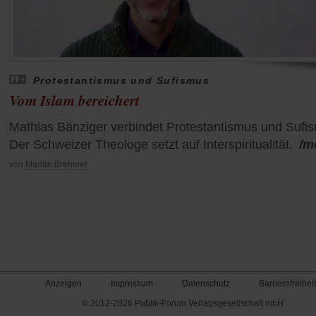
Protestantismus und Sufismus
Vom Islam bereichert
Mathias Bänziger verbindet Protestantismus und Sufi
Der Schweizer Theologe setzt auf Interspiritualität.
/m
von
Marian Brehmer
Anzeigen
Impressum
Datenschutz
Barrierefreiheit
© 2012-2026 Publik-Forum Verlagsgesellschaft mbH