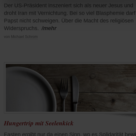
Der US-Präsident inszeniert sich als neuer Jesus und
droht Iran mit Vernichtung. Bei so viel Blasphemie darf
Papst nicht schweigen. Über die Macht des religiösen
Widerspruchs.
/mehr
von
Michael Schrom
Hungertrip mit Seelenkick
Fasten ergibt nur da einen Sinn, wo es Solidarität bewi