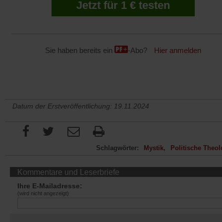
Jetzt für 1 € testen
Sie haben bereits ein
-Abo?
Hier anmelden
Datum der Erstveröffentlichung: 19.11.2024
Schlagwörter:
Mystik
Politische Theol
Kommentare und Leserbriefe
Ihre E-Mailadresse:
(wird nicht angezeigt)