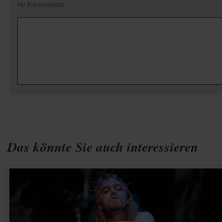
Ihr Kommentar
Das könnte Sie auch interessieren