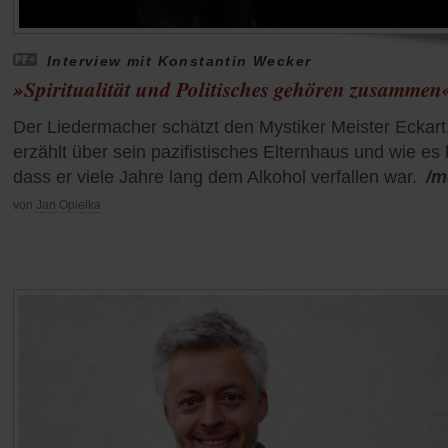
Interview mit Konstantin Wecker
»Spiritualität und Politisches gehören zusammen
Der Liedermacher schätzt den Mystiker Meister Eckart,
erzählt über sein pazifistisches Elternhaus und wie es
dass er viele Jahre lang dem Alkohol verfallen war.
/m
von
Jan Opielka