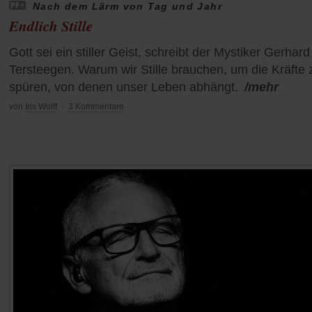
Nach dem Lärm von Tag und Jahr
Endlich Stille
Gott sei ein stiller Geist, schreibt der Mystiker Gerhard
Tersteegen. Warum wir Stille brauchen, um die Kräfte 
spüren, von denen unser Leben abhängt.
/mehr
von
Iris Wolff
·
3 Kommentare