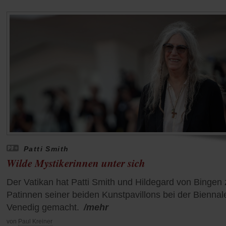
Patti Smith
Wilde Mystikerinnen unter sich
Der Vatikan hat Patti Smith und Hildegard von Bingen 
Patinnen seiner beiden Kunstpavillons bei der Biennale
Venedig gemacht.
/mehr
von
Paul Kreiner