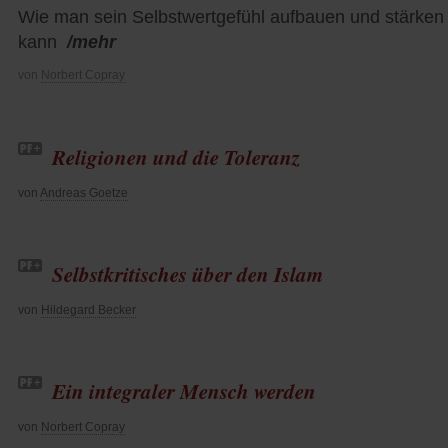
Wie man sein Selbstwertgefühl aufbauen und stärken
kann
/mehr
von
Norbert Copray
Religionen und die Toleranz
von
Andreas Goetze
Selbstkritisches über den Islam
von
Hildegard Becker
Ein integraler Mensch werden
von
Norbert Copray