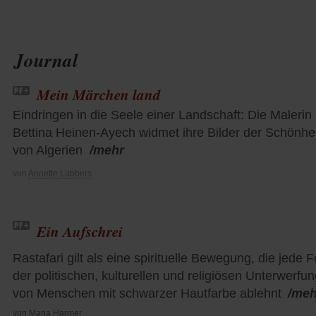
Journal
Mein Märchen land
Eindringen in die Seele einer Landschaft: Die Malerin
Bettina Heinen-Ayech widmet ihre Bilder der Schönhei
von Algerien
/mehr
von
Annette Lübbers
Ein Aufschrei
Rastafari gilt als eine spirituelle Bewegung, die jede 
der politischen, kulturellen und religiösen Unterwerfu
von Menschen mit schwarzer Hautfarbe ablehnt
/meh
von
Maria Harmer