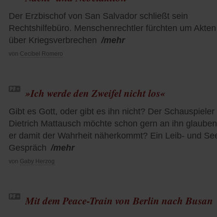
Der Erzbischof von San Salvador schließt sein
Rechtshilfebüro. Menschenrechtler fürchten um Akten
über Kriegsverbrechen
/mehr
von
Cecibel Romero
»Ich werde den Zweifel nicht los«
Gibt es Gott, oder gibt es ihn nicht? Der Schauspieler
Dietrich Mattausch möchte schon gern an ihn glaube
er damit der Wahrheit näherkommt? Ein Leib- und See
Gespräch
/mehr
von
Gaby Herzog
Mit dem Peace-Train von Berlin nach Busan