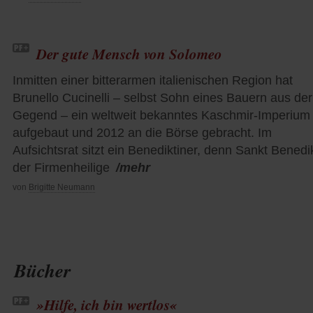
Der gute Mensch von Solomeo
Inmitten einer bitterarmen italienischen Region hat
Brunello Cucinelli – selbst Sohn eines Bauern aus der
Gegend – ein weltweit bekanntes Kaschmir-Imperium
aufgebaut und 2012 an die Börse gebracht. Im
Aufsichtsrat sitzt ein Benediktiner, denn Sankt Benedik
der Firmenheilige
/mehr
von
Brigitte Neumann
Bücher
»Hilfe, ich bin wertlos«