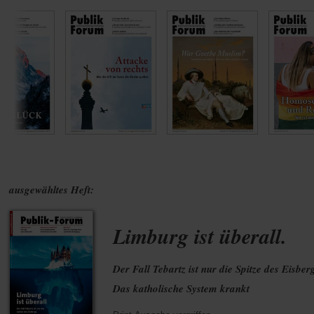
ausgewähltes Heft:
Limburg ist überall.
Der Fall Tebartz ist nur die Spitze des Eisber
Das katholische System krankt