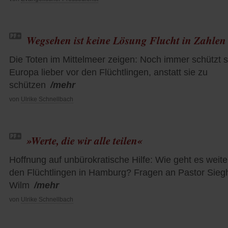
Wegsehen ist keine Lösung Flucht in Zahlen
Die Toten im Mittelmeer zeigen: Noch immer schützt s
Europa lieber vor den Flüchtlingen, anstatt sie zu
schützen
/mehr
von
Ulrike Schnellbach
»Werte, die wir alle teilen«
Hoffnung auf unbürokratische Hilfe: Wie geht es weite
den Flüchtlingen in Hamburg? Fragen an Pastor Sieg
Wilm
/mehr
von
Ulrike Schnellbach