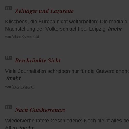
Zeltlager und Lazarette
Klischees, die Europa nicht weiterhelfen: Die mediale
Nachstellung der Völkerschlacht bei Leipzig
/mehr
von
Adam Krzeminski
Beschränkte Sicht
Viele Journalisten schreiben nur für die Gutverdienen
/mehr
von
Martin Staiger
Nach Gutsherrenart
Wiederverheiratete Geschiedene: Noch bleibt alles b
Alten
/mehr