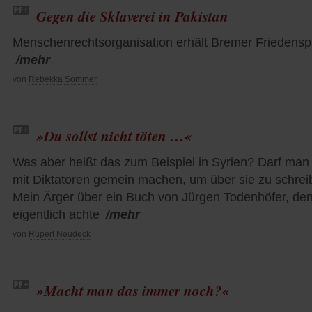
Gegen die Sklaverei in Pakistan
Menschenrechtsorganisation erhält Bremer Friedensp
/mehr
von
Rebekka Sommer
»Du sollst nicht töten …«
Was aber heißt das zum Beispiel in Syrien? Darf man 
mit Diktatoren gemein machen, um über sie zu schre
Mein Ärger über ein Buch von Jürgen Todenhöfer, den
eigentlich achte
/mehr
von
Rupert Neudeck
»Macht man das immer noch?«