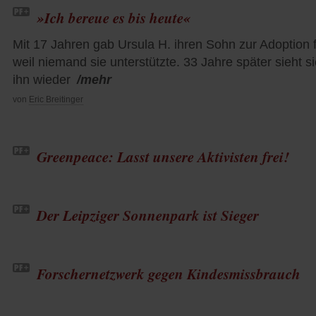
»Ich bereue es bis heute«
Mit 17 Jahren gab Ursula H. ihren Sohn zur Adoption f
weil niemand sie unterstützte. 33 Jahre später sieht s
ihn wieder
/mehr
von
Eric Breitinger
Greenpeace: Lasst unsere Aktivisten frei!
Der Leipziger Sonnenpark ist Sieger
Forschernetzwerk gegen Kindesmissbrauch