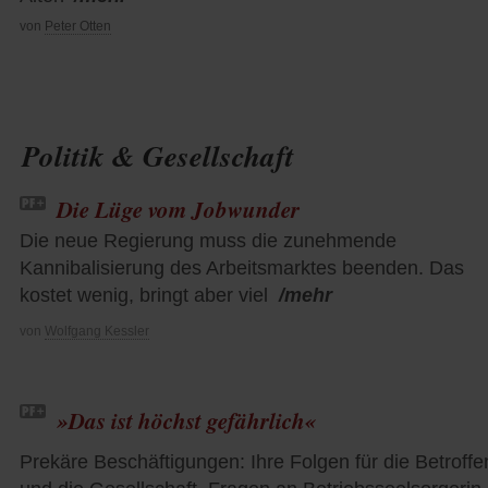
von
Peter Otten
Politik & Gesellschaft
Die Lüge vom Jobwunder
Die neue Regierung muss die zunehmende
Kannibalisierung des Arbeitsmarktes beenden. Das
kostet wenig, bringt aber viel
/mehr
von
Wolfgang Kessler
»Das ist höchst gefährlich«
Prekäre Beschäftigungen: Ihre Folgen für die Betroff