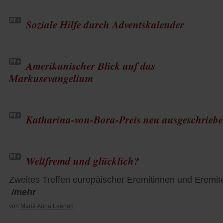
Soziale Hilfe durch Adventskalender
Amerikanischer Blick auf das
Markusevangelium
Katharina-von-Bora-Preis neu ausgeschrieb
Weltfremd und glücklich?
Zweites Treffen europäischer Eremitinnen und Eremit
/mehr
von
Maria Anna Leenen