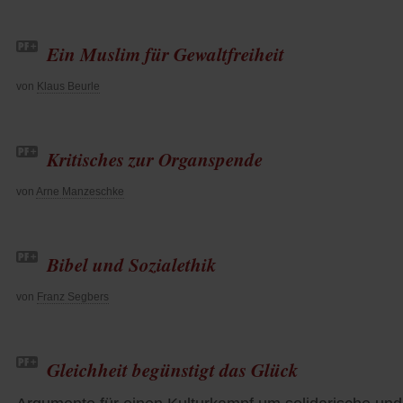
Ein Muslim für Gewaltfreiheit
von
Klaus Beurle
Kritisches zur Organspende
von
Arne Manzeschke
Bibel und Sozialethik
von
Franz Segbers
Gleichheit begünstigt das Glück