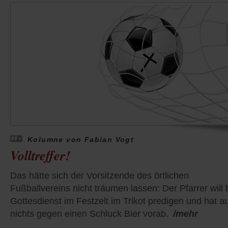
Kolumne von Fabian Vogt
Volltreffer!
Das hätte sich der Vorsitzende des örtlichen
Fußballvereins nicht träumen lassen: Der Pfarrer will
Gottesdienst im Festzelt im Trikot predigen und hat a
nichts gegen einen Schluck Bier vorab.
/mehr