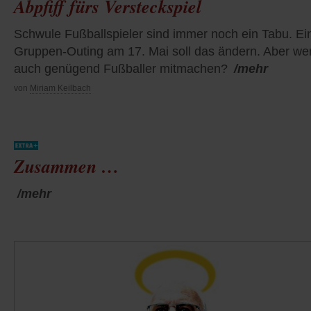
Abpfiff fürs Versteckspiel
Schwule Fußballspieler sind immer noch ein Tabu. Ei
Gruppen-Outing am 17. Mai soll das ändern. Aber we
auch genügend Fußballer mitmachen?
/mehr
von
Miriam Keilbach
Zusammen …
/mehr