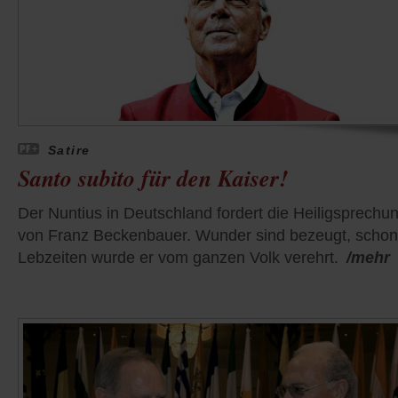
Satire
Santo subito für den Kaiser!
Der Nuntius in Deutschland fordert die Heiligsprechu
von Franz Beckenbauer. Wunder sind bezeugt, schon
Lebzeiten wurde er vom ganzen Volk verehrt.
/mehr