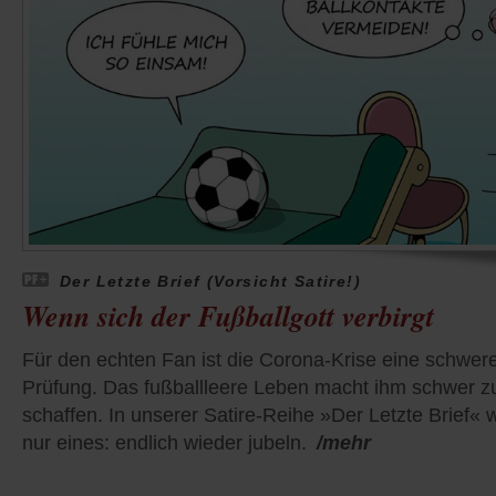
Der Letzte Brief (Vorsicht Satire!)
Wenn sich der Fußballgott verbirgt
Für den echten Fan ist die Corona-Krise eine schwer
Prüfung. Das fußballleere Leben macht ihm schwer z
schaffen. In unserer Satire-Reihe »Der Letzte Brief« wi
nur eines: endlich wieder jubeln.
/mehr