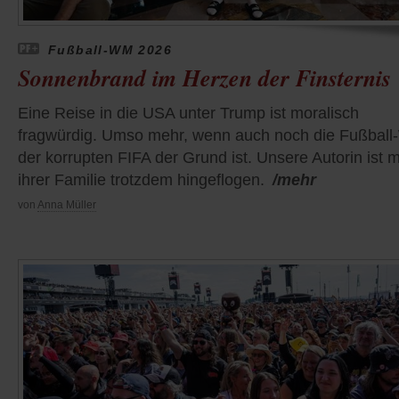
Fußball-WM 2026
Sonnenbrand im Herzen der Finsternis
Eine Reise in die USA unter Trump ist moralisch
fragwürdig. Umso mehr, wenn auch noch die Fußbal
der korrupten FIFA der Grund ist. Unsere Autorin ist m
ihrer Familie trotzdem hingeflogen.
/mehr
von
Anna Müller