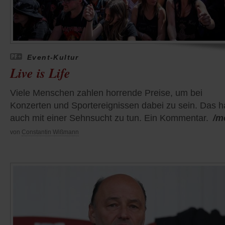
Event-Kultur
Live is Life
Viele Menschen zahlen horrende Preise, um bei
Konzerten und Sportereignissen dabei zu sein. Das h
auch mit einer Sehnsucht zu tun. Ein Kommentar.
/m
von
Constantin Wißmann