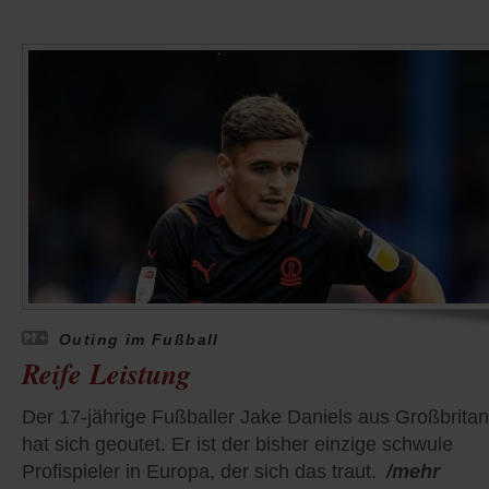
Outing im Fußball
Reife Leistung
Der 17-jährige Fußballer Jake Daniels aus Großbrita
hat sich geoutet. Er ist der bisher einzige schwule
Profispieler in Europa, der sich das traut.
/mehr