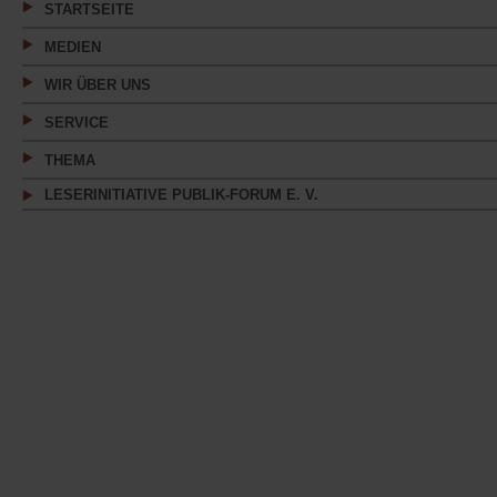
STARTSEITE
MEDIEN
WIR ÜBER UNS
SERVICE
THEMA
LESERINITIATIVE PUBLIK-FORUM E. V.