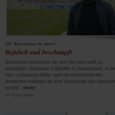
Rassismus im Sport
Bejubelt und beschimpft
Manchmal versuchten sie sich die Haut weiß zu
schrubben: Schwarze Fußballer in Deutschland. In d
Film »Schwarze Adler« wird die Geschichte des
deutschen Fußballs als eine Geschichte des Rassis
erzählt.
/mehr
von
Thomas Winkler