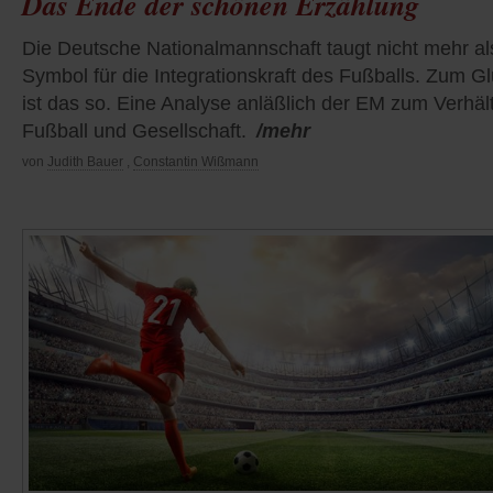
Das Ende der schönen Erzählung
Die Deutsche Nationalmannschaft taugt nicht mehr al
Symbol für die Integrationskraft des Fußballs. Zum G
ist das so. Eine Analyse anläßlich der EM zum Verhäl
Fußball und Gesellschaft.
/mehr
von
Judith Bauer
,
Constantin Wißmann