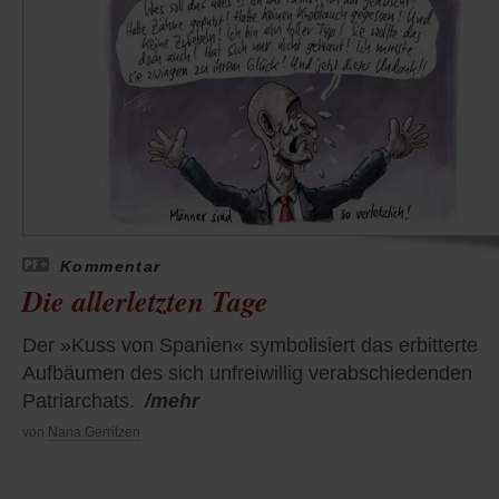
Kommentar
Die allerletzten Tage
Der »Kuss von Spanien« symbolisiert das erbitterte
Aufbäumen des sich unfreiwillig verabschiedenden
Patriarchats.
/mehr
von
Nana Gerritzen