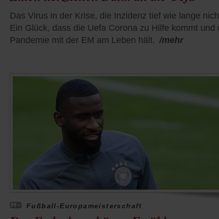
Das Virus in der Krise, die Inzidenz tief wie lange nich
Ein Glück, dass die Uefa Corona zu Hilfe kommt und 
Pandemie mit der EM am Leben hält.
/mehr
Fußball-Europameisterschaft