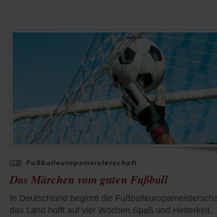
Fußballeuropameisterschaft
Das Märchen vom guten Fußball
In Deutschland beginnt die Fußballeuropameisterscha
das Land hofft auf vier Wochen Spaß und Heiterkeit.