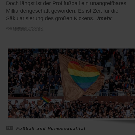
Doch längst ist der Profifußball ein unangreifbares
Milliardengeschäft geworden. Es ist Zeit für die
Säkularisierung des großen Kickens.
/mehr
von
Matthias Drobinski
Fußball und Homosexualität