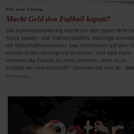
Pro und Contra
Macht Geld den Fußball kaputt?
Die Kommerzialisierung macht vor dem Sport nicht hal
Teure Spieler- und Trainertransfers, mächtige Investo
mit Wirtschaftsinteressen. Das Geschehen auf dem 
scheint in den Hintergrund zu treten - und viele Fans
verlieren die Freude an ihren Vereinen. Geht es im
Fußball nur ums Geschäft? Stimmen Sie hier ab.
/me
4 Kommentare