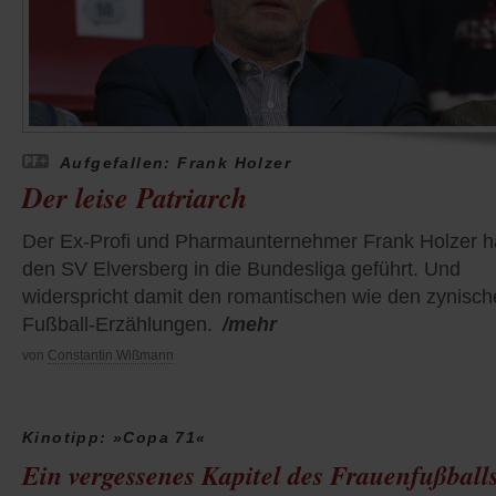
Aufgefallen: Frank Holzer
Der leise Patriarch
Der Ex-Profi und Pharmaunternehmer Frank Holzer h
den SV Elversberg in die Bundesliga geführt. Und
widerspricht damit den romantischen wie den zynisc
Fußball-Erzählungen.
/mehr
von
Constantin Wißmann
Kinotipp: »Copa 71«
Ein vergessenes Kapitel des Frauenfußball