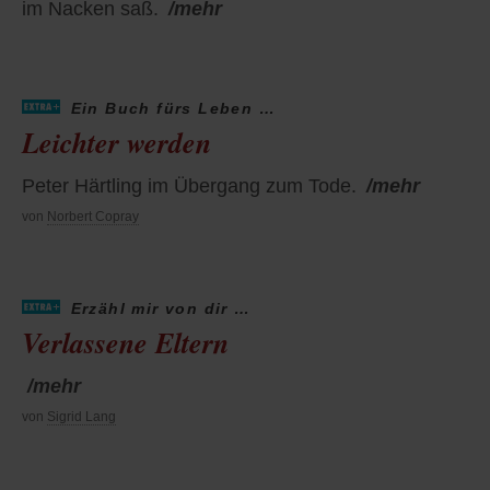
im Nacken saß.
/mehr
Ein Buch fürs Leben …
Leichter werden
Peter Härtling im Übergang zum Tode.
/mehr
von
Norbert Copray
Erzähl mir von dir …
Verlassene Eltern
/mehr
von
Sigrid Lang