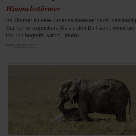
Himmelsstürmer
Im Zimmer ist eine Ordensschwester damit beschäftig
Sachen einzupacken. Als sie den Ball sieht, weint sie
los. Ich begreife sofort.
/mehr
von
Gotthard Wölfl