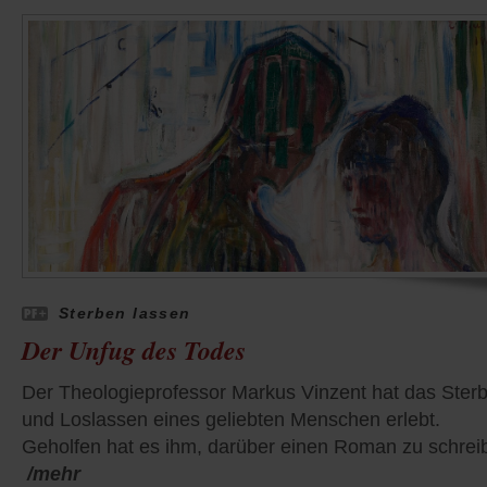
Sterben lassen
Der Unfug des Todes
Der Theologieprofessor Markus Vinzent hat das Ster
und Loslassen eines geliebten Menschen erlebt.
Geholfen hat es ihm, darüber einen Roman zu schrei
/mehr