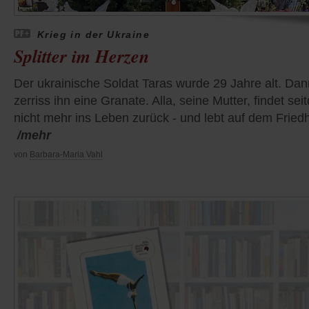
Krieg in der Ukraine
Splitter im Herzen
Der ukrainische Soldat Taras wurde 29 Jahre alt. Dan
zerriss ihn eine Granate. Alla, seine Mutter, findet se
nicht mehr ins Leben zurück - und lebt auf dem Friedh
/mehr
von
Barbara-Maria Vahl