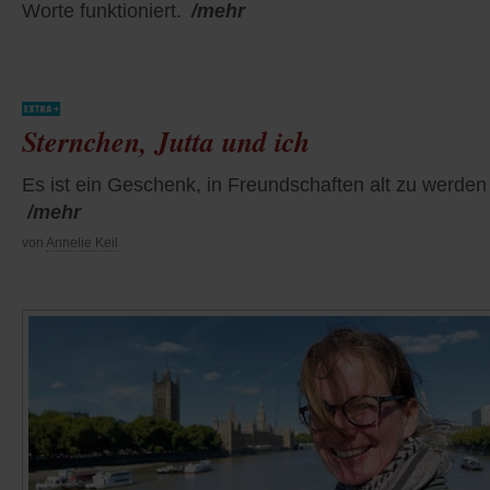
Worte funktioniert.
/mehr
Sternchen, Jutta und ich
Es ist ein Geschenk, in Freundschaften alt zu werden
/mehr
von
Annelie Keil