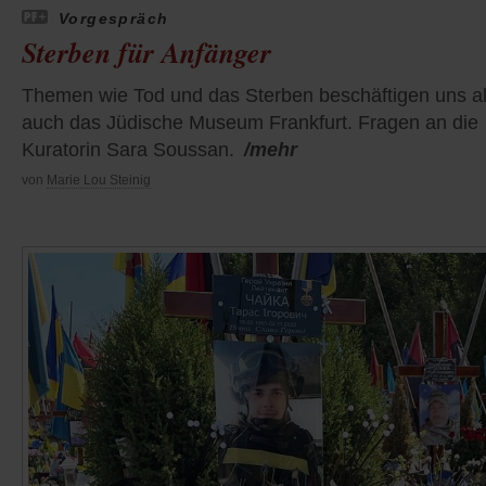
Vorgespräch
Sterben für Anfänger
Themen wie Tod und das Sterben beschäftigen uns al
auch das Jüdische Museum Frankfurt. Fragen an die
Kuratorin Sara Soussan.
/mehr
von
Marie Lou Steinig