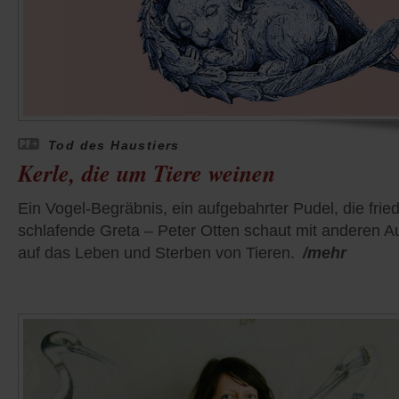
Tod des Haustiers
Kerle, die um Tiere weinen
Ein Vogel-Begräbnis, ein aufgebahrter Pudel, die fried
schlafende Greta – Peter Otten schaut mit anderen 
auf das Leben und Sterben von Tieren.
/mehr