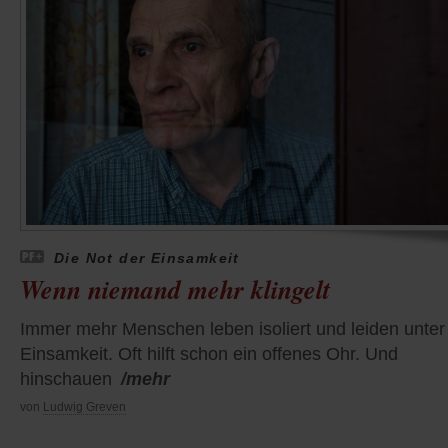
Die Not der Einsamkeit
Wenn niemand mehr klingelt
Immer mehr Menschen leben isoliert und leiden unter
Einsamkeit. Oft hilft schon ein offenes Ohr. Und
hinschauen
/mehr
von
Ludwig Greven