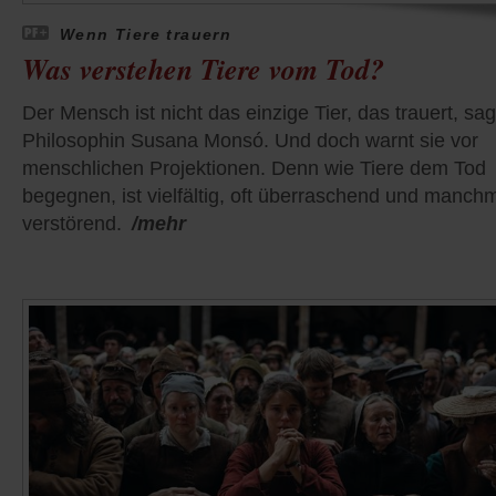
Wenn Tiere trauern
Was verstehen Tiere vom Tod?
Der Mensch ist nicht das einzige Tier, das trauert, sag
Philosophin Susana Monsó. Und doch warnt sie vor
menschlichen Projektionen. Denn wie Tiere dem Tod
begegnen, ist vielfältig, oft überraschend und manch
verstörend.
/mehr