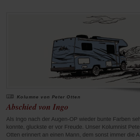
Kolumne von Peter Otten
Abschied von Ingo
Als Ingo nach der Augen-OP wieder bunte Farben se
konnte, gluckste er vor Freude. Unser Kolumnist Pete
Otten erinnert an einen Mann, dem sonst immer die A