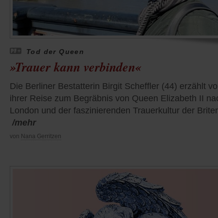
Tod der Queen
»Trauer kann verbinden«
Die Berliner Bestatterin Birgit Scheffler (44) erzählt v
ihrer Reise zum Begräbnis von Queen Elizabeth II na
London und der faszinierenden Trauerkultur der Brite
/mehr
von
Nana Gerritzen