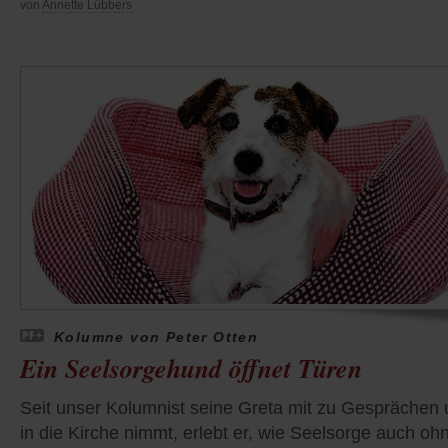
von
Annette Lübbers
Kolumne von Peter Otten
Ein Seelsorgehund öffnet Türen
Seit unser Kolumnist seine Greta mit zu Gesprächen
in die Kirche nimmt, erlebt er, wie Seelsorge auch oh