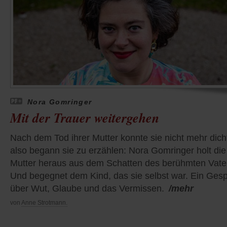
Nora Gomringer
Mit der Trauer weitergehen
Nach dem Tod ihrer Mutter konnte sie nicht mehr dich
also begann sie zu erzählen: Nora Gomringer holt die
Mutter heraus aus dem Schatten des berühmten Vate
Und begegnet dem Kind, das sie selbst war. Ein Ges
über Wut, Glaube und das Vermissen.
/mehr
von
Anne Strotmann.