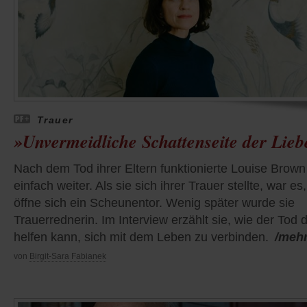
Trauer
»Unvermeidliche Schattenseite der Lieb
Nach dem Tod ihrer Eltern funktionierte Louise Brown
einfach weiter. Als sie sich ihrer Trauer stellte, war es,
öffne sich ein Scheunentor. Wenig später wurde sie
Trauerrednerin. Im Interview erzählt sie, wie der Tod 
helfen kann, sich mit dem Leben zu verbinden.
/meh
von
Birgit-Sara Fabianek