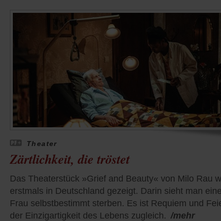
Theater
Zärtlichkeit, die tröstet
Das Theaterstück »Grief and Beauty« von Milo Rau 
erstmals in Deutschland gezeigt. Darin sieht man ein
Frau selbstbestimmt sterben. Es ist Requiem und Fei
der Einzigartigkeit des Lebens zugleich.
/mehr