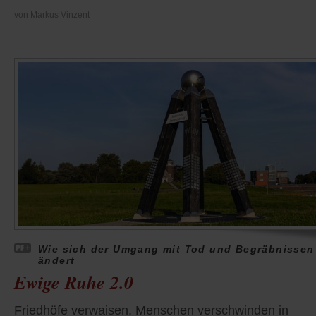
von
Markus Vinzent
Wie sich der Umgang mit Tod und Begräbnissen
ändert
Ewige Ruhe 2.0
Friedhöfe verwaisen. Menschen verschwinden in