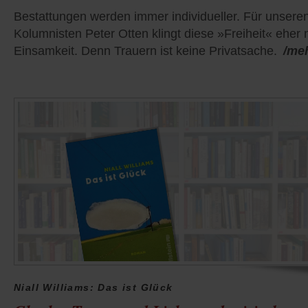
Bestattungen werden immer individueller. Für unsere
Kolumnisten Peter Otten klingt diese »Freiheit« eher
Einsamkeit. Denn Trauern ist keine Privatsache.
/me
Niall Williams: Das ist Glück