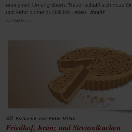
anonymen Urnengräbern. Trauer schafft sich neue Or
und kehrt bunter zurück ins Leben.
/mehr
von
Paul Kreiner
Kolumne von Peter Otten
Friedhof, Kranz und Streuselkuchen