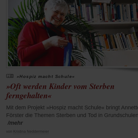
»Hospiz macht Schule«
»Oft werden Kinder vom Sterben
ferngehalten«
Mit dem Projekt »Hospiz macht Schule« bringt Annett
Förster die Themen Sterben und Tod in Grundschulen
/mehr
von
Kristina Neddermeier