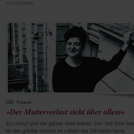
von
Louis Berger
Trauer
»Der Mutterverlust steht über allem«
Ein Anruf und die ganze Welt wankt. Der Tod ihrer Mu
ist der größte Verlust im Leben der Dichterin Nora