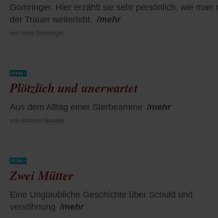
Gomringer. Hier erzählt sie sehr persönlich, wie man 
der Trauer weiterlebt.
/mehr
von
Nora Gomringer
Plötzlich und unerwartet
Aus dem Alltag einer Sterbeamme
/mehr
von
Andreas Boueke
Zwei Mütter
Eine Unglaubliche Geschichte über Schuld und
versöhnung
/mehr