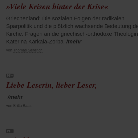
»Viele Krisen hinter der Krise«
Griechenland: Die sozialen Folgen der radikalen
Sparpolitik und die plötzlich wachsende Bedeutung d
Kirche. Fragen an die griechisch-orthodoxe Theologin
Katerina Karkala-Zorba
/mehr
von
Thomas Seiterich
Liebe Leserin, lieber Leser,
/mehr
von
Britta Baas