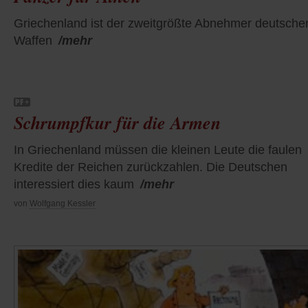
Griechenland ist der zweitgrößte Abnehmer deutsche
Waffen
/mehr
Schrumpfkur für die Armen
In Griechenland müssen die kleinen Leute die faulen
Kredite der Reichen zurückzahlen. Die Deutschen
interessiert dies kaum
/mehr
von
Wolfgang Kessler