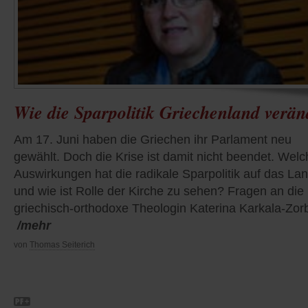
Wie die Sparpolitik Griechenland verän
Am 17. Juni haben die Griechen ihr Parlament neu
gewählt. Doch die Krise ist damit nicht beendet. Welc
Auswirkungen hat die radikale Sparpolitik auf das La
und wie ist Rolle der Kirche zu sehen? Fragen an die
griechisch-orthodoxe Theologin Katerina Karkala-Zor
/mehr
von
Thomas Seiterich