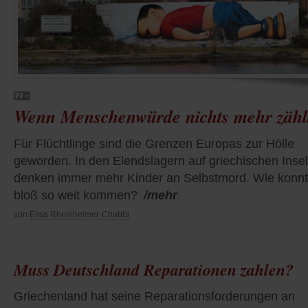
Wenn Menschenwürde nichts mehr zähl
Für Flüchtlinge sind die Grenzen Europas zur Hölle
geworden. In den Elendslagern auf griechischen Inse
denken immer mehr Kinder an Selbstmord. Wie konnt
bloß so weit kommen?
/mehr
von
Elisa Rheinheimer-Chabbi
Muss Deutschland Reparationen zahlen?
Griechenland hat seine Reparationsforderungen an