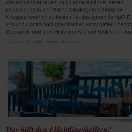
Deutschland erneuert. Auch andere Länder sehen
Deutschland in der Pflicht, Wiedergutmachung für
Kriegsverbrechen zu leisten. Ist das gerechtfertigt? E
Pro und Contra vom griechischen Botschafter Theod
Daskarolis und dem Historiker Michael Wolffsohn
/m
von
Michael Wolffsohn
,
Theodoros Daskarolis
Wer hilft den Flüchtlingshelfern?