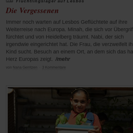
Flüchtlingslager auf Lesbos
Die Vergessenen
Immer noch warten auf Lesbos Geflüchtete auf ihre
Weiterreise nach Europa. Minah, die sich vor Übergrif
fürchtet und von Heidelberg träumt. Nabi, der sich
irgendwie eingerichtet hat. Die Frau, die verzweifelt ih
Kind sucht. Besuch an einem Ort, an dem sich das ha
Herz Europas zeigt.
/mehr
von
Nana Gerritzen
·
3 Kommentare