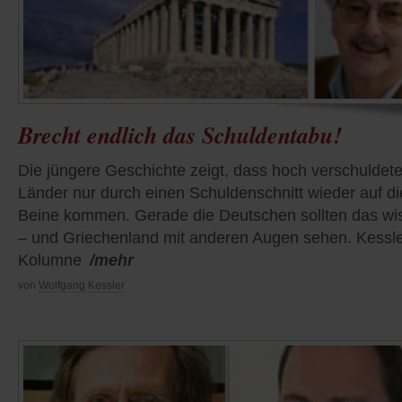
Brecht endlich das Schuldentabu!
Die jüngere Geschichte zeigt, dass hoch verschuldet
Länder nur durch einen Schuldenschnitt wieder auf di
Beine kommen. Gerade die Deutschen sollten das wi
– und Griechenland mit anderen Augen sehen. Kessl
Kolumne
/mehr
von
Wolfgang Kessler