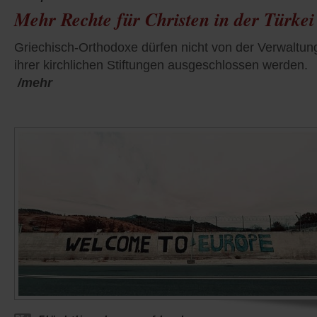
Mehr Rechte für Christen in der Türkei
Griechisch-Orthodoxe dürfen nicht von der Verwaltun
ihrer kirchlichen Stiftungen ausgeschlossen werden.
/mehr