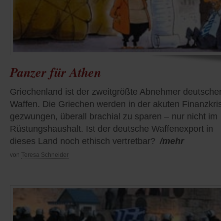
Panzer für Athen
Griechenland ist der zweitgrößte Abnehmer deutsche
Waffen. Die Griechen werden in der akuten Finanzkri
gezwungen, überall brachial zu sparen – nur nicht im
Rüstungshaushalt. Ist der deutsche Waffenexport in
dieses Land noch ethisch vertretbar?
/mehr
von
Teresa Schneider