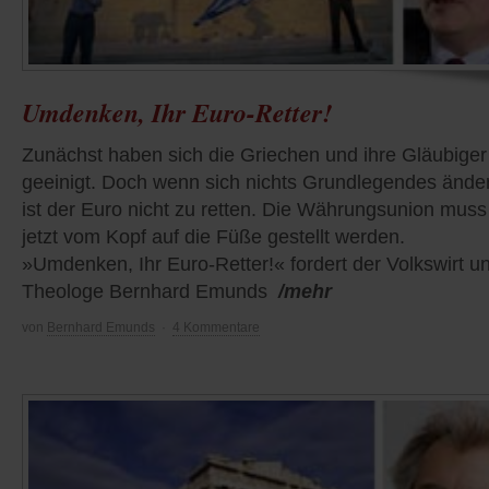
Umdenken, Ihr Euro-Retter!
Zunächst haben sich die Griechen und ihre Gläubiger
geeinigt. Doch wenn sich nichts Grundlegendes änder
ist der Euro nicht zu retten. Die Währungsunion muss
jetzt vom Kopf auf die Füße gestellt werden.
»Umdenken, Ihr Euro-Retter!« fordert der Volkswirt u
Theologe Bernhard Emunds
/mehr
von
Bernhard Emunds
·
4 Kommentare