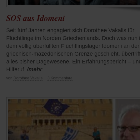
SOS aus Idomeni
Seit fünf Jahren engagiert sich Dorothee Vakalis für
Flüchtlinge im Norden Griechenlands. Doch was nun 
dem völlig überfüllten Flüchtlingslager Idomeni an der
griechisch-mazedonischen Grenze geschieht, übertriff
alles bisher Dagewesene. Ein Erfahrungsbericht – un
Hilferuf
/mehr
von
Dorothee Vakalis
·
3 Kommentare