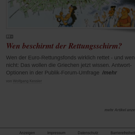
Wen beschirmt der Rettungsschirm?
Wen der Euro-Rettungsfonds wirklich rettet - und wen
nicht: Das wollen die Griechen jetzt wissen. Antwort-
Optionen in der Publik-Forum-Umfrage
/mehr
von
Wolfgang Kessler
mehr Artikel anz
Anzeigen
Impressum
Datenschutz
Barrierefreiheit