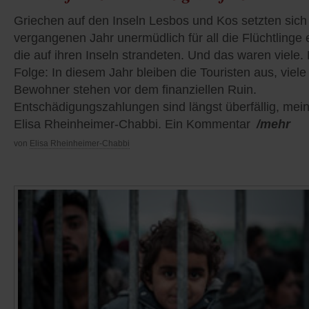
Griechen auf den Inseln Lesbos und Kos setzten sich
vergangenen Jahr unermüdlich für all die Flüchtlinge 
die auf ihren Inseln strandeten. Und das waren viele.
Folge: In diesem Jahr bleiben die Touristen aus, viele
Bewohner stehen vor dem finanziellen Ruin.
Entschädigungszahlungen sind längst überfällig, mein
Elisa Rheinheimer-Chabbi. Ein Kommentar
/mehr
von
Elisa Rheinheimer-Chabbi