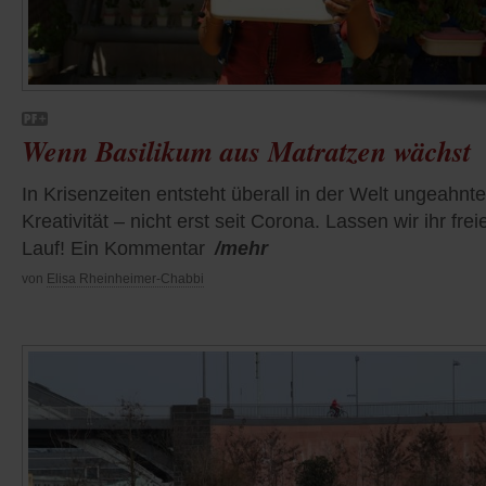
Wenn Basilikum aus Matratzen wächst
In Krisenzeiten entsteht überall in der Welt ungeahnte
Kreativität – nicht erst seit Corona. Lassen wir ihr frei
Lauf! Ein Kommentar
/mehr
von
Elisa Rheinheimer-Chabbi