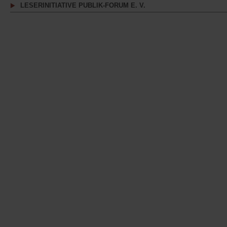
LESERINITIATIVE PUBLIK-FORUM E. V.