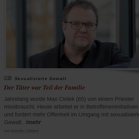
Sexualisierte Gewalt
Der Täter war Teil der Familie
Jahrelang wurde Max Ciolek (65) von einem Priester
missbraucht. Heute arbeitet er in Betroffeneninitiativen
und fordert mehr Offenheit im Umgang mit sexualisiert
Gewalt.
/mehr
von
Annette Lübbers