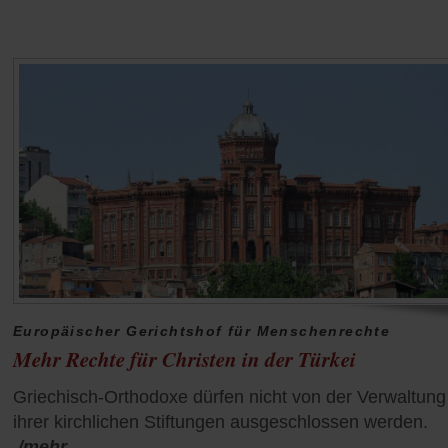
Europäischer Gerichtshof für Menschenrechte
Mehr Rechte für Christen in der Türkei
Griechisch-Orthodoxe dürfen nicht von der Verwaltung
ihrer kirchlichen Stiftungen ausgeschlossen werden.
/mehr