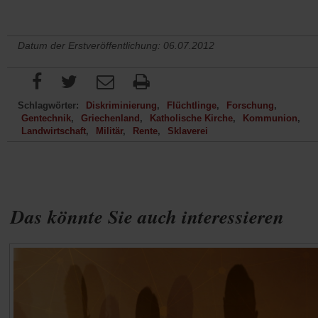
Datum der Erstveröffentlichung: 06.07.2012
Schlagwörter:
Diskriminierung
Flüchtlinge
Forschung
Gentechnik
Griechenland
Katholische Kirche
Kommunion
Landwirtschaft
Militär
Rente
Sklaverei
Das könnte Sie auch interessieren