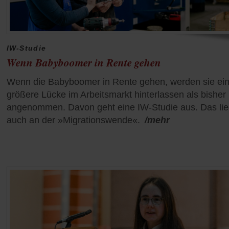
IW-Studie
Wenn Babyboomer in Rente gehen
Wenn die Babyboomer in Rente gehen, werden sie ei
größere Lücke im Arbeitsmarkt hinterlassen als bisher
angenommen. Davon geht eine IW-Studie aus. Das li
auch an der »Migrationswende«.
/mehr