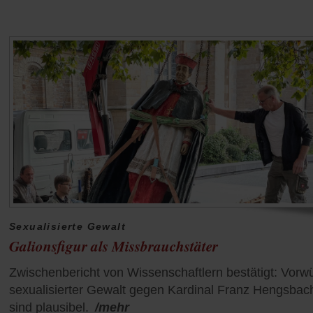
Sexualisierte Gewalt
Galionsfigur als Missbrauchstäter
Zwischenbericht von Wissenschaftlern bestätigt: Vorw
sexualisierter Gewalt gegen Kardinal Franz Hengsbac
sind plausibel.
/mehr