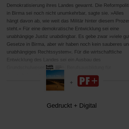
Demokratisierung ihres Landes gewarnt. Die Reformpolit
in Birma sei noch nicht unumkehrbar, sagte sie. »Alles
hängt davon ab, wie weit das Militär hinter diesem Proze
steht.« Für eine demokratische Entwicklung sei eine
unabhängige Justiz unabdingbar. Es gebe zwar »viele gu
Gesetze in Birma, aber wir haben noch kein sauberes u
unabhängiges Rechtssystem«. Für die wirtschaftliche
Entwicklung des Landes sei ein Ausbau des
Grundschulwesens und der Berufsausbildung für
Jugendliche notwendig.
Gedruckt + Digital