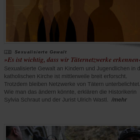
Sexualisierte Gewalt
»Es ist wichtig, dass wir Täternetzwerke erkennen
Sexualisierte Gewalt an Kindern und Jugendlichen in 
katholischen Kirche ist mittlerweile breit erforscht.
Trotzdem bleiben Netzwerke von Tätern unterbelichtet
Wie man das ändern könnte, erklären die Historikerin
Sylvia Schraut und der Jurist Ulrich Wastl.
/mehr