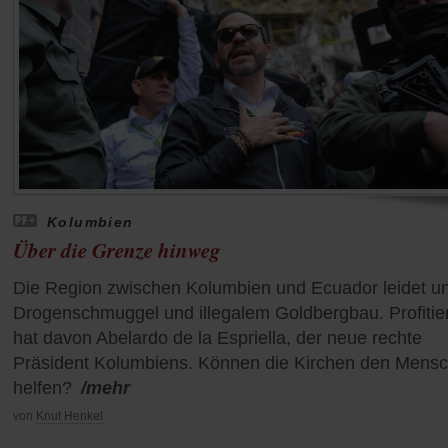
Kolumbien
Über die Grenze hinweg
Die Region zwischen Kolumbien und Ecuador leidet un
Drogenschmuggel und illegalem Goldbergbau. Profitier
hat davon Abelardo de la Espriella, der neue rechte
Präsident Kolumbiens. Können die Kirchen den Mens
helfen?
/mehr
von
Knut Henkel