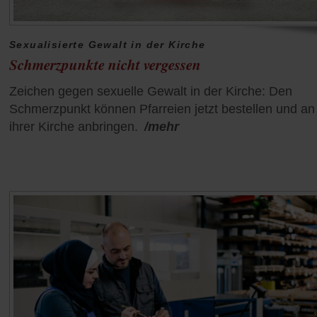
Sexualisierte Gewalt in der Kirche
Schmerzpunkte nicht vergessen
Zeichen gegen sexuelle Gewalt in der Kirche: Den
Schmerzpunkt können Pfarreien jetzt bestellen und an
ihrer Kirche anbringen.
/mehr