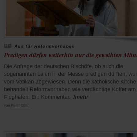
Aus für Reformvorhaben
Predigen dürfen weiterhin nur die geweihten Män
Die Anfrage der deutschen Bischöfe, ob auch die
sogenannten Laien in der Messe predigen dürften, wu
vom Vatikan abgewiesen. Denn die katholische Kirche
behandelt Reformvorhaben wie verdächtige Koffer am
Flughafen. Ein Kommentar.
/mehr
von
Peter Otten