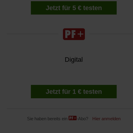
Jetzt für 5 € testen
Digital
Jetzt für 1 € testen
Sie haben bereits ein
-Abo?
Hier anmelden