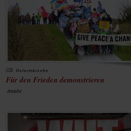
Ostermärsche
Für den Frieden demonstrieren
/mehr