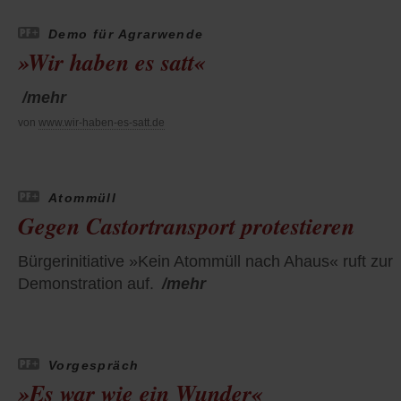
Demo für Agrarwende
»Wir haben es satt«
/mehr
von
www.wir-haben-es-satt.de
Atommüll
Gegen Castortransport protestieren
Bürgerinitiative »Kein Atommüll nach Ahaus« ruft zur
Demonstration auf.
/mehr
Vorgespräch
»Es war wie ein Wunder«