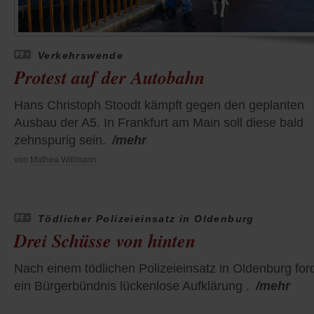
Verkehrswende
Protest auf der Autobahn
Hans Christoph Stoodt kämpft gegen den geplanten
Ausbau der A5. In Frankfurt am Main soll diese bald
zehnspurig sein.
/mehr
von
Mathea Willmann
Tödlicher Polizeieinsatz in Oldenburg
Drei Schüsse von hinten
Nach einem tödlichen Polizeieinsatz in Oldenburg for
ein Bürgerbündnis lückenlose Aufklärung .
/mehr