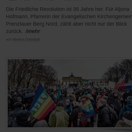
Die Friedliche Revolution ist 35 Jahre her. Für Aljona
Hofmann, Pfarrerin der Evangelischen Kirchengemei
Prenzlauer Berg Nord, zählt aber nicht nur der Blick
zurück.
/mehr
von
Markus Dobstadt