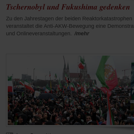
Tschernobyl und Fukushima gedenken
Zu den Jahrestagen der beiden Reaktorkatastrophen
veranstaltet die Anti-AKW-Bewegung eine Demonstra
und Onlineveranstaltungen.
/mehr