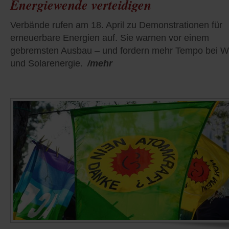
Energiewende verteidigen
Verbände rufen am 18. April zu Demonstrationen für
erneuerbare Energien auf. Sie warnen vor einem
gebremsten Ausbau – und fordern mehr Tempo bei W
und Solarenergie.
/mehr