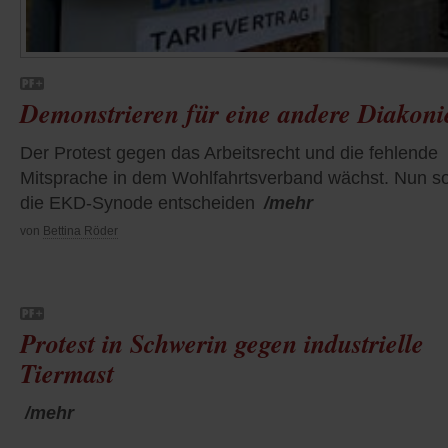
Demonstrieren für eine andere Diakoni
Der Protest gegen das Arbeitsrecht und die fehlende
Mitsprache in dem Wohlfahrtsverband wächst. Nun so
die EKD-Synode entscheiden
/mehr
von
Bettina Röder
Protest in Schwerin gegen industrielle
Tiermast
/mehr