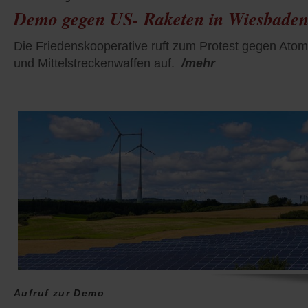
Demo gegen US- Raketen in Wiesbade
Die Friedenskooperative ruft zum Protest gegen Atom
und Mittelstreckenwaffen auf.
/mehr
Aufruf zur Demo