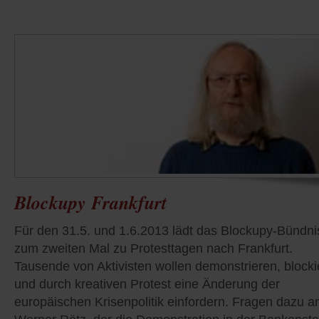
Blockupy Frankfurt
Für den 31.5. und 1.6.2013 lädt das Blockupy-Bündni
zum zweiten Mal zu Protesttagen nach Frankfurt.
Tausende von Aktivisten wollen demonstrieren, block
und durch kreativen Protest eine Änderung der
europäischen Krisenpolitik einfordern. Fragen dazu a