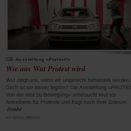
Ausstellung »Protest!«
Wie aus Wut Protest wird
Wut zeigt uns, wenn wir ungerecht behandelt werden.
Doch ist sie immer legitim? Die Ausstellung »PROTE
Von der Wut zu Bewegung« untersucht Wut als
Antreiberin für Proteste und fragt nach ihrer Grenze.
/mehr
von
Mathea Willmann