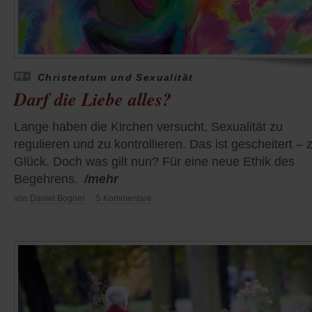
Christentum und Sexualität
Darf die Liebe alles?
Lange haben die Kirchen versucht, Sexualität zu
regulieren und zu kontrollieren. Das ist gescheitert –
Glück. Doch was gilt nun? Für eine neue Ethik des
Begehrens.
/mehr
von
Daniel Bogner
·
5 Kommentare