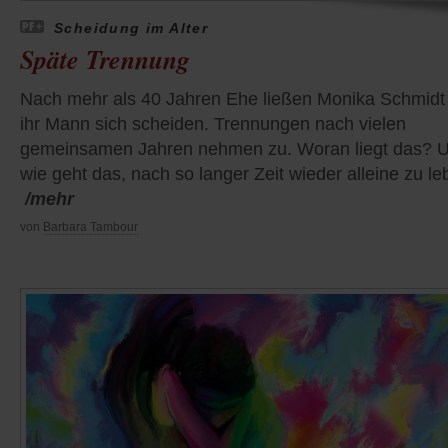
Scheidung im Alter
Späte Trennung
Nach mehr als 40 Jahren Ehe ließen Monika Schmidt
ihr Mann sich scheiden. Trennungen nach vielen
gemeinsamen Jahren nehmen zu. Woran liegt das? 
wie geht das, nach so langer Zeit wieder alleine zu l
/mehr
von
Barbara Tambour