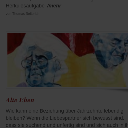
Herkulesaufgabe
/mehr
von
Thomas Seiterich
Alte Ehen
Wie kann eine Beziehung über Jahrzehnte lebendig
bleiben? Wenn die Liebespartner sich bewusst sind,
dass sie suchend und unfertig sind und sich auch in i