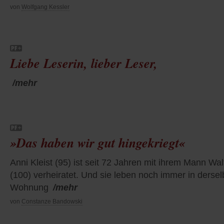
von
Wolfgang Kessler
Liebe Leserin, lieber Leser,
/mehr
»Das haben wir gut hingekriegt«
Anni Kleist (95) ist seit 72 Jahren mit ihrem Mann Wal
(100) verheiratet. Und sie leben noch immer in derse
Wohnung
/mehr
von
Constanze Bandowski