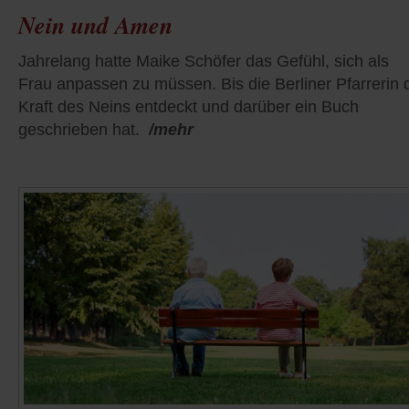
Nein und Amen
Jahrelang hatte Maike Schöfer das Gefühl, sich als
Frau anpassen zu müssen. Bis die Berliner Pfarrerin 
Kraft des Neins entdeckt und darüber ein Buch
geschrieben hat.
/mehr