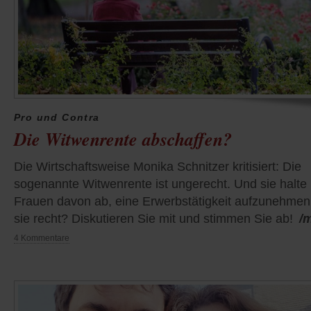
Pro und Contra
Die Witwenrente abschaffen?
Die Wirtschaftsweise Monika Schnitzer kritisiert: Die
sogenannte Witwenrente ist ungerecht. Und sie halte
Frauen davon ab, eine Erwerbstätigkeit aufzunehmen
sie recht? Diskutieren Sie mit und stimmen Sie ab!
/
4 Kommentare