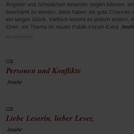
Ängsten und Schwächen einander zeigen können, o
beschämt zu werden, dann haben sie gute Chancen 
ein langes Glück. Vielfach kommt es jedoch anders. A
Ehen, ein Thema im neuen Publik-Forum-Extra
/meh
von
Doris Weber
Personen und Konflikte
/mehr
Liebe Leserin, lieber Leser,
/mehr