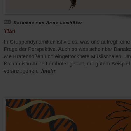
Kolumne von Anne Lemhöfer
Titel
In Gruppendynamiken ist vieles, was uns aufregt, eine
Frage der Perspektive. Auch so was scheinbar Banale
wie Bratensoßen und eingetrocknete Müslischalen. U
Kolumnistin Anne Lemhöfer gelobt, mit gutem Beispiel
voranzugehen.
/mehr