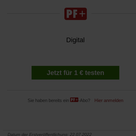
Digital
Jetzt für 1 € testen
Sie haben bereits ein
-Abo?
Hier anmelden
Datum der Erstveröffentlichung: 22.07.2022