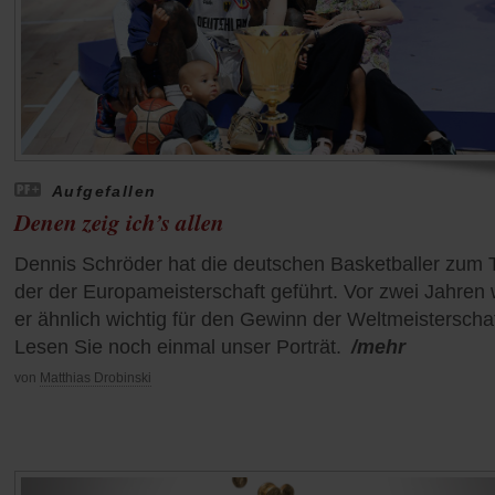
Aufgefallen
Denen zeig ich’s allen
Dennis Schröder hat die deutschen Basketballer zum T
der der Europameisterschaft geführt. Vor zwei Jahren
er ähnlich wichtig für den Gewinn der Weltmeisterschaf
Lesen Sie noch einmal unser Porträt.
/mehr
von
Matthias Drobinski