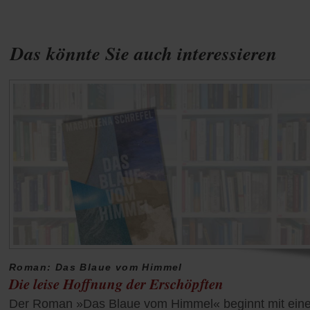
Das könnte Sie auch interessieren
Roman: Das Blaue vom Himmel
Die leise Hoffnung der Erschöpften
Der Roman »Das Blaue vom Himmel« beginnt mit ein