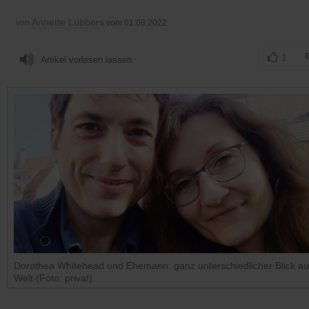
Annette Lübbers
von
vom 01.08.2022
1
Artikel vorlesen lassen
Dorothea Whitehead und Ehemann: ganz unterschiedlicher Blick au
Welt (Foto: privat)