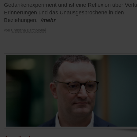
Gedankenexperiment und ist eine Reflexion über Verlu
Erinnerungen und das Unausgesprochene in den
Beziehungen.
/mehr
von
Christina Bartholomé