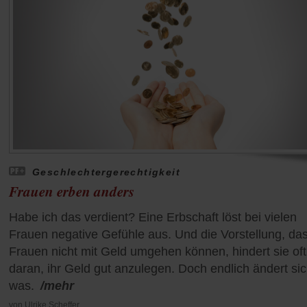
Geschlechtergerechtigkeit
Frauen erben anders
Habe ich das verdient? Eine Erbschaft löst bei vielen
Frauen negative Gefühle aus. Und die Vorstellung, da
Frauen nicht mit Geld umgehen können, hindert sie oft
daran, ihr Geld gut anzulegen. Doch endlich ändert si
was.
/mehr
von
Ulrike Scheffer