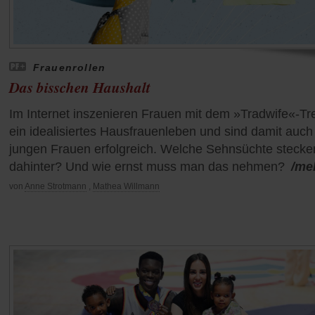
Frauenrollen
Das bisschen Haushalt
Im Internet inszenieren Frauen mit dem »Tradwife«-Tr
ein idealisiertes Hausfrauenleben und sind damit auch
jungen Frauen erfolgreich. Welche Sehnsüchte stecke
dahinter? Und wie ernst muss man das nehmen?
/me
von
Anne Strotmann
,
Mathea Willmann