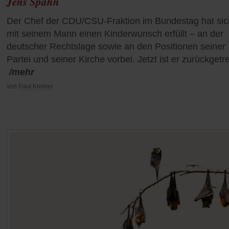
Jens Spahn
Der Chef der CDU/CSU-Fraktion im Bundestag hat sic
mit seinem Mann einen Kinderwunsch erfüllt – an der
deutscher Rechtslage sowie an den Positionen seiner
Partei und seiner Kirche vorbei. Jetzt ist er zurückgetr
/mehr
von
Paul Kreiner