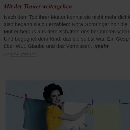
Mit der Trauer weitergehen
Nach dem Tod ihrer Mutter konnte sie nicht mehr dicht
also begann sie zu erzählen: Nora Gomringer holt die
Mutter heraus aus dem Schatten des berühmten Vater
Und begegnet dem Kind, das sie selbst war. Ein Gesp
über Wut, Glaube und das Vermissen.
/mehr
von
Anne Strotmann.