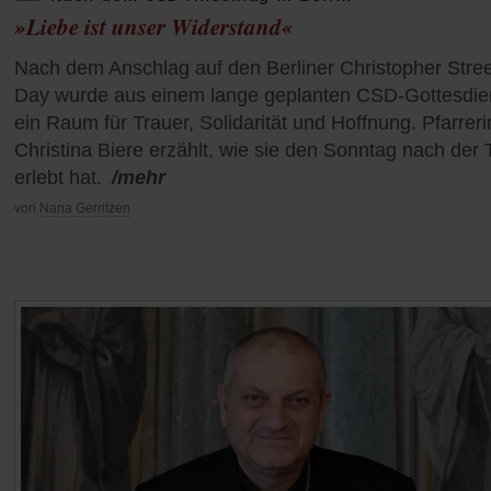
»Liebe ist unser Widerstand«
Nach dem Anschlag auf den Berliner Christopher Stree
Day wurde aus einem lange geplanten CSD-Gottesdie
ein Raum für Trauer, Solidarität und Hoffnung. Pfarreri
Christina Biere erzählt, wie sie den Sonntag nach der 
erlebt hat.
/mehr
von
Nana Gerritzen