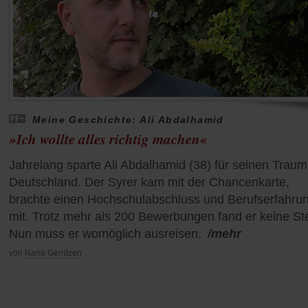
Meine Geschichte: Ali Abdalhamid
»Ich wollte alles richtig machen«
Jahrelang sparte Ali Abdalhamid (38) für seinen Trau
Deutschland. Der Syrer kam mit der Chancenkarte,
brachte einen Hochschulabschluss und Berufserfahru
mit. Trotz mehr als 200 Bewerbungen fand er keine Ste
Nun muss er womöglich ausreisen.
/mehr
von
Nana Gerritzen