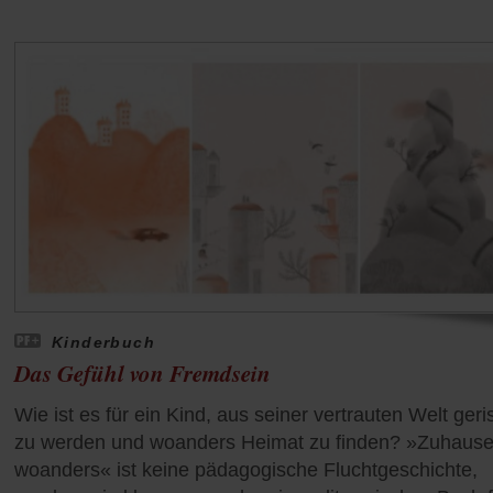
Kinderbuch
Das Gefühl von Fremdsein
Wie ist es für ein Kind, aus seiner vertrauten Welt ger
zu werden und woanders Heimat zu finden? »Zuhause 
woanders« ist keine pädagogische Fluchtgeschichte,