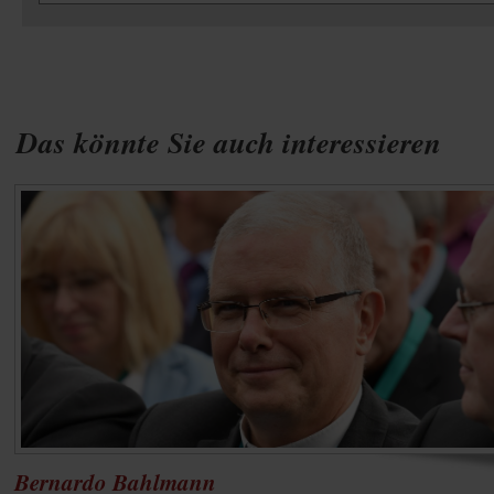
Das könnte Sie auch interessieren
Bernardo Bahlmann