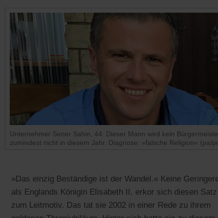
Unternehmer Sener Sahin, 44: Dieser Mann wird kein Bürgermeiste
zumindest nicht in diesem Jahr. Diagnose: »falsche Religion« (pa/pr
»Das einzig Beständige ist der Wandel.« Keine Geringer
als Englands Königin Elisabeth II. erkor sich diesen Satz
zum Leitmotiv. Das tat sie 2002 in einer Rede zu ihrem