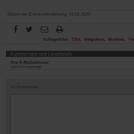
Datum der Erstveröffentlichung: 15.01.2020
Schlagwörter:
CSU
Integration
Muslime
Vie
Kommentare und Leserbriefe
Ihre E-Mailadresse:
(wird nicht angezeigt)
Ihr Kommentar