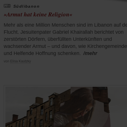
Südlibanon
»Armut hat keine Religion«
Mehr als eine Million Menschen sind im Libanon auf d
Flucht. Jesuitenpater Gabriel Khairallah berichtet von
zerstörten Dörfern, überfüllten Unterkünften und
wachsender Armut – und davon, wie Kirchengemeind
und Helfende Hoffnung schenken.
/mehr
von
Elisa Kautzky