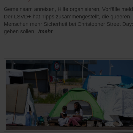
Gemeinsam anreisen, Hilfe organisieren, Vorfälle mel
Der LSVD+ hat Tipps zusammengestellt, die queeren
Menschen mehr Sicherheit bei Christopher Street Day
geben sollen.
/mehr