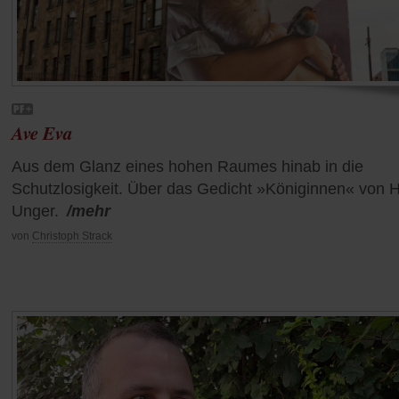
Ave Eva
Aus dem Glanz eines hohen Raumes hinab in die
Schutzlosigkeit. Über das Gedicht »Königinnen« von 
Unger.
/mehr
von
Christoph Strack