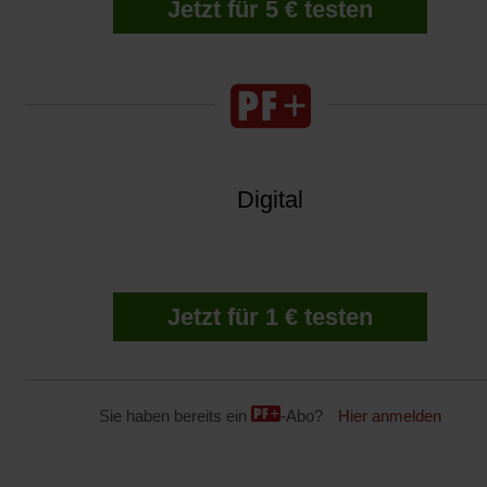
Jetzt für 5 € testen
Digital
Jetzt für 1 € testen
Sie haben bereits ein
-Abo?
Hier anmelden