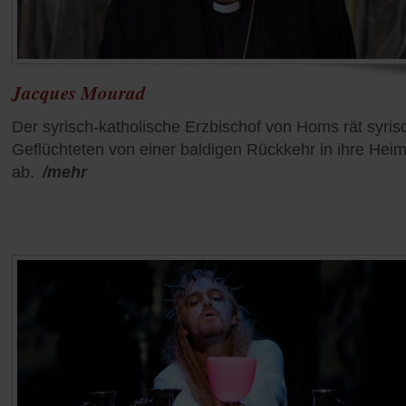
Jacques Mourad
Der syrisch-katholische Erzbischof von Homs rät syri
Geflüchteten von einer baldigen Rückkehr in ihre Heim
ab.
/mehr