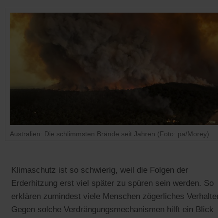
Australien: Die schlimmsten Brände seit Jahren (Foto: pa/Morey)
Klimaschutz ist so schwierig, weil die Folgen der
Erderhitzung erst viel später zu spüren sein werden. So
erklären zumindest viele Menschen zögerliches Verhalte
Gegen solche Verdrängungsmechanismen hilft ein Blick