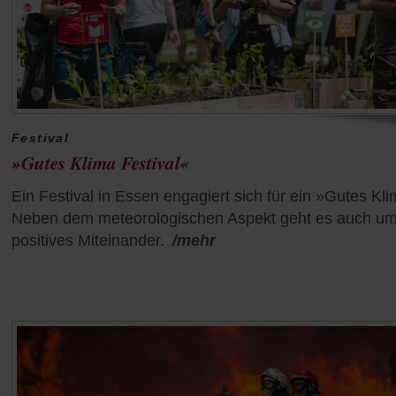
Festival
»Gutes Klima Festival«
Ein Festival in Essen engagiert sich für ein »Gutes Kl
Neben dem meteorologischen Aspekt geht es auch um
positives Miteinander.
/mehr