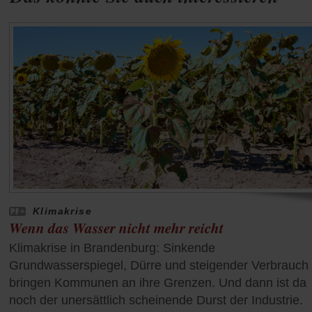
Klimakrise
Wenn das Wasser nicht mehr reicht
Klimakrise in Brandenburg: Sinkende
Grundwasserspiegel, Dürre und steigender Verbrauch
bringen Kommunen an ihre Grenzen. Und dann ist da
noch der unersättlich scheinende Durst der Industrie.