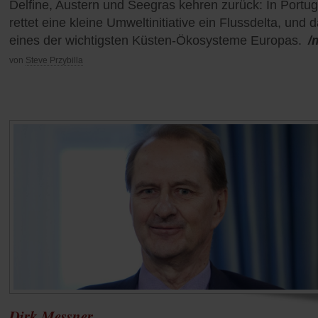
Delfine, Austern und Seegras kehren zurück: In Portug
rettet eine kleine Umweltinitiative ein Flussdelta, und 
eines der wichtigsten Küsten-Ökosysteme Europas.
/
von
Steve Przybilla
Dirk Messner