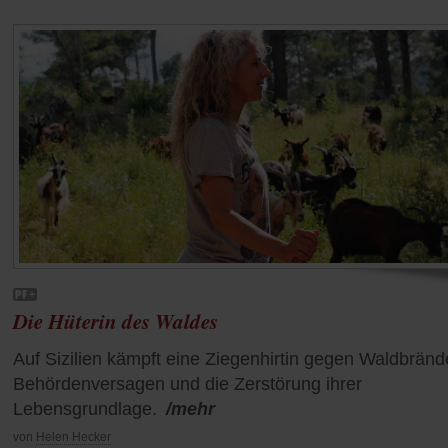
Die Hüterin des Waldes
Auf Sizilien kämpft eine Ziegenhirtin gegen Waldbränd
Behördenversagen und die Zerstörung ihrer
Lebensgrundlage.
/mehr
von
Helen Hecker