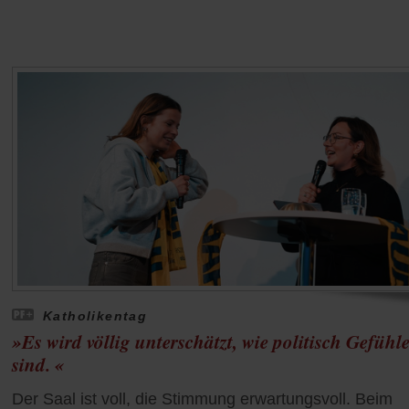
Katholikentag
»Es wird völlig unterschätzt, wie politisch Gefühl
sind. «
Der Saal ist voll, die Stimmung erwartungsvoll. Beim