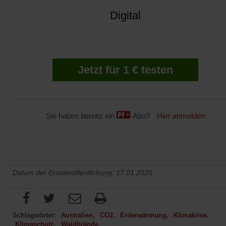
Digital
Jetzt für 1 € testen
Sie haben bereits ein
-Abo?
Hier anmelden
Datum der Erstveröffentlichung: 17.01.2020
Schlagwörter:
Australien
CO2
Erderwärmung
Klimakrise
Klimaschutz
Waldbrände