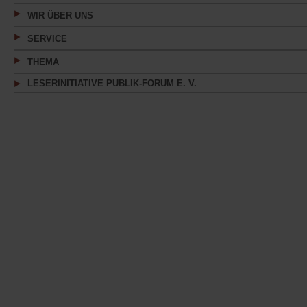
WIR ÜBER UNS
SERVICE
THEMA
LESERINITIATIVE PUBLIK-FORUM E. V.