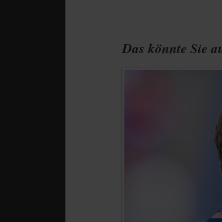
Das könnte Sie au