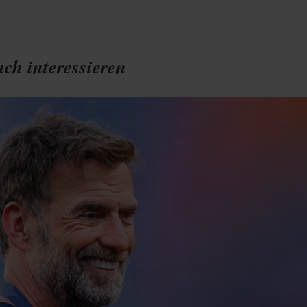
ch interessieren