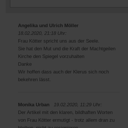
Angelika und Ulrich Möller
18.02.2020, 21:18 Uhr:
Frau Kötter spricht uns aus der Seele.
Sie hat den Mut und die Kraft der Machtgeilen
Kirche den Spiegel vorzuhalten
Danke
Wir hoffen dass auch der Klerus sich noch
bekehren lässt.
Monika Urban
19.02.2020, 11:29 Uhr:
Der Artikel mit den klaren, bildhaften Worten
von Frau Kötter ermutigt - trotz allem dran zu
bleiben, nicht zu resignieren.