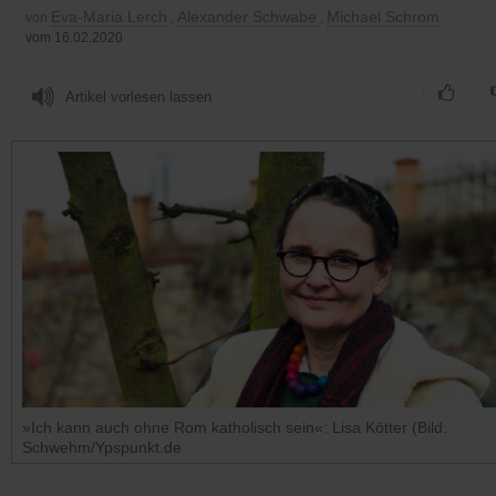
Eva-Maria Lerch
Alexander Schwabe
Michael Schrom
von
,
,
vom 16.02.2020
Artikel vorlesen lassen
»Ich kann auch ohne Rom katholisch sein«: Lisa Kötter (Bild:
Schwehm/Ypspunkt.de