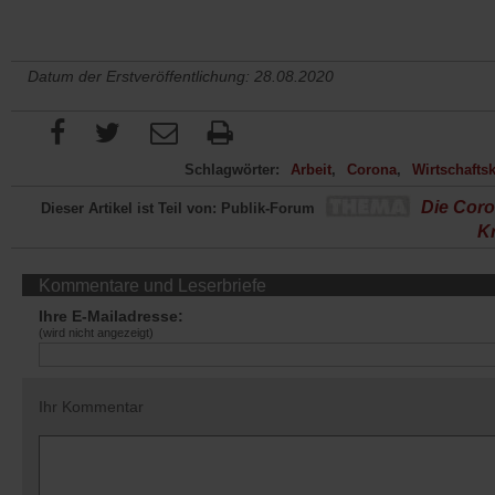
Datum der Erstveröffentlichung: 28.08.2020
Schlagwörter:
Arbeit
Corona
Wirtschaftsk
Die Coro
Dieser Artikel ist Teil von: Publik-Forum
Kr
Kommentare und Leserbriefe
Ihre E-Mailadresse:
(wird nicht angezeigt)
Ihr Kommentar