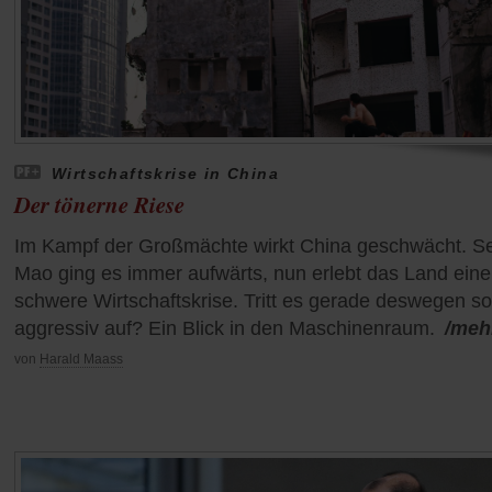
Wirtschaftskrise in China
Der tönerne Riese
Im Kampf der Großmächte wirkt China geschwächt. Se
Mao ging es immer aufwärts, nun erlebt das Land eine
schwere Wirtschaftskrise. Tritt es gerade deswegen so
aggressiv auf? Ein Blick in den Maschinenraum.
/meh
von
Harald Maass