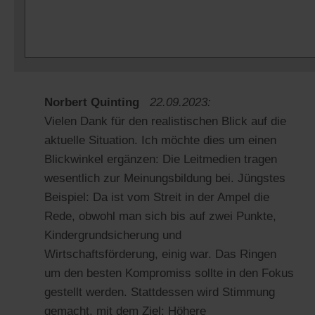
Norbert Quinting
22.09.2023:
Vielen Dank für den realistischen Blick auf die
aktuelle Situation. Ich möchte dies um einen
Blickwinkel ergänzen: Die Leitmedien tragen
wesentlich zur Meinungsbildung bei. Jüngstes
Beispiel: Da ist vom Streit in der Ampel die
Rede, obwohl man sich bis auf zwei Punkte,
Kindergrundsicherung und
Wirtschaftsförderung, einig war. Das Ringen
um den besten Kompromiss sollte in den Fokus
gestellt werden. Stattdessen wird Stimmung
gemacht, mit dem Ziel: Höhere