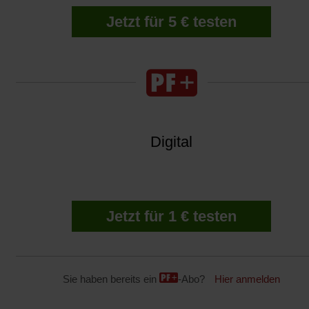
Jetzt für 5 € testen
Digital
Jetzt für 1 € testen
Sie haben bereits ein
-Abo?
Hier anmelden