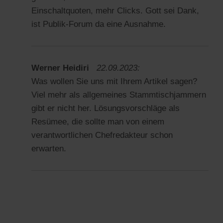
Einschaltquoten, mehr Clicks. Gott sei Dank,
ist Publik-Forum da eine Ausnahme.
Werner Heidiri
22.09.2023:
Was wollen Sie uns mit Ihrem Artikel sagen?
Viel mehr als allgemeines Stammtischjammern
gibt er nicht her. Lösungsvorschläge als
Resümee, die sollte man von einem
verantwortlichen Chefredakteur schon
erwarten.