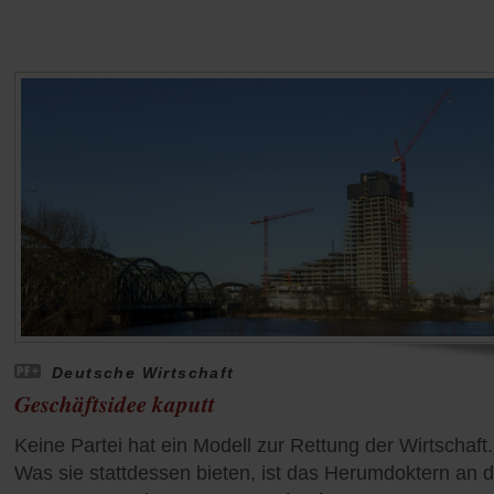
Deutsche Wirtschaft
Geschäftsidee kaputt
Keine Partei hat ein Modell zur Rettung der Wirtschaft.
Was sie stattdessen bieten, ist das Herumdoktern an 