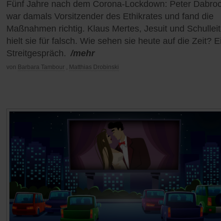
Fünf Jahre nach dem Corona-Lockdown: Peter Dabro
war damals Vorsitzender des Ethikrates und fand die
Maßnahmen richtig. Klaus Mertes, Jesuit und Schulleit
hielt sie für falsch. Wie sehen sie heute auf die Zeit? E
Streitgespräch.
/mehr
von
Barbara Tambour
,
Matthias Drobinski