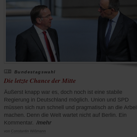
Bundestagswahl
Die letzte Chance der Mitte
Äußerst knapp war es, doch noch ist eine stabile
Regierung in Deutschland möglich. Union und SPD
müssen sich nun schnell und pragmatisch an die Arbei
machen. Denn die Welt wartet nicht auf Berlin. Ein
Kommentar.
/mehr
von
Constantin Wißmann