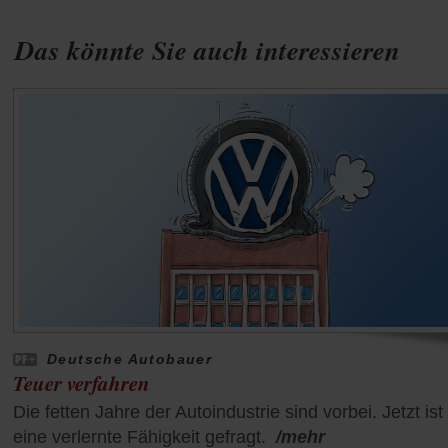
Das könnte Sie auch interessieren
Deutsche Autobauer
Teuer verfahren
Die fetten Jahre der Autoindustrie sind vorbei. Jetzt ist
eine verlernte Fähigkeit gefragt.
/mehr