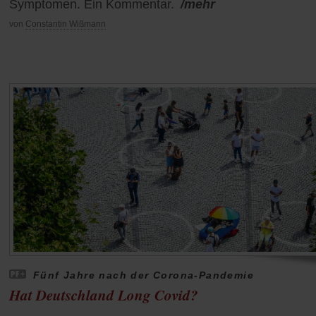
Symptomen. Ein Kommentar.
/mehr
von
Constantin Wißmann
Fünf Jahre nach der Corona-Pandemie
Hat Deutschland Long Covid?