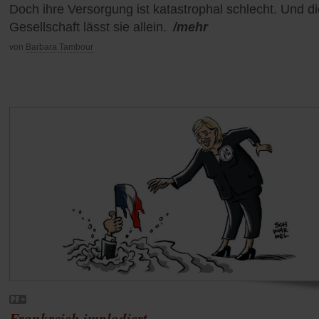
Doch ihre Versorgung ist katastrophal schlecht. Und di
Gesellschaft lässt sie allein.
/mehr
von
Barbara Tambour
Frankreich implodiert