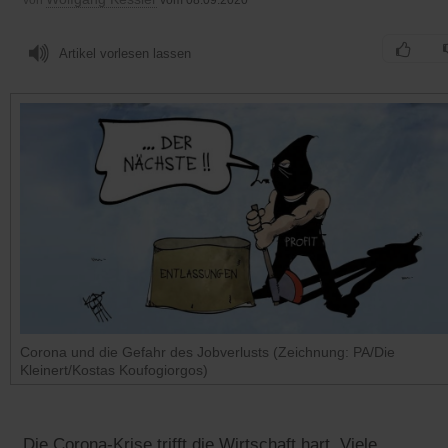
Artikel vorlesen lassen
Corona und die Gefahr des Jobverlusts (Zeichnung: PA/Die
Kleinert/Kostas Koufogiorgos)
Die Corona-Krise trifft die Wirtschaft hart. Viele