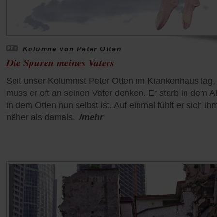
Kolumne von Peter Otten
Die Spuren meines Vaters
Seit unser Kolumnist Peter Otten im Krankenhaus lag,
muss er oft an seinen Vater denken. Er starb in dem Al
in dem Otten nun selbst ist. Auf einmal fühlt er sich ih
näher als damals.
/mehr