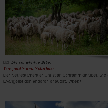
Die schwierige Bibel
Wie geht’s den Schafen?
Der Neutestamentler Christian Schramm darüber, wie 
Evangelist den anderen erläutert.
/mehr