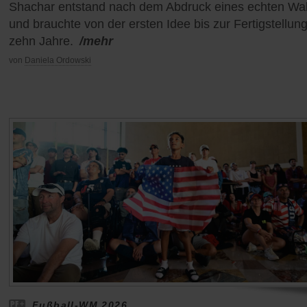
Shachar entstand nach dem Abdruck eines echten Wal
und brauchte von der ersten Idee bis zur Fertigstellun
zehn Jahre.
/mehr
von
Daniela Ordowski
Fußball-WM 2026