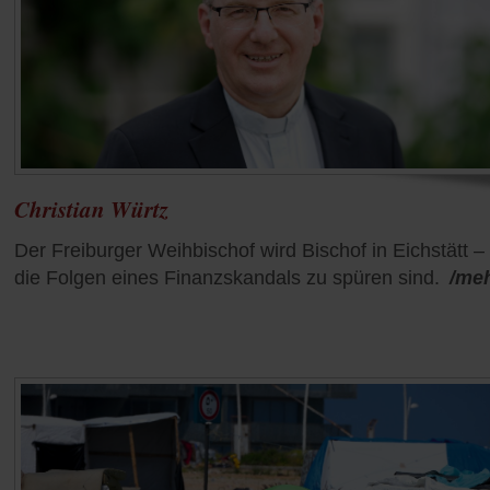
Christian Würtz
Der Freiburger Weihbischof wird Bischof in Eichstätt –
die Folgen eines Finanzskandals zu spüren sind.
/me