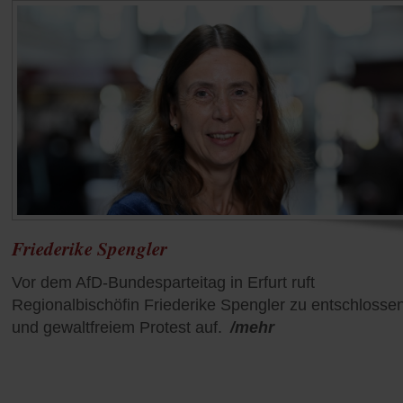
Friederike Spengler
Vor dem AfD-Bundesparteitag in Erfurt ruft
Regionalbischöfin Friederike Spengler zu entschloss
und gewaltfreiem Protest auf.
/mehr