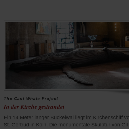
The Cast Whale Project
In der Kirche gestrandet
Ein 14 Meter langer Buckelwal liegt im Kirchenschiff v
St. Gertrud in Köln. Die monumentale Skulptur von Gil