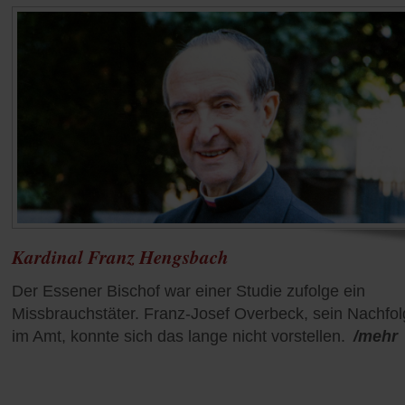
Kardinal Franz Hengsbach
Der Essener Bischof war einer Studie zufolge ein
Missbrauchstäter. Franz-Josef Overbeck, sein Nachfol
im Amt, konnte sich das lange nicht vorstellen.
/mehr