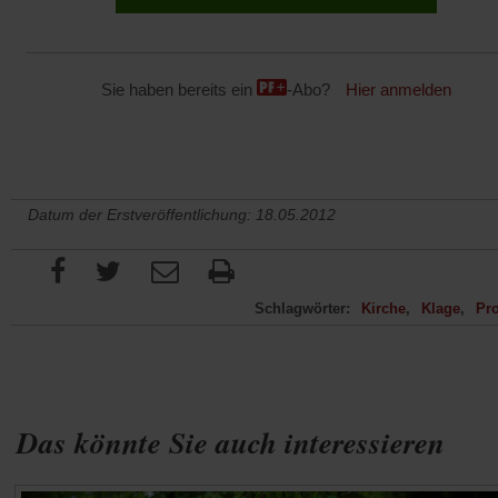
Sie haben bereits ein
-Abo?
Hier anmelden
Datum der Erstveröffentlichung: 18.05.2012
Schlagwörter:
Kirche
Klage
Pro
Das könnte Sie auch interessieren