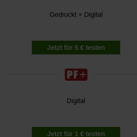
Gedruckt + Digital
Jetzt für 5 € testen
Digital
Jetzt für 1 € testen