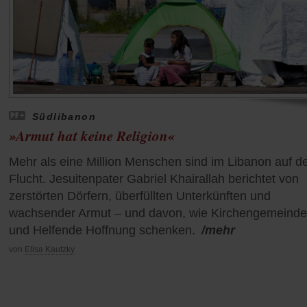
Südlibanon
»Armut hat keine Religion«
Mehr als eine Million Menschen sind im Libanon auf d
Flucht. Jesuitenpater Gabriel Khairallah berichtet von
zerstörten Dörfern, überfüllten Unterkünften und
wachsender Armut – und davon, wie Kirchengemeind
und Helfende Hoffnung schenken.
/mehr
von
Elisa Kautzky