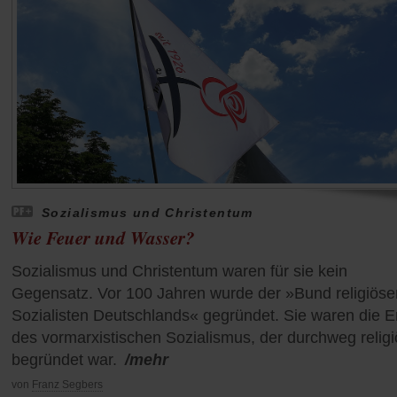
Sozialismus und Christentum
Wie Feuer und Wasser?
Sozialismus und Christentum waren für sie kein
Gegensatz. Vor 100 Jahren wurde der »Bund religiöse
Sozialisten Deutschlands« gegründet. Sie waren die 
des vormarxistischen Sozialismus, der durchweg religi
begründet war.
/mehr
von
Franz Segbers