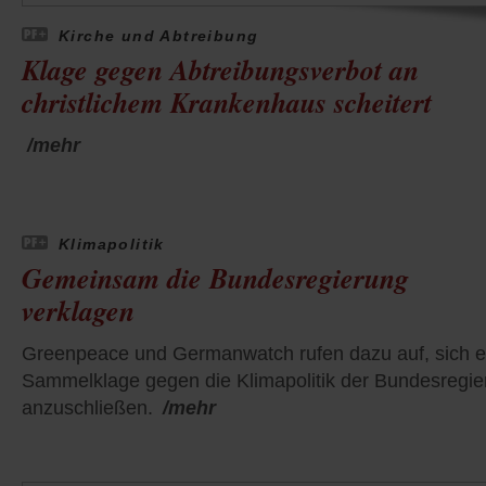
Kirche und Abtreibung
Klage gegen Abtreibungsverbot an
christlichem Krankenhaus scheitert
/mehr
Klimapolitik
Gemeinsam die Bundesregierung
verklagen
Greenpeace und Germanwatch rufen dazu auf, sich e
Sammelklage gegen die Klimapolitik der Bundesregie
anzuschließen.
/mehr