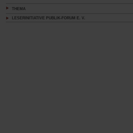
THEMA
LESERINITIATIVE PUBLIK-FORUM E. V.