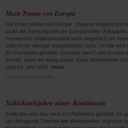
Mein Traum von Europa
Die Briten pfeifen auf Europa. Ungarns Regierungsch
probt die Trennung von der Europäischen Volkspartei
Frankreichs Staatspräsident wirbt vergeblich um meh
statt immer weniger europäischen Geist. Im Mai wird
EU-Parlament gewählt. Und was dann? Wie Europa s
könnte, wenn wir mutig wären. Elisa Rheinheimer-Ch
reist ins Jahr 2050
/mehr
von
Elisa Rheinheimer-Chabbi
Schicksalsjahre eines Kontinents
Ende Mai wird das neue EU-Parlament gewählt. Es g
um drängende Themen wie Klimawandel, Migration u