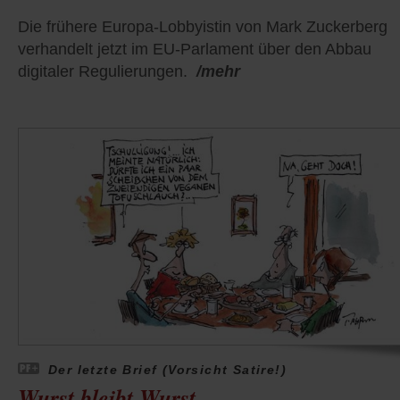
Die frühere Europa-Lobbyistin von Mark Zuckerberg
verhandelt jetzt im EU-Parlament über den Abbau
digitaler Regulierungen.
/mehr
Der letzte Brief (Vorsicht Satire!)
Wurst bleibt Wurst