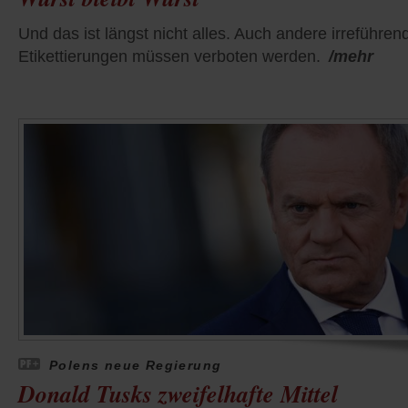
Und das ist längst nicht alles. Auch andere irreführen
Etikettierungen müssen verboten werden.
/mehr
Polens neue Regierung
Donald Tusks zweifelhafte Mittel