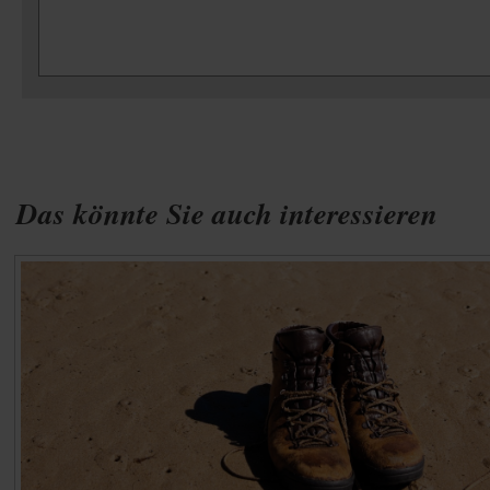
Das könnte Sie auch interessieren