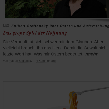
Fulbert Steffensky über Ostern und Auferstehun
Das große Spiel der Hoffnung
Die Vernunft tut sich schwer mit dem Glauben. Aber
vielleicht braucht ihn das Herz. Damit die Gewalt nicht
letzte Wort hat. Was mir Ostern bedeutet.
/mehr
von
Fulbert Steffensky
·
4 Kommentare