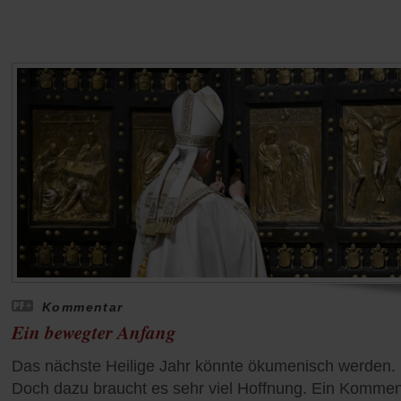
Kommentar
Ein bewegter Anfang
Das nächste Heilige Jahr könnte ökumenisch werden.
Doch dazu braucht es sehr viel Hoffnung. Ein Kommen