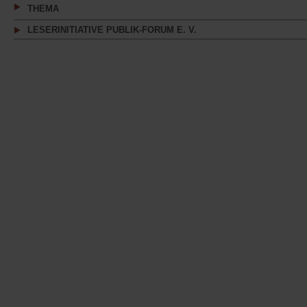
THEMA
LESERINITIATIVE PUBLIK-FORUM E. V.