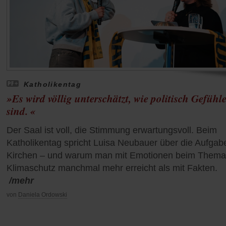
Katholikentag
»Es wird völlig unterschätzt, wie politisch Gefühl
sind. «
Der Saal ist voll, die Stimmung erwartungsvoll. Beim
Katholikentag spricht Luisa Neubauer über die Aufgab
Kirchen – und warum man mit Emotionen beim Thema
Klimaschutz manchmal mehr erreicht als mit Fakten.
/mehr
von
Daniela Ordowski