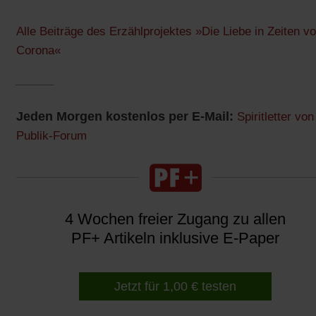
Alle Beiträge des Erzählprojektes »Die Liebe in Zeiten v
Corona«
______
Jeden Morgen kostenlos per E-Mail:
Spiritletter von
Publik-Forum
4 Wochen freier Zugang zu allen
PF+ Artikeln inklusive E-Paper
Jetzt für 1,00 € testen