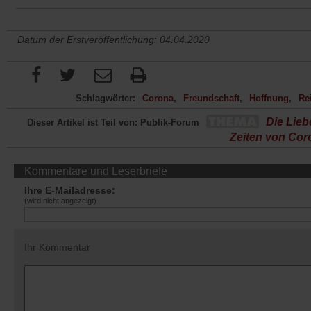
Datum der Erstveröffentlichung: 04.04.2020
Schlagwörter:
Corona
Freundschaft
Hoffnung
Re
Die Lieb
Dieser Artikel ist Teil von: Publik-Forum
Zeiten von Cor
Kommentare und Leserbriefe
Ihre E-Mailadresse:
(wird nicht angezeigt)
Ihr Kommentar