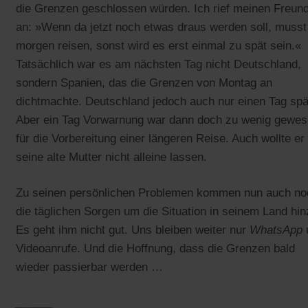
die Grenzen geschlossen würden. Ich rief meinen Freun
an: »Wenn da jetzt noch etwas draus werden soll, musst
morgen reisen, sonst wird es erst einmal zu spät sein.«
Tatsächlich war es am nächsten Tag nicht Deutschland,
sondern Spanien, das die Grenzen von Montag an
dichtmachte. Deutschland jedoch auch nur einen Tag spä
Aber ein Tag Vorwarnung war dann doch zu wenig gewe
für die Vorbereitung einer längeren Reise. Auch wollte er
seine alte Mutter nicht alleine lassen.
Zu seinen persönlichen Problemen kommen nun auch no
die täglichen Sorgen um die Situation in seinem Land hin
Es geht ihm nicht gut. Uns bleiben weiter nur
WhatsApp
Videoanrufe. Und die Hoffnung, dass die Grenzen bald
wieder passierbar werden …
______