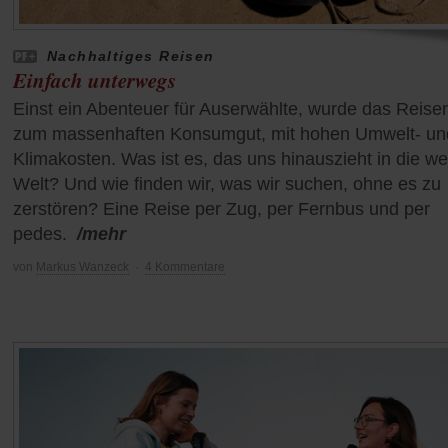
Nachhaltiges Reisen
Einfach unterwegs
Einst ein Abenteuer für Auserwählte, wurde das Reise
zum massenhaften Konsumgut, mit hohen Umwelt- un
Klimakosten. Was ist es, das uns hinauszieht in die we
Welt? Und wie finden wir, was wir suchen, ohne es zu
zerstören? Eine Reise per Zug, per Fernbus und per
pedes.
/mehr
von
Markus Wanzeck
·
4 Kommentare