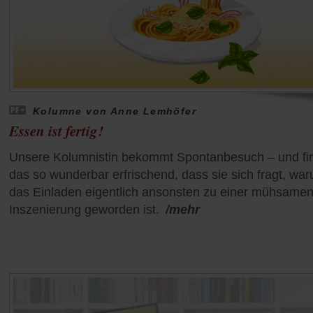
Kolumne von Anne Lemhöfer
Essen ist fertig!
Unsere Kolumnistin bekommt Spontanbesuch – und fi
das so wunderbar erfrischend, dass sie sich fragt, wa
das Einladen eigentlich ansonsten zu einer mühsame
Inszenierung geworden ist.
/mehr