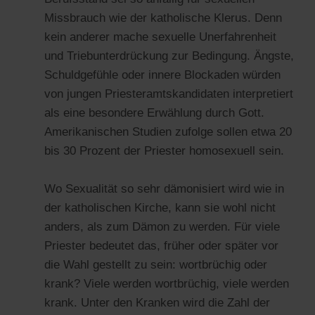
Missbrauch wie der katholische Klerus. Denn
kein anderer mache sexuelle Unerfahrenheit
und Triebunterdrückung zur Bedingung. Ängste,
Schuldgefühle oder innere Blockaden würden
von jungen Priesteramtskandidaten interpretiert
als eine besondere Erwählung durch Gott.
Amerikanischen Studien zufolge sollen etwa 20
bis 30 Prozent der Priester homosexuell sein.
Wo Sexualität so sehr dämonisiert wird wie in
der katholischen Kirche, kann sie wohl nicht
anders, als zum Dämon zu werden. Für viele
Priester bedeutet das, früher oder später vor
die Wahl gestellt zu sein: wortbrüchig oder
krank? Viele werden wortbrüchig, viele werden
krank. Unter den Kranken wird die Zahl der