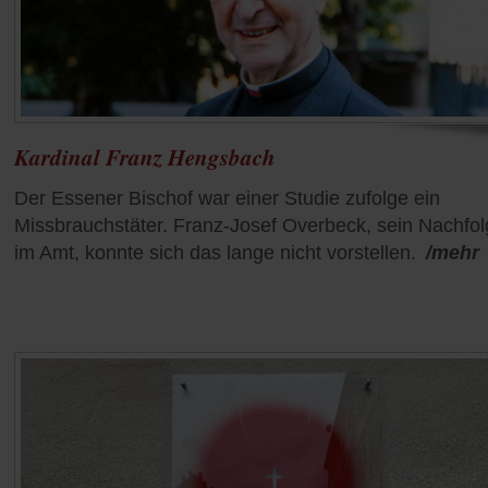
Kardinal Franz Hengsbach
Der Essener Bischof war einer Studie zufolge ein
Missbrauchstäter. Franz-Josef Overbeck, sein Nachfol
im Amt, konnte sich das lange nicht vorstellen.
/mehr