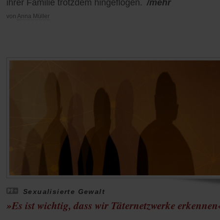
ihrer Familie trotzdem hingeflogen.
/mehr
von
Anna Müller
Sexualisierte Gewalt
»Es ist wichtig, dass wir Täternetzwerke erkennen