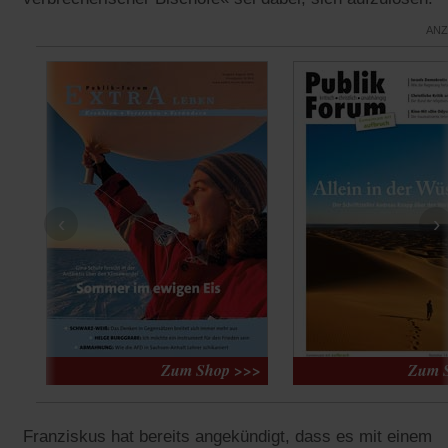
ANZ
‹
›
Franziskus hat bereits angekündigt, dass es mit einem