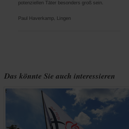
potenziellen Täter besonders groß sein.
Paul Haverkamp, Lingen
Das könnte Sie auch interessieren