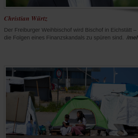
Christian Würtz
Der Freiburger Weihbischof wird Bischof in Eichstätt –
die Folgen eines Finanzskandals zu spüren sind.
/me