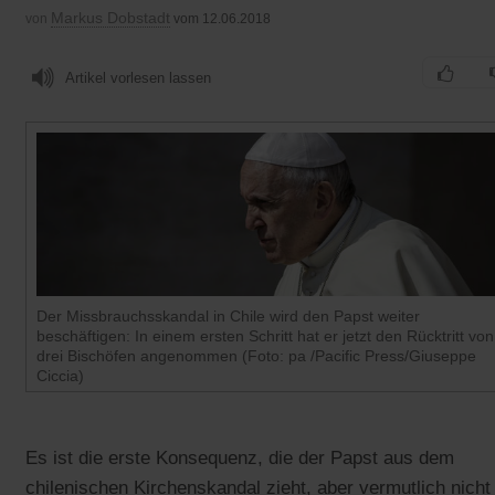
Markus Dobstadt
von
vom 12.06.2018
Artikel vorlesen lassen
Der Missbrauchsskandal in Chile wird den Papst weiter
beschäftigen: In einem ersten Schritt hat er jetzt den Rücktritt von
drei Bischöfen angenommen (Foto: pa /Pacific Press/Giuseppe
Ciccia)
Es ist die erste Konsequenz, die der Papst aus dem
chilenischen Kirchenskandal zieht, aber vermutlich nicht