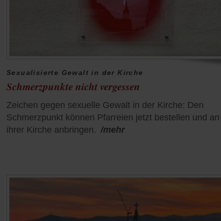
Sexualisierte Gewalt in der Kirche
Schmerzpunkte nicht vergessen
Zeichen gegen sexuelle Gewalt in der Kirche: Den
Schmerzpunkt können Pfarreien jetzt bestellen und an
ihrer Kirche anbringen.
/mehr