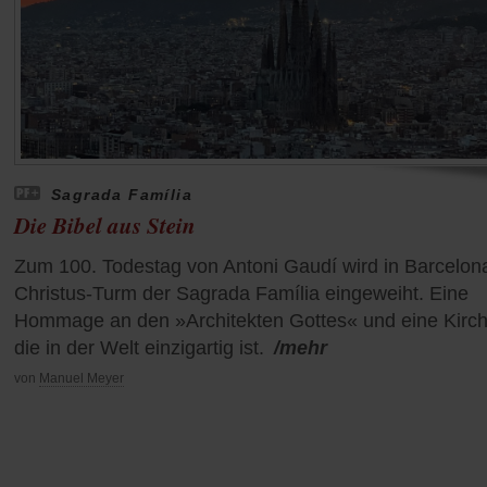
Sagrada Família
Die Bibel aus Stein
Zum 100. Todestag von Antoni Gaudí wird in Barcelon
Christus-Turm der Sagrada Família eingeweiht. Eine
Hommage an den »Architekten Gottes« und eine Kirch
die in der Welt einzigartig ist.
/mehr
von
Manuel Meyer