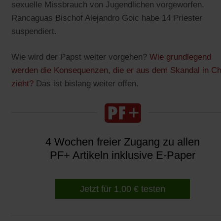
sexuelle Missbrauch von Jugendlichen vorgeworfen.
Rancaguas Bischof Alejandro Goic habe 14 Priester
suspendiert.
Wie wird der Papst weiter vorgehen?
Wie grundlegend
werden die Konsequenzen, die er aus dem Skandal in Ch
zieht?
Das ist bislang weiter offen.
4 Wochen freier Zugang zu allen
PF+ Artikeln inklusive E-Paper
Jetzt für 1,00 € testen