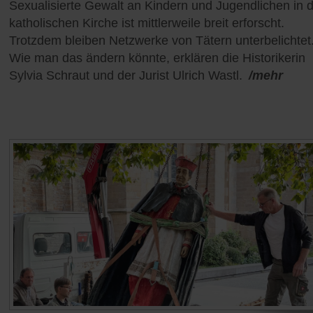
Sexualisierte Gewalt an Kindern und Jugendlichen in 
katholischen Kirche ist mittlerweile breit erforscht.
Trotzdem bleiben Netzwerke von Tätern unterbelichtet
Wie man das ändern könnte, erklären die Historikerin
Sylvia Schraut und der Jurist Ulrich Wastl.
/mehr