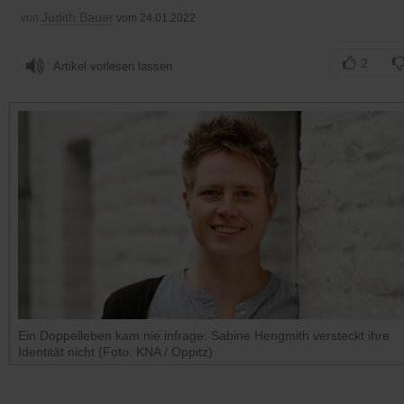
Judith Bauer
von
vom 24.01.2022
2
Artikel vorlesen lassen
Ein Doppelleben kam nie infrage: Sabine Hengmith versteckt ihre
Identität nicht (Foto: KNA / Oppitz)