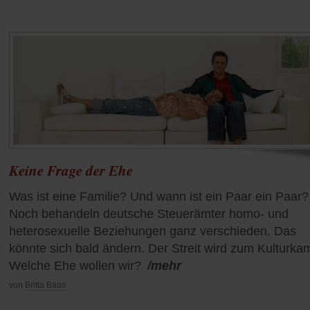
Keine Frage der Ehe
Was ist eine Familie? Und wann ist ein Paar ein Paar?
Noch behandeln deutsche Steuerämter homo- und
heterosexuelle Beziehungen ganz verschieden. Das
könnte sich bald ändern. Der Streit wird zum Kulturka
Welche Ehe wollen wir?
/mehr
von
Britta Baas