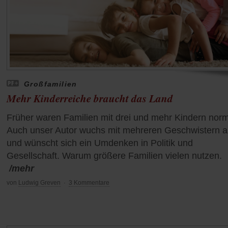
Großfamilien
Mehr Kinderreiche braucht das Land
Früher waren Familien mit drei und mehr Kindern norm
Auch unser Autor wuchs mit mehreren Geschwistern a
und wünscht sich ein Umdenken in Politik und
Gesellschaft. Warum größere Familien vielen nutzen.
/mehr
von
Ludwig Greven
·
3 Kommentare