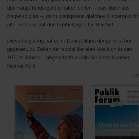
überhaupt Kindergeld erhalten sollen – was durchaus
fragwürdig ist –, dann wenigstens gleiches Kindergeld fü
alle. Schluss mit den Freibeträgen für Reiche!
Diese Regelung hat es in Deutschland übrigens schon
gegeben, zu Zeiten der sozialliberalen Koalition in den
1970er Jahren – abgeschafft wurde sie unter Kanzler
Helmut Kohl.
ANZ
‹
›