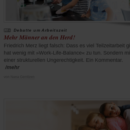
Debatte um Arbeitszeit
Mehr Männer an den Herd!
Friedrich Merz liegt falsch: Dass es viel Teilzeitarbeit gi
hat wenig mit »Work-Life-Balance« zu tun. Sondern mi
einer strukturellen Ungerechtigkeit. Ein Kommentar.
/mehr
von
Nana Gerritzen