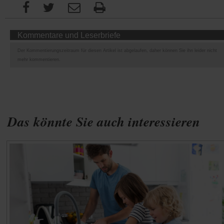
Kommentare und Leserbriefe
Der Kommentierungszeitraum für diesen Artikel ist abgelaufen, daher können Sie ihn leider nicht
mehr kommentieren.
Das könnte Sie auch interessieren