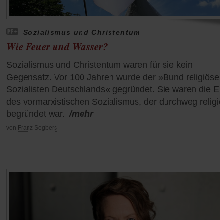
Sozialismus und Christentum
Wie Feuer und Wasser?
Sozialismus und Christentum waren für sie kein
Gegensatz. Vor 100 Jahren wurde der »Bund religiöse
Sozialisten Deutschlands« gegründet. Sie waren die 
des vormarxistischen Sozialismus, der durchweg religi
begründet war.
/mehr
von
Franz Segbers