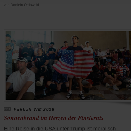
von
Daniela Ordowski
Fußball-WM 2026
Sonnenbrand im Herzen der Finsternis
Eine Reise in die USA unter Trump ist moralisch