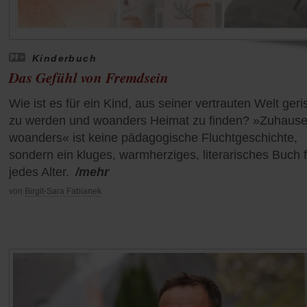
Kinderbuch
Das Gefühl von Fremdsein
Wie ist es für ein Kind, aus seiner vertrauten Welt ger
zu werden und woanders Heimat zu finden? »Zuhause 
woanders« ist keine pädagogische Fluchtgeschichte,
sondern ein kluges, warmherziges, literarisches Buch f
jedes Alter.
/mehr
von
Birgit-Sara Fabianek