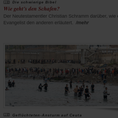
Die schwierige Bibel
Wie geht’s den Schafen?
Der Neutestamentler Christian Schramm darüber, wie 
Evangelist den anderen erläutert.
/mehr
Geflüchteten-Ansturm auf Ceuta