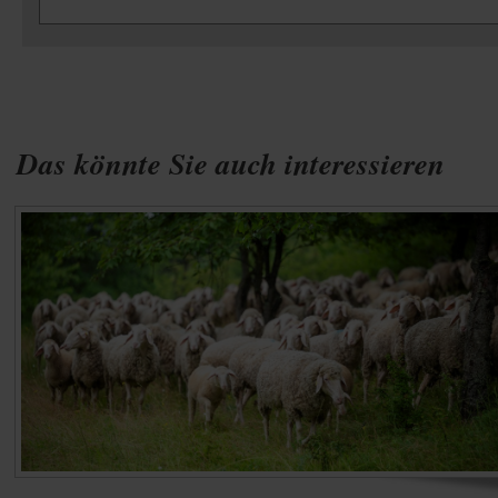
Das könnte Sie auch interessieren