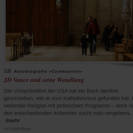
Autobiografie »Communion«
JD Vance und seine Wandlung
Der Vizepräsident der USA hat ein Buch darüber
geschrieben, wie er zum Katholizismus gefunden hat.
verbindet Religion mit politischem Programm – doch n
den entscheidenden Antworten sucht man vergebens.
/mehr
von
Judith Bauer