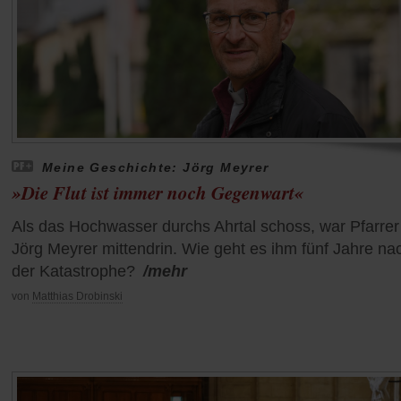
Meine Geschichte: Jörg Meyrer
»Die Flut ist immer noch Gegenwart«
Als das Hochwasser durchs Ahrtal schoss, war Pfarrer
Jörg Meyrer mittendrin. Wie geht es ihm fünf Jahre na
der Katastrophe?
/mehr
von
Matthias Drobinski