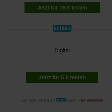
Jetzt für 16 € testen
Digital
Jetzt für 5 € testen
Sie haben bereits ein
-Abo?
Hier anmelden