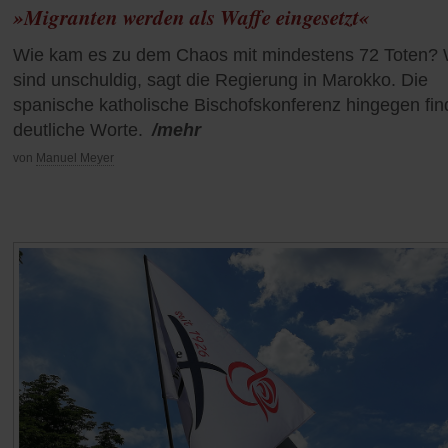
»Migranten werden als Waffe eingesetzt«
Wie kam es zu dem Chaos mit mindestens 72 Toten? 
sind unschuldig, sagt die Regierung in Marokko. Die
spanische katholische Bischofskonferenz hingegen fin
deutliche Worte.
/mehr
von
Manuel Meyer