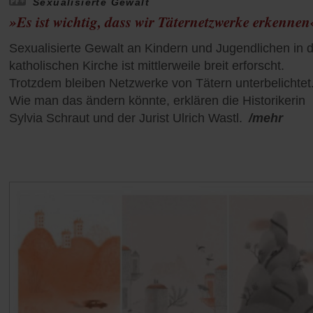
Sexualisierte Gewalt
»Es ist wichtig, dass wir Täternetzwerke erkennen
Sexualisierte Gewalt an Kindern und Jugendlichen in 
katholischen Kirche ist mittlerweile breit erforscht.
Trotzdem bleiben Netzwerke von Tätern unterbelichtet
Wie man das ändern könnte, erklären die Historikerin
Sylvia Schraut und der Jurist Ulrich Wastl.
/mehr