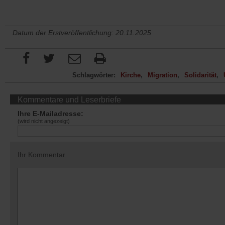
Datum der Erstveröffentlichung: 20.11.2025
Schlagwörter:
Kirche
Migration
Solidarität
Kommentare und Leserbriefe
Ihre E-Mailadresse:
(wird nicht angezeigt)
Ihr Kommentar