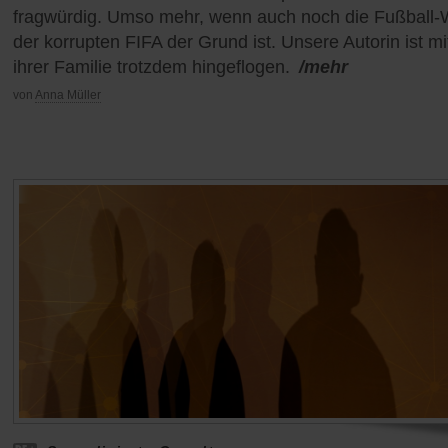
fragwürdig. Umso mehr, wenn auch noch die Fußball
der korrupten FIFA der Grund ist. Unsere Autorin ist mi
ihrer Familie trotzdem hingeflogen.
/mehr
von
Anna Müller