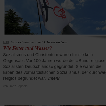
Sozialismus und Christentum
Wie Feuer und Wasser?
Sozialismus und Christentum waren für sie kein
Gegensatz. Vor 100 Jahren wurde der »Bund religiöse
Sozialisten Deutschlands« gegründet. Sie waren die
Erben des vormarxistischen Sozialismus, der durchwe
religiös begründet war.
/mehr
von
Franz Segbers