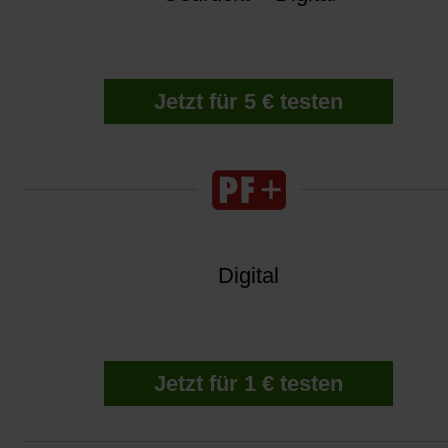
Jetzt für 5 € testen
Digital
Jetzt für 1 € testen