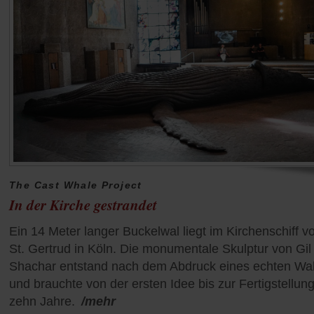
The Cast Whale Project
In der Kirche gestrandet
Ein 14 Meter langer Buckelwal liegt im Kirchenschiff v
St. Gertrud in Köln. Die monumentale Skulptur von Gil
Shachar entstand nach dem Abdruck eines echten Wal
und brauchte von der ersten Idee bis zur Fertigstellun
zehn Jahre.
/mehr