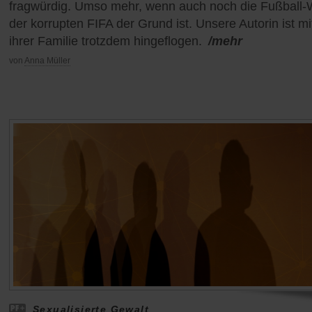
fragwürdig. Umso mehr, wenn auch noch die Fußball
der korrupten FIFA der Grund ist. Unsere Autorin ist mi
ihrer Familie trotzdem hingeflogen.
/mehr
von
Anna Müller
Sexualisierte Gewalt