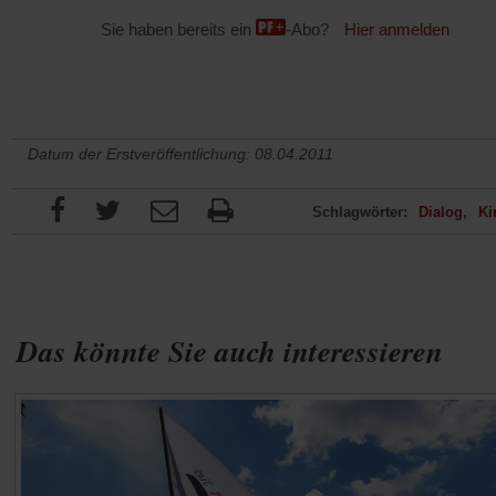
Sie haben bereits ein
-Abo?
Hier anmelden
Datum der Erstveröffentlichung: 08.04.2011
Schlagwörter:
Dialog
Ki
Das könnte Sie auch interessieren