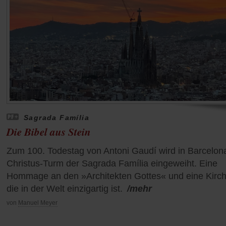
Sagrada Família
Die Bibel aus Stein
Zum 100. Todestag von Antoni Gaudí wird in Barcelon
Christus-Turm der Sagrada Família eingeweiht. Eine
Hommage an den »Architekten Gottes« und eine Kirch
die in der Welt einzigartig ist.
/mehr
von
Manuel Meyer