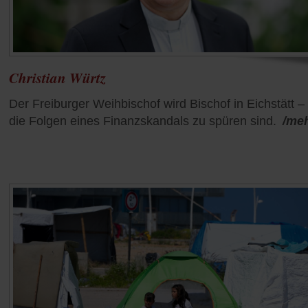
Christian Würtz
Der Freiburger Weihbischof wird Bischof in Eichstätt –
die Folgen eines Finanzskandals zu spüren sind.
/me