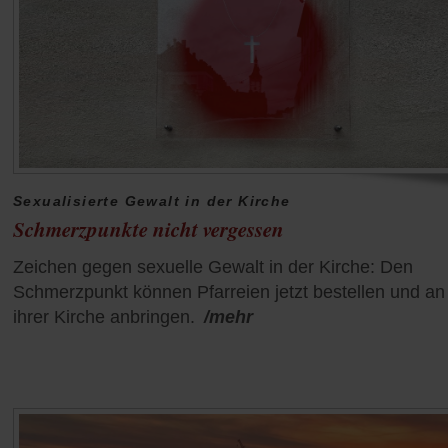
Sexualisierte Gewalt in der Kirche
Schmerzpunkte nicht vergessen
Zeichen gegen sexuelle Gewalt in der Kirche: Den
Schmerzpunkt können Pfarreien jetzt bestellen und an
ihrer Kirche anbringen.
/mehr