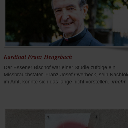
Kardinal Franz Hengsbach
Der Essener Bischof war einer Studie zufolge ein
Missbrauchstäter. Franz-Josef Overbeck, sein Nachfol
im Amt, konnte sich das lange nicht vorstellen.
/mehr