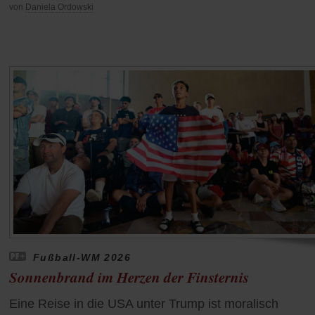
von
Daniela Ordowski
Fußball-WM 2026
Sonnenbrand im Herzen der Finsternis
Eine Reise in die USA unter Trump ist moralisch