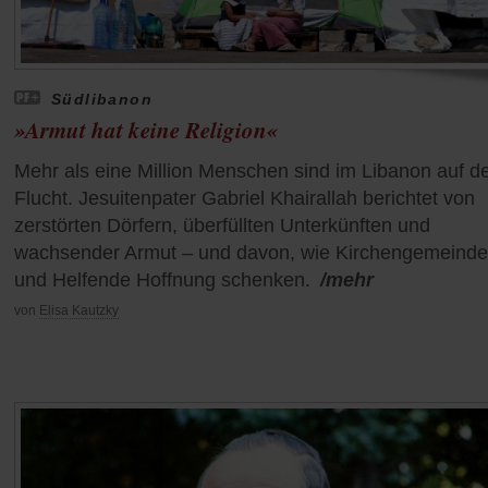
Südlibanon
»Armut hat keine Religion«
Mehr als eine Million Menschen sind im Libanon auf d
Flucht. Jesuitenpater Gabriel Khairallah berichtet von
zerstörten Dörfern, überfüllten Unterkünften und
wachsender Armut – und davon, wie Kirchengemeind
und Helfende Hoffnung schenken.
/mehr
von
Elisa Kautzky