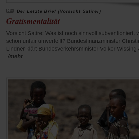
Der Letzte Brief (Vorsicht Satire!)
Gratismentalität
Vorsicht Satire: Was ist noch sinnvoll subventioniert,
schon unfair umverteilt? Bundesfinanzminister Christi
Lindner klärt Bundesverkehrsminister Volker Wissing 
/mehr