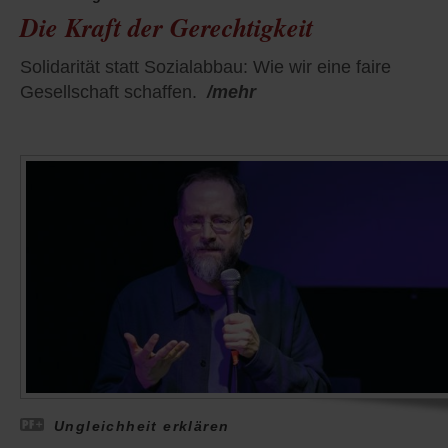
Die Kraft der Gerechtigkeit
Solidarität statt Sozialabbau: Wie wir eine faire
Gesellschaft schaffen.
/mehr
Ungleichheit erklären