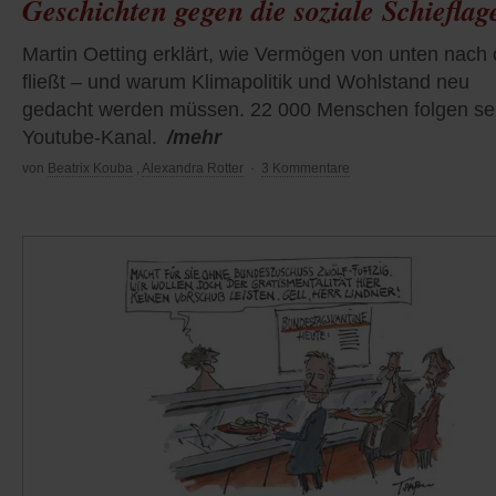
Geschichten gegen die soziale Schieflag
Martin Oetting erklärt, wie Vermögen von unten nach
fließt – und warum Klimapolitik und Wohlstand neu
gedacht werden müssen. 22 000 Menschen folgen s
Youtube-Kanal.
/mehr
von
Beatrix Kouba
,
Alexandra Rotter
·
3 Kommentare