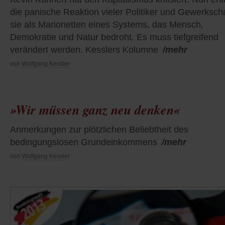
die panische Reaktion vieler Politiker und Gewerkscha
sie als Marionetten eines Systems, das Mensch,
Demokratie und Natur bedroht. Es muss tiefgreifend
verändert werden. Kesslers Kolumne
/mehr
von
Wolfgang Kessler
»Wir müssen ganz neu denken«
Anmerkungen zur plötzlichen Beliebtheit des
bedingungslosen Grundeinkommens
/mehr
von
Wolfgang Kessler