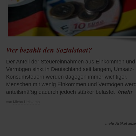
Wer bezahlt den Sozialstaat?
Der Anteil der Steuereinnahmen aus Einkommen und
Vermögen sinkt in Deutschland seit langem, Umsatz-
Konsumsteuern werden dagegen immer wichtiger.
Menschen mit wenig Einkommen und Vermögen wer
anteilsmäßig dadurch jedoch stärker belastet
/mehr
von
Micha Heitkamp
mehr Artikel anz