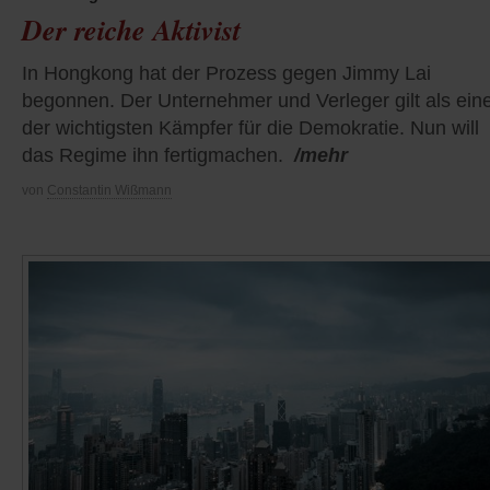
Der reiche Aktivist
In Hongkong hat der Prozess gegen Jimmy Lai
begonnen. Der Unternehmer und Verleger gilt als ein
der wichtigsten Kämpfer für die Demokratie. Nun will
das Regime ihn fertigmachen.
/mehr
von
Constantin Wißmann