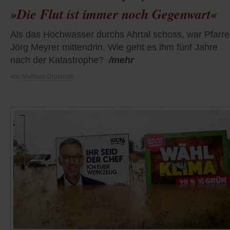
»Die Flut ist immer noch Gegenwart«
Als das Hochwasser durchs Ahrtal schoss, war Pfarre
Jörg Meyrer mittendrin. Wie geht es ihm fünf Jahre
nach der Katastrophe?
/mehr
von
Matthias Drobinski