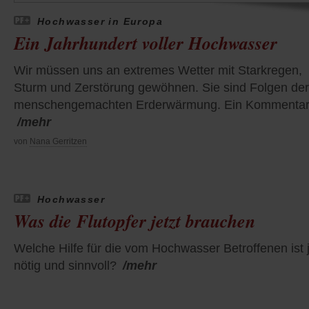
Hochwasser in Europa
Ein Jahrhundert voller Hochwasser
Wir müssen uns an extremes Wetter mit Starkregen,
Sturm und Zerstörung gewöhnen. Sie sind Folgen der
menschengemachten Erderwärmung. Ein Kommentar
/mehr
von
Nana Gerritzen
Hochwasser
Was die Flutopfer jetzt brauchen
Welche Hilfe für die vom Hochwasser Betroffenen ist j
nötig und sinnvoll?
/mehr