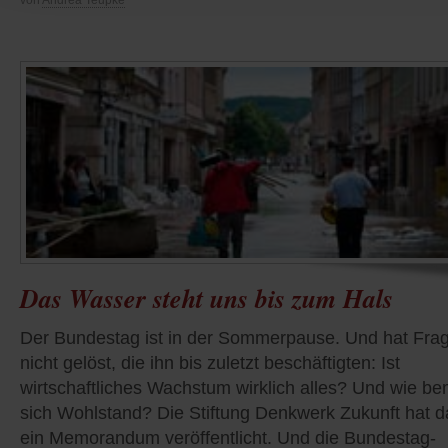
von
Andrea Teupke
Das Wasser steht uns bis zum Hals
Der Bundestag ist in der Sommerpause. Und hat Fra
nicht gelöst, die ihn bis zuletzt beschäftigten: Ist
wirtschaftliches Wachstum wirklich alles? Und wie be
sich Wohlstand? Die Stiftung Denkwerk Zukunft hat 
ein Memorandum veröffentlicht. Und die Bundestag-