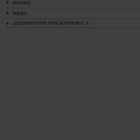
SERVICE
THEMA
LESERINITIATIVE PUBLIK-FORUM E. V.