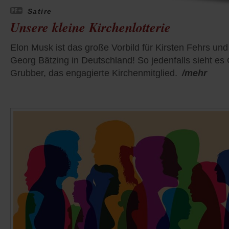
Satire
Unsere kleine Kirchenlotterie
Elon Musk ist das große Vorbild für Kirsten Fehrs und
Georg Bätzing in Deutschland! So jedenfalls sieht es
Grubber, das engagierte Kirchenmitglied.
/mehr