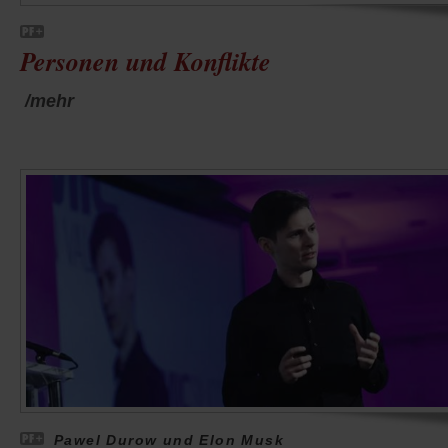
Personen und Konflikte
/mehr
Pawel Durow und Elon Musk