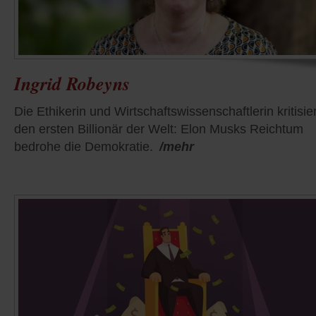
Ingrid Robeyns
Die Ethikerin und Wirtschaftswissenschaftlerin kritisier
den ersten Billionär der Welt: Elon Musks Reichtum
bedrohe die Demokratie.
/mehr