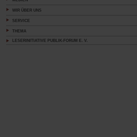
WIR ÜBER UNS
SERVICE
THEMA
LESERINITIATIVE PUBLIK-FORUM E. V.