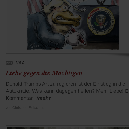
USA
Liebe gegen die Mächtigen
Donald Trumps Art zu regieren ist der Einstieg in die
Autokratie. Was kann dagegen helfen? Mehr Liebe! E
Kommentar.
/mehr
von
Christoph Fleischmann