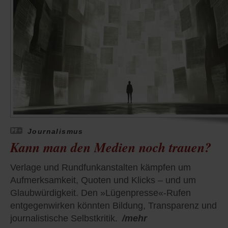
Journalismus
Kann man den Medien noch trauen?
Verlage und Rundfunkanstalten kämpfen um
Aufmerksamkeit, Quoten und Klicks – und um
Glaubwürdigkeit. Den »Lügenpresse«-Rufen
entgegenwirken könnten Bildung, Transparenz und
journalistische Selbstkritik.
/mehr