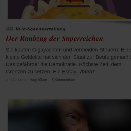
Vermögensverteilung
Der Raubzug der Superreichen
Sie kaufen Gigayachten und vermeiden Steuern: Ein
kleine Geldelite hat sich den Staat zur Beute gemacht
Das gefährdet die Demokratie. Höchste Zeit, dem
Grenzen zu setzen. Ein Essay.
/mehr
von
Alexander Hagelüken
·
5 Kommentare