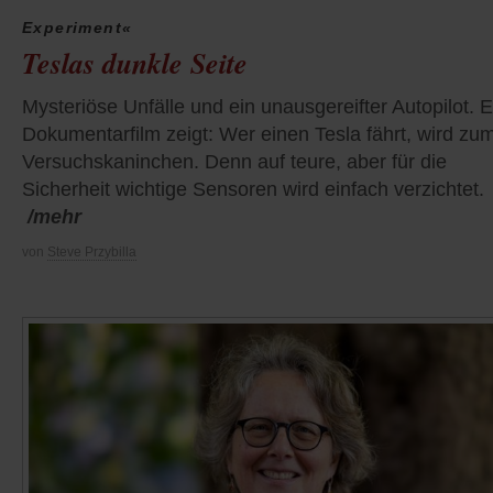
Experiment«
Teslas dunkle Seite
Mysteriöse Unfälle und ein unausgereifter Autopilot. E
Dokumentarfilm zeigt: Wer einen Tesla fährt, wird zu
Versuchskaninchen. Denn auf teure, aber für die
Sicherheit wichtige Sensoren wird einfach verzichtet.
/mehr
von
Steve Przybilla