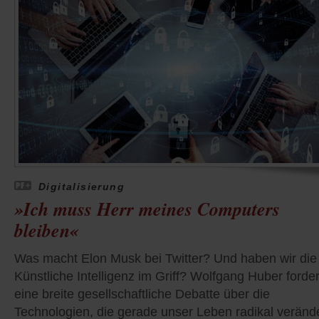
Digitalisierung
»Ich muss Herr meines Computers
bleiben«
Was macht Elon Musk bei Twitter? Und haben wir die
Künstliche Intelligenz im Griff? Wolfgang Huber forder
eine breite gesellschaftliche Debatte über die
Technologien, die gerade unser Leben radikal veränd