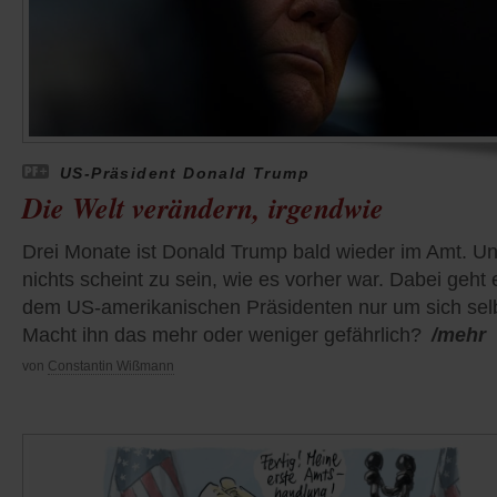
US-Präsident Donald Trump
Die Welt verändern, irgendwie
Drei Monate ist Donald Trump bald wieder im Amt. U
nichts scheint zu sein, wie es vorher war. Dabei geht 
dem US-amerikanischen Präsidenten nur um sich selb
Macht ihn das mehr oder weniger gefährlich?
/mehr
von
Constantin Wißmann