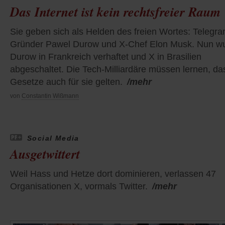
Das Internet ist kein rechtsfreier Raum
Sie geben sich als Helden des freien Wortes: Telegra
Gründer Pawel Durow und X-Chef Elon Musk. Nun w
Durow in Frankreich verhaftet und X in Brasilien
abgeschaltet. Die Tech-Milliardäre müssen lernen, da
Gesetze auch für sie gelten.
/mehr
von
Constantin Wißmann
Social Media
Ausgetwittert
Weil Hass und Hetze dort dominieren, verlassen 47
Organisationen X, vormals Twitter.
/mehr