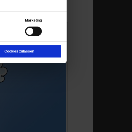
Marketing
Cookies zulassen