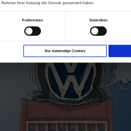
 im Rahmen Ihrer Nutzung der Dienste gesammelt haben.
ch interessieren
Präferenzen
Statistiken
Nur notwendige Cookies