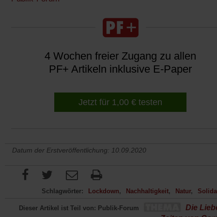
4 Wochen freier Zugang zu allen
PF+ Artikeln inklusive E-Paper
Jetzt für 1,00 € testen
Datum der Erstveröffentlichung: 10.09.2020
Schlagwörter:
Lockdown
Nachhaltigkeit
Natur
Solida
Die Lieb
Dieser Artikel ist Teil von: Publik-Forum