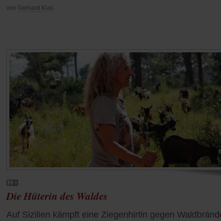
von
Gerhard Klas
Die Hüterin des Waldes
Auf Sizilien kämpft eine Ziegenhirtin gegen Waldbränd