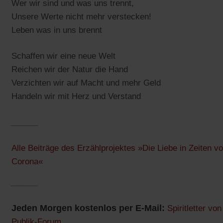
Wer wir sind und was uns trennt,
Unsere Werte nicht mehr verstecken!
Leben was in uns brennt
Schaffen wir eine neue Welt
Reichen wir der Natur die Hand
Verzichten wir auf Macht und mehr Geld
Handeln wir mit Herz und Verstand
______
Alle Beiträge des Erzählprojektes »Die Liebe in Zeiten v
Corona«
______
Jeden Morgen kostenlos per E-Mail:
Spiritletter von
Publik-Forum