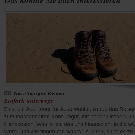
Das könnte Sie auch interessieren
Nachhaltiges Reisen
Einfach unterwegs
Einst ein Abenteuer für Auserwählte, wurde das Reise
zum massenhaften Konsumgut, mit hohen Umwelt- un
Klimakosten. Was ist es, das uns hinauszieht in die we
Welt? Und wie finden wir, was wir suchen, ohne es zu