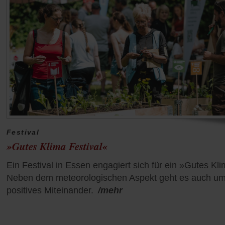
Festival
»Gutes Klima Festival«
Ein Festival in Essen engagiert sich für ein »Gutes Kl
Neben dem meteorologischen Aspekt geht es auch um
positives Miteinander.
/mehr