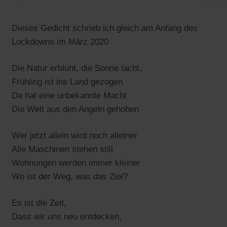
Dieses Gedicht schrieb ich gleich am Anfang des
Lockdowns im März 2020
Die Natur erblüht, die Sonne lacht,
Frühling ist ins Land gezogen
Da hat eine unbekannte Macht
Die Welt aus den Angeln gehoben
Wer jetzt allein wird noch alleiner
Alle Maschinen stehen still
Wohnungen werden immer kleiner
Wo ist der Weg, was das Ziel?
Es ist die Zeit,
Dass wir uns neu entdecken,