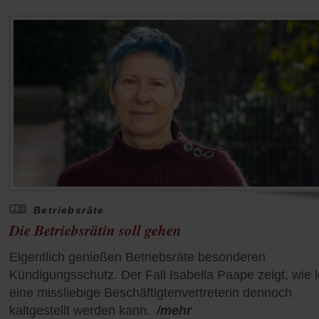
Betriebsräte
Die Betriebsrätin soll gehen
Eigentlich genießen Betriebsräte besonderen
Kündigungsschutz. Der Fall Isabella Paape zeigt, wie l
eine missliebige Beschäftigtenvertreterin dennoch
kaltgestellt werden kann.
/mehr