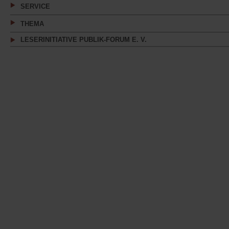
SERVICE
THEMA
LESERINITIATIVE PUBLIK-FORUM E. V.