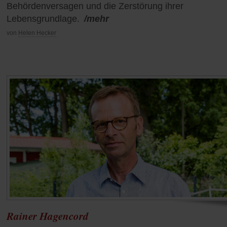
Behördenversagen und die Zerstörung ihrer
Lebensgrundlage.
/mehr
von
Helen Hecker
Rainer Hagencord