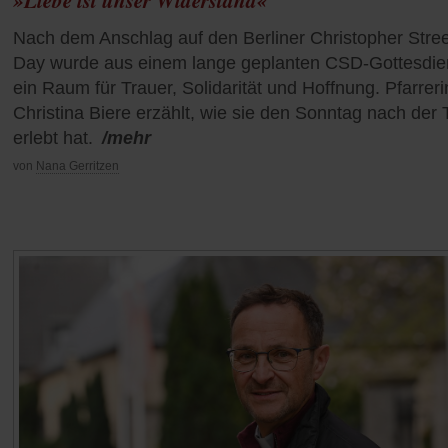
Nach dem Anschlag auf den Berliner Christopher Stree
Day wurde aus einem lange geplanten CSD-Gottesdie
ein Raum für Trauer, Solidarität und Hoffnung. Pfarreri
Christina Biere erzählt, wie sie den Sonntag nach der 
erlebt hat.
/mehr
von
Nana Gerritzen