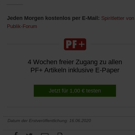
______
Jeden Morgen kostenlos per E-Mail:
Spiritletter von
Publik-Forum
4 Wochen freier Zugang zu allen
PF+ Artikeln inklusive E-Paper
Jetzt für 1,00 € testen
Datum der Erstveröffentlichung: 16.06.2020