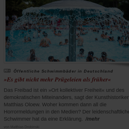
Öffentliche Schwimmbäder in Deutschland
»Es gibt nicht mehr Prügeleien als früher«
Das Freibad ist ein »Ort kollektiver Freiheit« und des
demokratischen Miteinanders, sagt der Kunsthistoriker
Matthias Oloew. Woher kommen dann all die
Horrormeldungen in den Medien? Der leidenschaftlich
Schwimmer hat da eine Erklärung.
/mehr
von
Matthias Drobinski