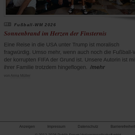
Fußball-WM 2026
Sonnenbrand im Herzen der Finsternis
Eine Reise in die USA unter Trump ist moralisch
fragwürdig. Umso mehr, wenn auch noch die Fußball
der korrupten FIFA der Grund ist. Unsere Autorin ist mi
ihrer Familie trotzdem hingeflogen.
/mehr
von
Anna Müller
Anzeigen
Impressum
Datenschutz
Barrierefreiheit