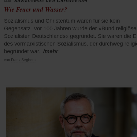
Sozialismus und Christentum
Wie Feuer und Wasser?
Sozialismus und Christentum waren für sie kein
Gegensatz. Vor 100 Jahren wurde der »Bund religiöse
Sozialisten Deutschlands« gegründet. Sie waren die 
des vormarxistischen Sozialismus, der durchweg religi
begründet war.
/mehr
von
Franz Segbers