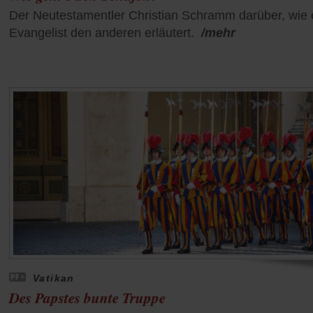
Der Neutestamentler Christian Schramm darüber, wie 
Evangelist den anderen erläutert.
/mehr
Vatikan
Des Papstes bunte Truppe