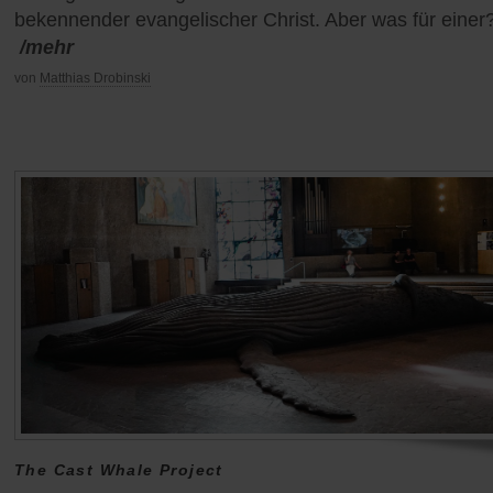
bekennender evangelischer Christ. Aber was für einer
/mehr
von
Matthias Drobinski
The Cast Whale Project