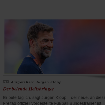
Aufgefallen: Jürgen Klopp
Der betende Heilsbringer
Er bete täglich, sagt Jürgen Klopp – der neue, an die
Freitag offiziell vorgestellte Fußball-Bundestrainer ist