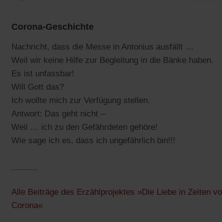
Corona-Geschichte
Nachricht, dass die Messe in Antonius ausfällt …
Weil wir keine Hilfe zur Begleitung in die Bänke haben.
Es ist unfassbar!
Will Gott das?
Ich wollte mich zur Verfügung stellen.
Antwort: Das geht nicht –
Weil … ich zu den Gefährdeten gehöre!
Wie sage ich es, dass ich ungefährlich bin!!!
______
Alle Beiträge des Erzählprojektes »Die Liebe in Zeiten v
Corona«