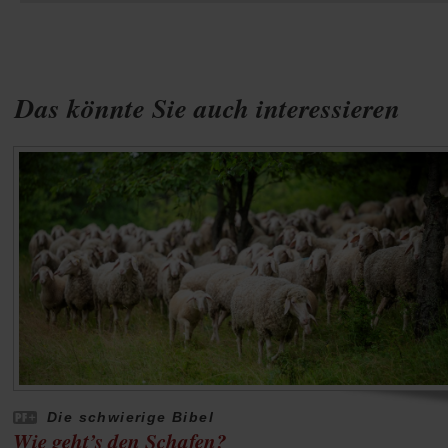
Das könnte Sie auch interessieren
Die schwierige Bibel
Wie geht’s den Schafen?